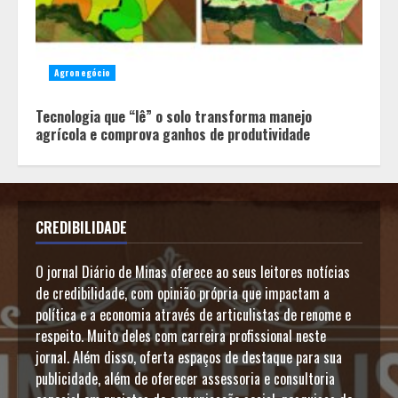
Agronegócio
Tecnologia que “lê” o solo transforma manejo
agrícola e comprova ganhos de produtividade
CREDIBILIDADE
O jornal Diário de Minas oferece ao seus leitores notícias
de credibilidade, com opinião própria que impactam a
política e a economia através de articulistas de renome e
respeito. Muito deles com carreira profissional neste
jornal. Além disso, oferta espaços de destaque para sua
publicidade, além de oferecer assessoria e consultoria