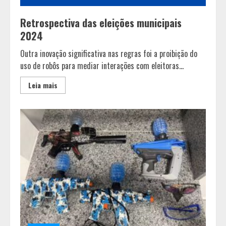
Retrospectiva das eleições municipais
2024
Outra inovação significativa nas regras foi a proibição do
uso de robôs para mediar interações com eleitoras...
Leia mais