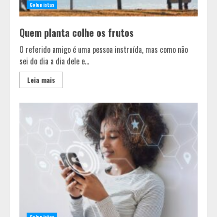
Colunistas
Quem planta colhe os frutos
O referido amigo é uma pessoa instruída, mas como não
sei do dia a dia dele e...
Leia mais
Colunistas