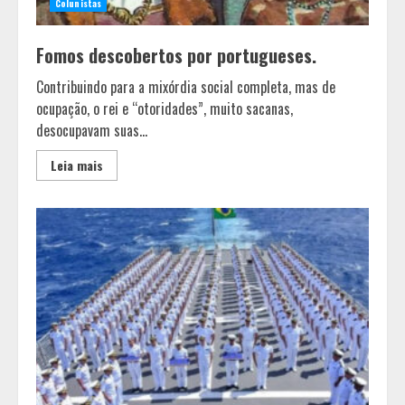
Colunistas
Fomos descobertos por portugueses.
Contribuindo para a mixórdia social completa, mas de
ocupação, o rei e “otoridades”, muito sacanas,
desocupavam suas...
Leia mais