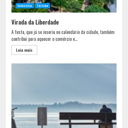
Colunistas
Turismo
Virada da Liberdade
A festa, que já se inseriu no calendário da cidade, também
contribui para aquecer o comércio e...
Leia mais