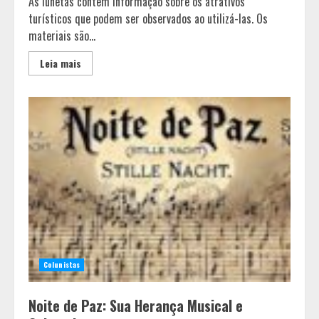
As lunetas contêm informação sobre os atrativos
turísticos que podem ser observados ao utilizá-las. Os
materiais são...
Leia mais
Colunistas
Noite de Paz: Sua Herança Musical e