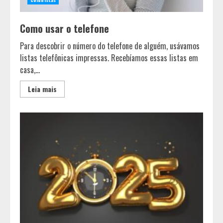
Como usar o telefone
Para descobrir o número do telefone de alguém, usávamos
listas telefônicas impressas. Recebíamos essas listas em
casa,...
Leia mais