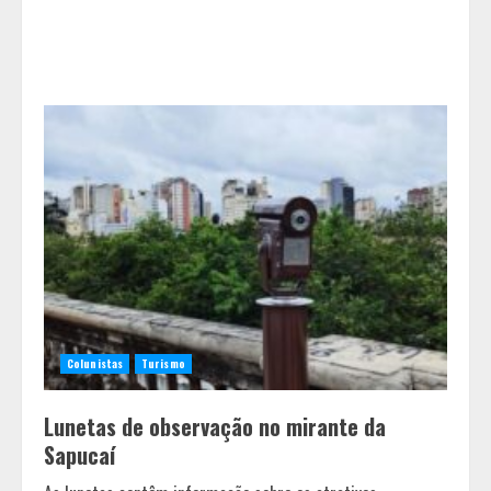
Colunistas
Turismo
Lunetas de observação no mirante da
Sapucaí