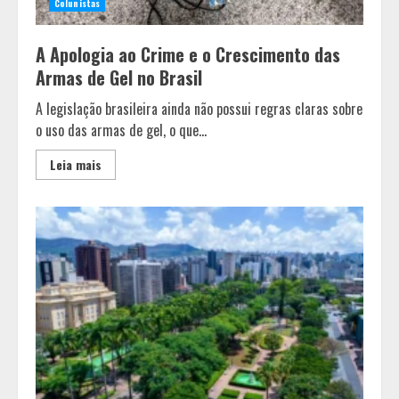
Colunistas
A Apologia ao Crime e o Crescimento das
Armas de Gel no Brasil
A legislação brasileira ainda não possui regras claras sobre
o uso das armas de gel, o que...
Leia mais