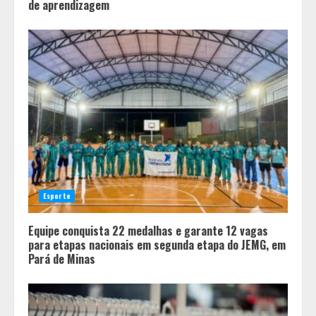
de aprendizagem
Esporte
Equipe conquista 22 medalhas e garante 12 vagas
para etapas nacionais em segunda etapa do JEMG, em
Pará de Minas