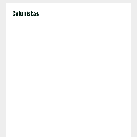
Colunistas