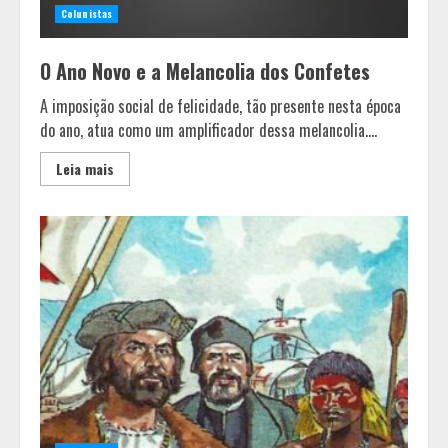
Colunistas
O Ano Novo e a Melancolia dos Confetes
A imposição social de felicidade, tão presente nesta época
do ano, atua como um amplificador dessa melancolia....
Leia mais