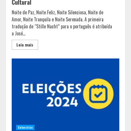
Cultural
Noite de Paz, Noite Feliz, Noite Silenciosa, Noite de
Amor, Noite Tranquila e Noite Serenada. A primeira
tradução de “Stille Nacht” para o português é atribuída
a José...
Leia mais
Colunistas