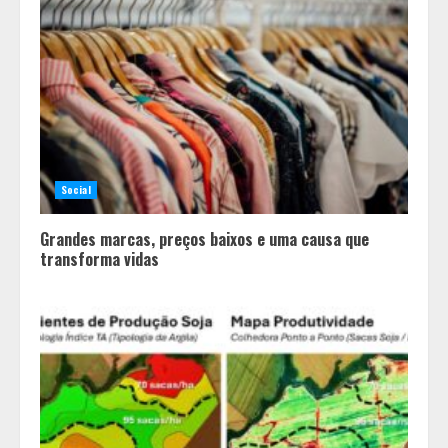
Social
Grandes marcas, preços baixos e uma causa que
transforma vidas