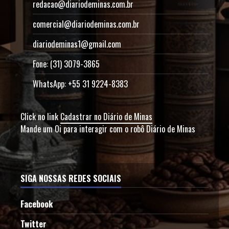
redacao@diariodeminas.com.br
comercial@diariodeminas.com.br
diariodeminas1@gmail.com
Fone: (31) 3079-3865
WhatsApp: +55 31 9224-8383
Click no link
Cadastrar no Diário de Minas
Mande um Oi para interagir com o robô Diário de Minas
SIGA NOSSAS REDES SOCIAIS
Facebook
Twitter