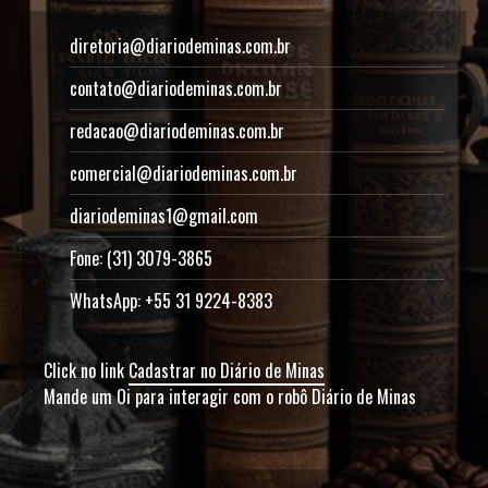
diretoria@diariodeminas.com.br
contato@diariodeminas.com.br
redacao@diariodeminas.com.br
comercial@diariodeminas.com.br
diariodeminas1@gmail.com
Fone: (31) 3079-3865
WhatsApp: +55 31 9224-8383
Click no link
Cadastrar no Diário de Minas
Mande um Oi para interagir com o robô Diário de Minas