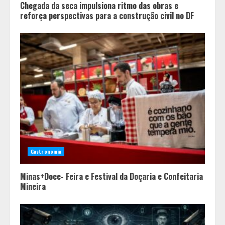
Chegada da seca impulsiona ritmo das obras e
reforça perspectivas para a construção civil no DF
Gastronomia
Minas+Doce- Feira e Festival da Doçaria e Confeitaria
Mineira