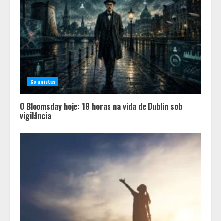
Colunistas
O Bloomsday hoje: 18 horas na vida de Dublin sob
vigilância