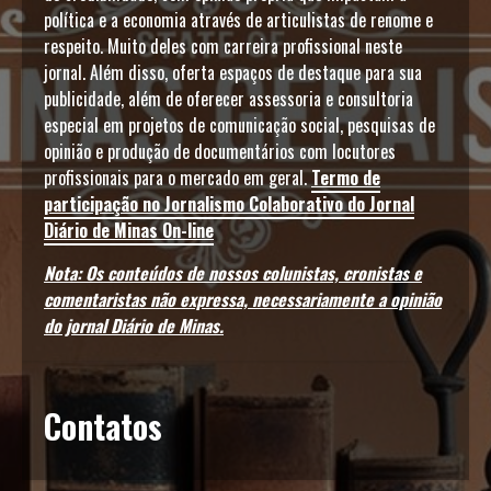
política e a economia através de articulistas de renome e
respeito. Muito deles com carreira profissional neste
jornal. Além disso, oferta espaços de destaque para sua
publicidade, além de oferecer assessoria e consultoria
especial em projetos de comunicação social, pesquisas de
opinião e produção de documentários com locutores
profissionais para o mercado em geral.
Termo de
participação no Jornalismo Colaborativo do Jornal
Diário de Minas On-line
Nota: Os conteúdos de nossos colunistas, cronistas e
comentaristas não expressa, necessariamente a opinião
do jornal Diário de Minas.
Contatos