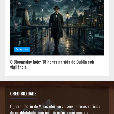
Colunistas
O Bloomsday hoje: 18 horas na vida de Dublin sob
vigilância
CREDIBILIDADE
O jornal Diário de Minas oferece ao seus leitores notícias
de credibilidade, com opinião própria que impactam a