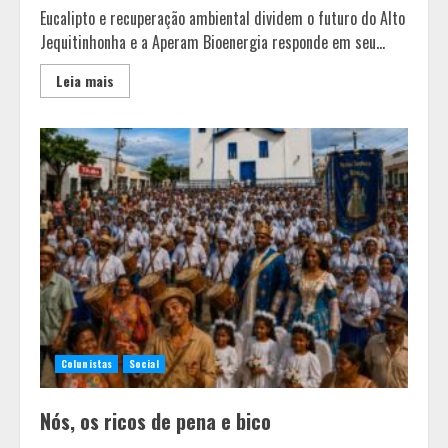
Eucalipto e recuperação ambiental dividem o futuro do Alto
Jequitinhonha e a Aperam Bioenergia responde em seu...
Leia mais
Colunistas
Social
Nós, os ricos de pena e bico