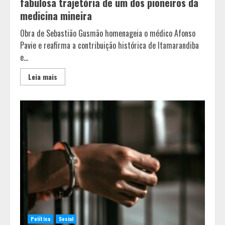
fabulosa trajetória de um dos pioneiros da
medicina mineira
Obra de Sebastião Gusmão homenageia o médico Afonso
Pavie e reafirma a contribuição histórica de Itamarandiba
e...
Leia mais
Política
Social