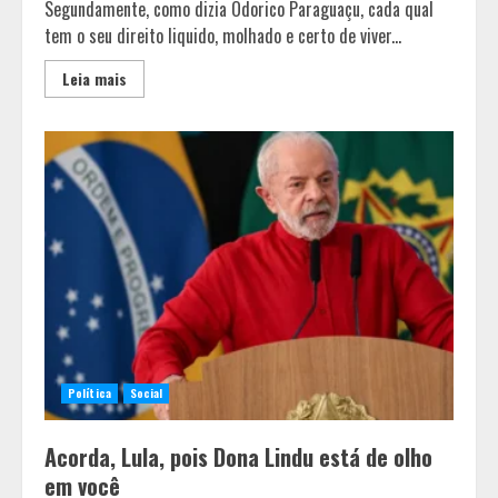
Segundamente, como dizia Odorico Paraguaçu, cada qual
tem o seu direito liquido, molhado e certo de viver...
Leia mais
Política
Social
Acorda, Lula, pois Dona Lindu está de olho
em você