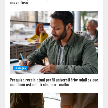
nessa fase
Educação
Pesquisa revela atual perfil universitário: adultos que
conciliam estudo, trabalho e família