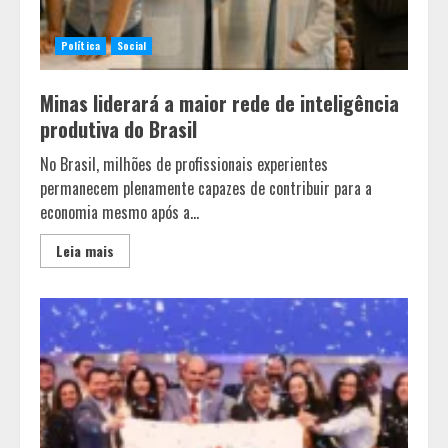
Política
Social
Minas liderará a maior rede de inteligência
produtiva do Brasil
No Brasil, milhões de profissionais experientes
permanecem plenamente capazes de contribuir para a
economia mesmo após a...
Leia mais