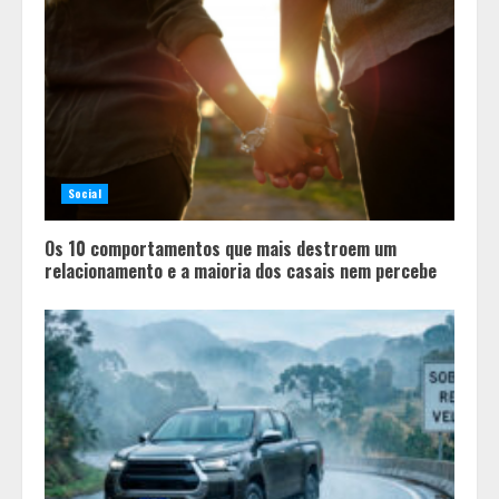
Social
Os 10 comportamentos que mais destroem um
relacionamento e a maioria dos casais nem percebe