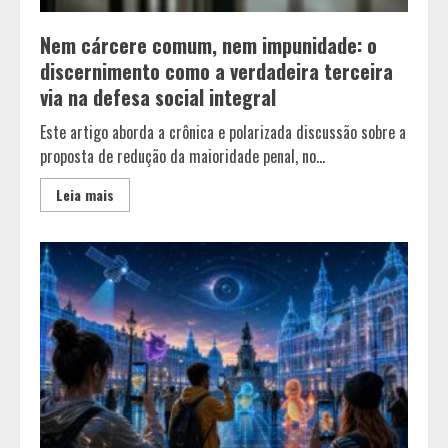
Nem cárcere comum, nem impunidade: o
discernimento como a verdadeira terceira
via na defesa social integral
Este artigo aborda a crônica e polarizada discussão sobre a
proposta de redução da maioridade penal, no...
Leia mais