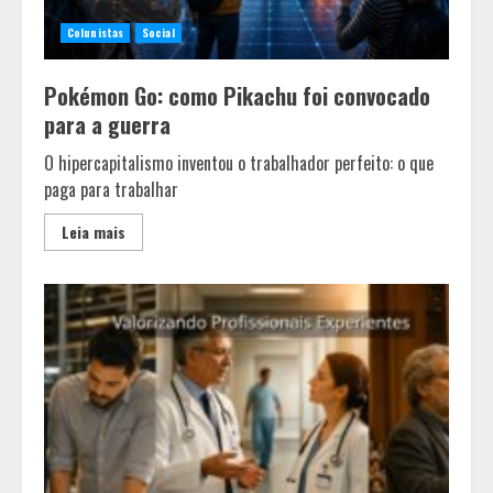
Colunistas
Social
Pokémon Go: como Pikachu foi convocado
para a guerra
O hipercapitalismo inventou o trabalhador perfeito: o que
paga para trabalhar
Leia mais