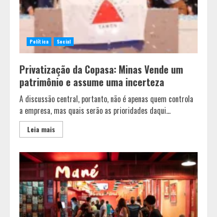
Política
Social
Privatização da Copasa: Minas Vende um
patrimônio e assume uma incerteza
A discussão central, portanto, não é apenas quem controla
a empresa, mas quais serão as prioridades daqui...
Leia mais