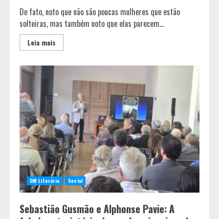
De fato, noto que não são poucas mulheres que estão
solteiras, mas também noto que elas parecem...
Leia mais
DM Literário
Social
Sebastião Gusmão e Alphonse Pavie: A