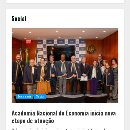
Social
Economia
Social
Academia Nacional de Economia inicia nova
etapa de atuação