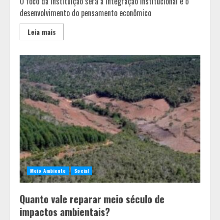
O foco da instituição será a integração institucional e o
desenvolvimento do pensamento econômico
Leia mais
Meio Ambiente
Social
Quanto vale reparar meio século de
impactos ambientais?