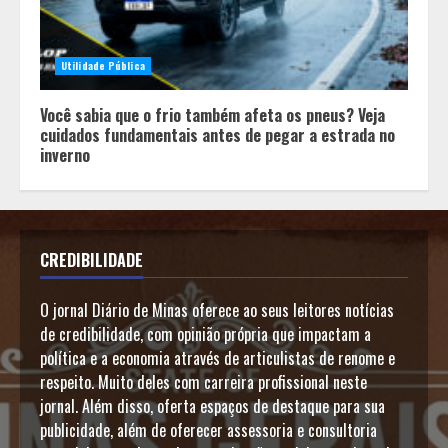
Utilidade Pública
Você sabia que o frio também afeta os pneus? Veja
cuidados fundamentais antes de pegar a estrada no
inverno
CREDIBILIDADE
O jornal Diário de Minas oferece ao seus leitores notícias
de credibilidade, com opinião própria que impactam a
política e a economia através de articulistas de renome e
respeito. Muito deles com carreira profissional neste
jornal. Além disso, oferta espaços de destaque para sua
publicidade, além de oferecer assessoria e consultoria