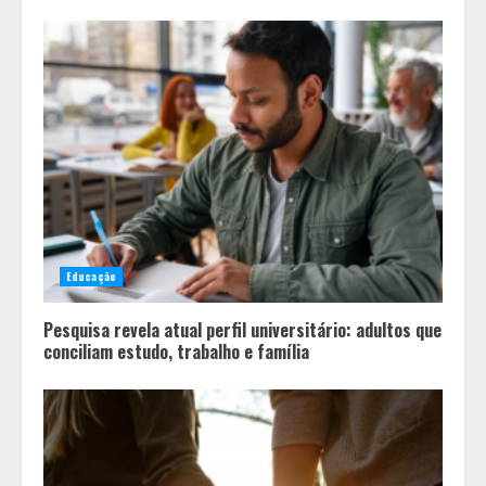
Educação
Pesquisa revela atual perfil universitário: adultos que
conciliam estudo, trabalho e família