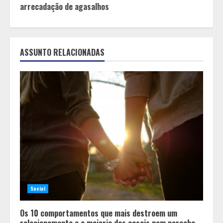
arrecadação de agasalhos
ASSUNTO RELACIONADAS
Social
Os 10 comportamentos que mais destroem um