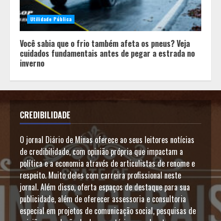
Utilidade Pública
Você sabia que o frio também afeta os pneus? Veja
cuidados fundamentais antes de pegar a estrada no
inverno
CREDIBILIDADE
O jornal Diário de Minas oferece ao seus leitores notícias
de credibilidade, com opinião própria que impactam a
política e a economia através de articulistas de renome e
respeito. Muito deles com carreira profissional neste
jornal. Além disso, oferta espaços de destaque para sua
publicidade, além de oferecer assessoria e consultoria
especial em projetos de comunicação social, pesquisas de