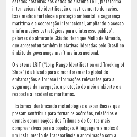
estados costeiros aos dados do sistema LRIT, plataforma
internacional de identificação e rastreamento de navios.
Essa medida fortalece a proteção ambiental, a segurança
marítima e a cooperação internacional, ampliando o acesso
a informações estratégicas para o interesse público”,
palavras do almirante Cláudio Henrique Mello de Almeida,
que apresentou também iniciativas lideradas pelo Brasil no
âmbito da governança marítima internacional.
O sistema LRIT (“Long-Range Identification and Tracking of
Ships”) é utilizado para o monitoramento global de
embarcações e fornece informações relevantes para a
segurança da navegação, a proteção do meio ambiente e a
resposta a incidentes marítimos.
“Estamos identificando metodologias e experiências que
possam contribuir para tornar os acórdãos, relatórios e
demais comunicações dos Tribunais de Contas mais
compreensíveis para a população. A linguagem simples é
um instrumento de transparência e aproximação com a