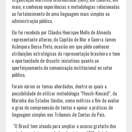
maio, e conheceu experiências e metodologias relacionadas
ao fortalecimento de uma linguagem mais simples na
administração pública.
Ele foi recebido por Cláudio Henrique Mello de Almeida
representante alterno, do Capitão de Mar e Guerra James
Acâmpora Bessa Pinto, ocasião em que pôde conhecer
atribuições estratégicas da representação brasileira e teve
a oportunidade de discutir iniciativas quanto ao
aperfeiçoamento da comunicação institucional no setor
público.
Foram vários os temas abordados, dentre os quais a
possibilidade de utilizar metodologia “Flesch-Kincaid”, da
Marinha dos Estados Unidos, como métrica a fim de avaliar
o grau de compreensão de textos e apoiar a práticas de
linguagem simples nos Tribunais de Contas do País.
“O Brasil tem atuado para ampliar o acesso gratuito dos