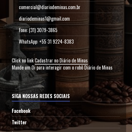
comercial@diariodeminas.com.br
diariodeminas1@gmail.com
Fone: (31) 3079-3865
WhatsApp: +55 31 9224-8383
Click no link
Cadastrar no Diário de Minas
Mande um Oi para interagir com o robô Diário de Minas
SIGA NOSSAS REDES SOCIAIS
Facebook
Twitter