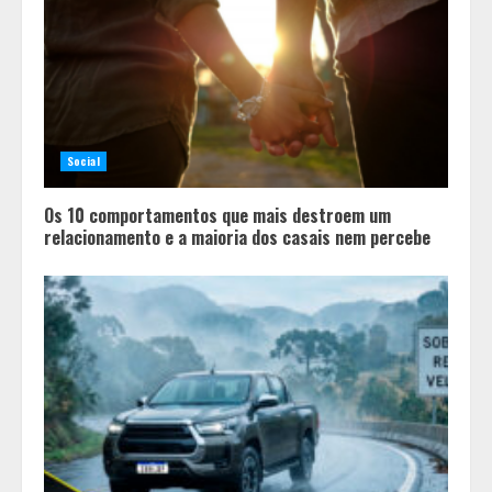
Social
Os 10 comportamentos que mais destroem um
relacionamento e a maioria dos casais nem percebe