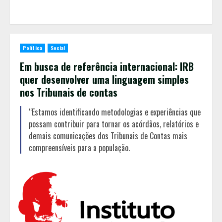
Política
Social
Em busca de referência internacional: IRB
quer desenvolver uma linguagem simples
nos Tribunais de contas
“Estamos identificando metodologias e experiências que
possam contribuir para tornar os acórdãos, relatórios e
demais comunicações dos Tribunais de Contas mais
compreensíveis para a população.