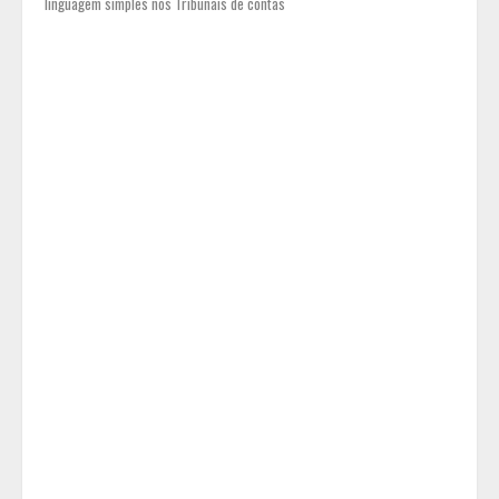
linguagem simples nos Tribunais de contas