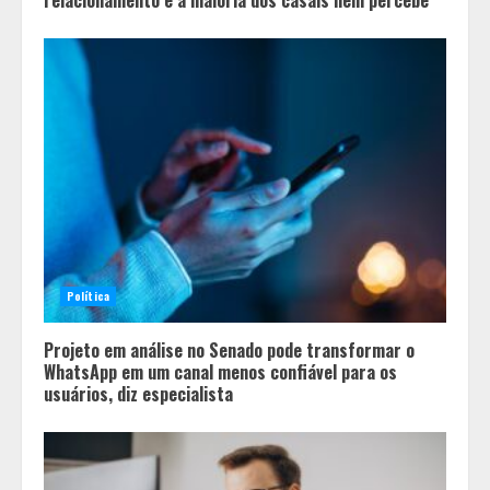
relacionamento e a maioria dos casais nem percebe
Política
Projeto em análise no Senado pode transformar o
WhatsApp em um canal menos confiável para os
usuários, diz especialista