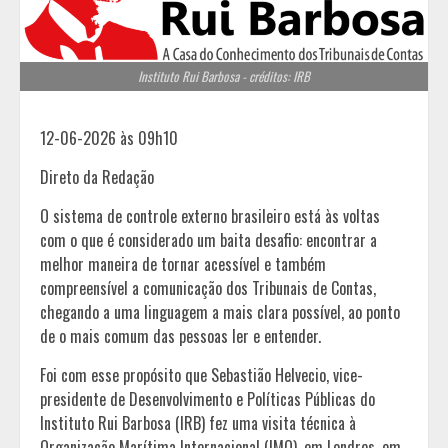
Instituto Rui Barbosa - créditos: IRB
12-06-2026 às 09h10
Direto da Redação
O sistema de controle externo brasileiro está às voltas
com o que é considerado um baita desafio: encontrar a
melhor maneira de tornar acessível e também
compreensível a comunicação dos Tribunais de Contas,
chegando a uma linguagem a mais clara possível, ao ponto
de o mais comum das pessoas ler e entender.
Foi com esse propósito que Sebastião Helvecio, vice-
presidente de Desenvolvimento e Políticas Públicas do
Instituto Rui Barbosa (IRB) fez uma visita técnica à
Organização Marítima Internacional (IMO), em Londres, em