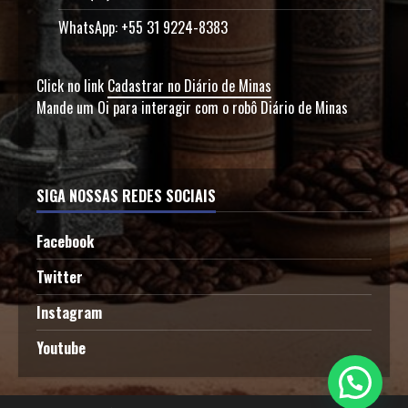
WhatsApp: +55 31 9224-8383
Click no link
Cadastrar no Diário de Minas
Mande um Oi para interagir com o robô Diário de Minas
SIGA NOSSAS REDES SOCIAIS
Facebook
Twitter
Instagram
Youtube