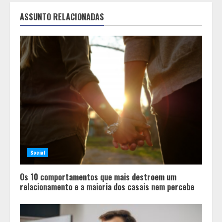
ASSUNTO RELACIONADAS
Social
Os 10 comportamentos que mais destroem um
relacionamento e a maioria dos casais nem percebe