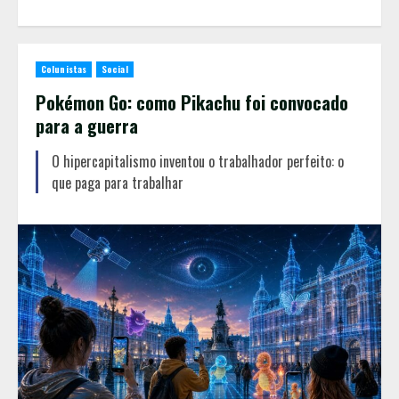
Colunistas
Social
Pokémon Go: como Pikachu foi convocado
para a guerra
O hipercapitalismo inventou o trabalhador perfeito: o
que paga para trabalhar