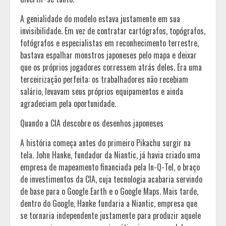
A genialidade do modelo estava justamente em sua
invisibilidade. Em vez de contratar cartógrafos, topógrafos,
fotógrafos e especialistas em reconhecimento terrestre,
bastava espalhar monstros japoneses pelo mapa e deixar
que os próprios jogadores corressem atrás deles. Era uma
terceirização perfeita: os trabalhadores não recebiam
salário, levavam seus próprios equipamentos e ainda
agradeciam pela oportunidade.
Quando a CIA descobre os desenhos japoneses
A história começa antes do primeiro Pikachu surgir na
tela. John Hanke, fundador da Niantic, já havia criado uma
empresa de mapeamento financiada pela In-Q-Tel, o braço
de investimentos da CIA, cuja tecnologia acabaria servindo
de base para o Google Earth e o Google Maps. Mais tarde,
dentro do Google, Hanke fundaria a Niantic, empresa que
se tornaria independente justamente para produzir aquele