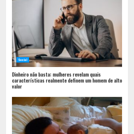
Social
Dinheiro não basta: mulheres revelam quais
características realmente definem um homem de alto
valor
Os 10 comportamentos que mais