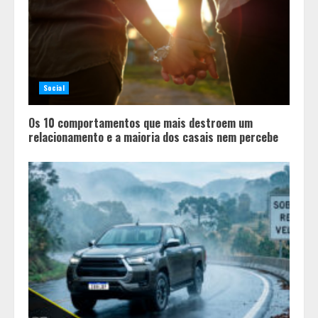
Social
Os 10 comportamentos que mais destroem um
relacionamento e a maioria dos casais nem percebe