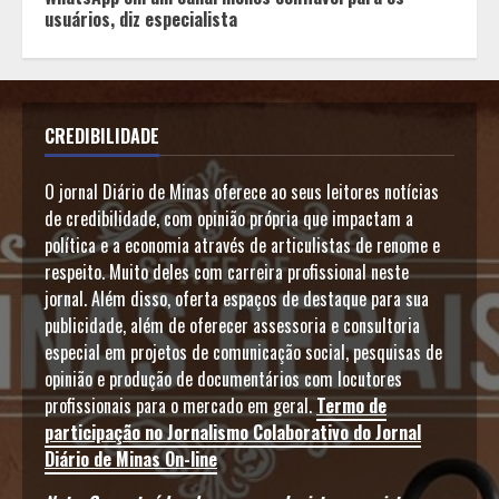
usuários, diz especialista
CREDIBILIDADE
O jornal Diário de Minas oferece ao seus leitores notícias
de credibilidade, com opinião própria que impactam a
política e a economia através de articulistas de renome e
respeito. Muito deles com carreira profissional neste
jornal. Além disso, oferta espaços de destaque para sua
publicidade, além de oferecer assessoria e consultoria
especial em projetos de comunicação social, pesquisas de
opinião e produção de documentários com locutores
profissionais para o mercado em geral.
Termo de
participação no Jornalismo Colaborativo do Jornal
Diário de Minas On-line