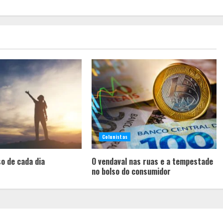
Colunistas
o de cada dia
O vendaval nas ruas e a tempestade
no bolso do consumidor