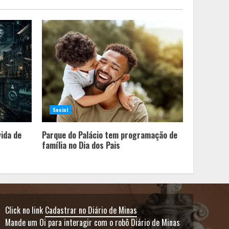
Social
vida de
Parque do Palácio tem programação de
família no Dia dos Pais
Click no link
Cadastrar no Diário de Minas
Mande um Oi para interagir com o robô Diário de Minas