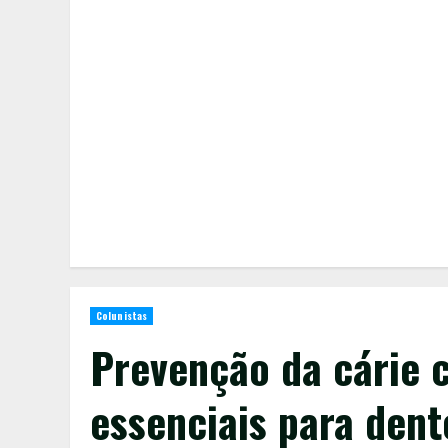
Colunistas
Prevenção da cárie 
essenciais para dent