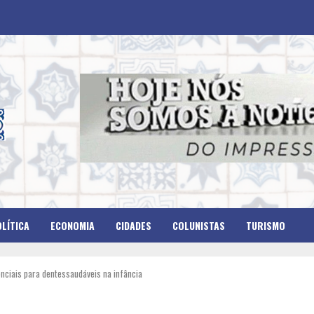
LÍTICA
ECONOMIA
CIDADES
COLUNISTAS
TURISMO
nciais para dentessaudáveis na infância