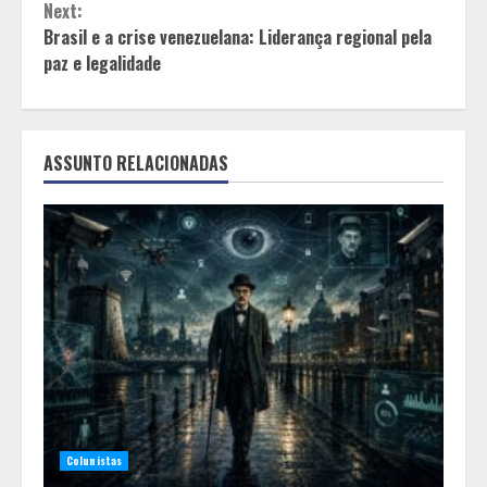
Next:
Brasil e a crise venezuelana: Liderança regional pela
paz e legalidade
ASSUNTO RELACIONADAS
Colunistas