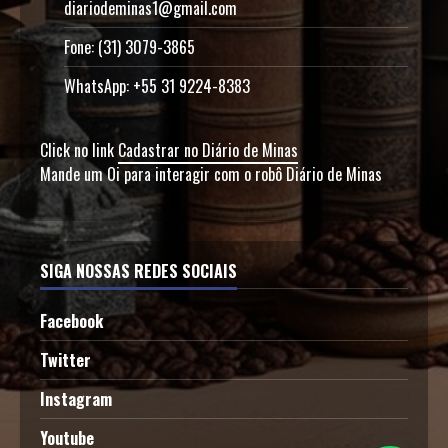
diariodeminas1@gmail.com
Fone: (31) 3079-3865
WhatsApp: +55 31 9224-8383
Click no link
Cadastrar no Diário de Minas
Mande um Oi para interagir com o robô Diário de Minas
SIGA NOSSAS REDES SOCIAIS
Facebook
Twitter
Instagram
Youtube