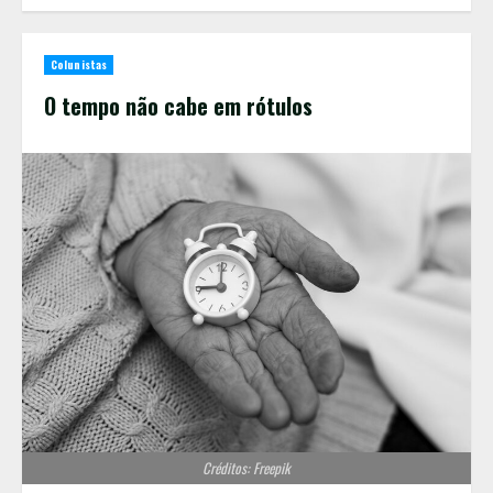
Colunistas
O tempo não cabe em rótulos
Créditos: Freepik