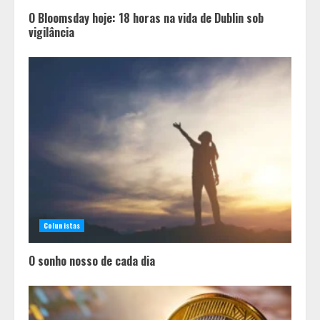
O Bloomsday hoje: 18 horas na vida de Dublin sob
vigilância
Colunistas
O sonho nosso de cada dia