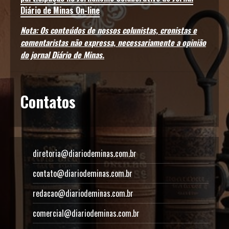
Diário de Minas On-line
Nota: Os conteúdos de nossos colunistas, cronistas e
comentaristas não expressa, necessariamente a opinião
do jornal Diário de Minas.
Contatos
diretoria@diariodeminas.com.br
contato@diariodeminas.com.br
redacao@diariodeminas.com.br
comercial@diariodeminas.com.br