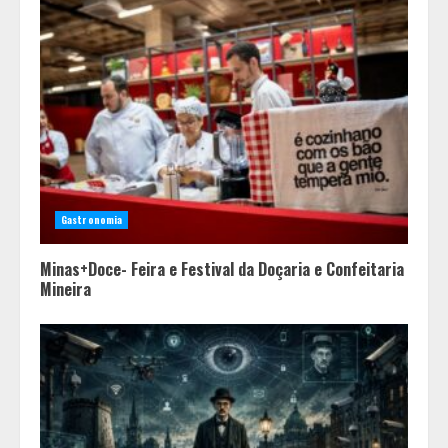
Gastronomia
Minas+Doce- Feira e Festival da Doçaria e Confeitaria
Mineira