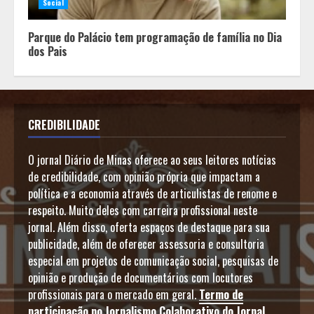
Social
Parque do Palácio tem programação de família no Dia
dos Pais
CREDIBILIDADE
O jornal Diário de Minas oferece ao seus leitores notícias
de credibilidade, com opinião própria que impactam a
política e a economia através de articulistas de renome e
respeito. Muito deles com carreira profissional neste
jornal. Além disso, oferta espaços de destaque para sua
publicidade, além de oferecer assessoria e consultoria
especial em projetos de comunicação social, pesquisas de
opinião e produção de documentários com locutores
profissionais para o mercado em geral.
Termo de
participação no Jornalismo Colaborativo do Jornal