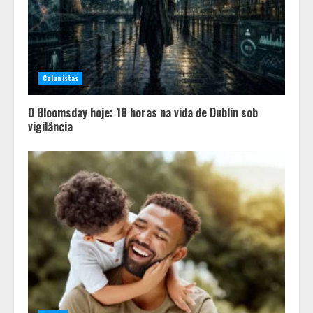
Colunistas
O Bloomsday hoje: 18 horas na vida de Dublin sob
vigilância