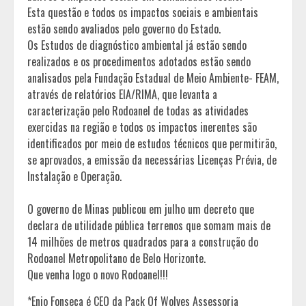
Esta questão e todos os impactos sociais e ambientais
estão sendo avaliados pelo governo do Estado.
Os Estudos de diagnóstico ambiental já estão sendo
realizados e os procedimentos adotados estão sendo
analisados pela Fundação Estadual de Meio Ambiente- FEAM,
através de relatórios EIA/RIMA, que levanta a
caracterização pelo Rodoanel de todas as atividades
exercidas na região e todos os impactos inerentes são
identificados por meio de estudos técnicos que permitirão,
se aprovados, a emissão da necessárias Licenças Prévia, de
Instalação e Operação.
O governo de Minas publicou em julho um decreto que
declara de utilidade pública terrenos que somam mais de
14 milhões de metros quadrados para a construção do
Rodoanel Metropolitano de Belo Horizonte.
Que venha logo o novo Rodoanel!!!
*Enio Fonseca é CEO da Pack Of Wolves Assessoria