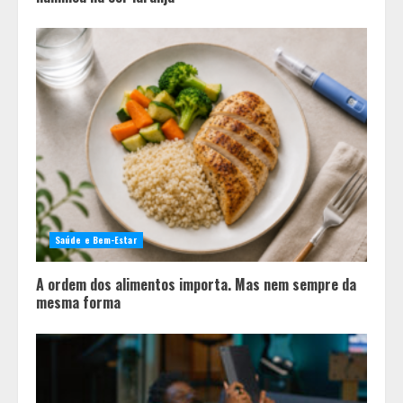
Saúde e Bem-Estar
A ordem dos alimentos importa. Mas nem sempre da
mesma forma