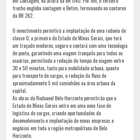
em Contagem, na altura da BR 040. Por fim, o terceiro
trecho engloba contagem e Betim, terminando no contorno
da BR 262.
O investimento permitirá a implantação de uma rodovia de
classe 0, a primeira do Estado de Minas Gerais, que terá
um traçado moderno, seguro e contará com uma tecnologia
de ponta, garantindo uma viagem tranquila para todos os
usuários, permitindo a redução de tempo de viagem entre
30 e 50 minutos, tanto para mobilidade urbana, quanto
para transporte de cargas, e redução do fluxo de
aproximadamente 5 mil caminhões na área urbana da
capital.
As obras do Rodoanel Belo Horizonte permitirão que o
Estado de Minas Gerais entre em uma nova fase de
logística de cargas, criando oportunidades de
desenvolvimento e implantação de novas empresas e
negócios em toda a região metropolitana de Belo
Horizonte.