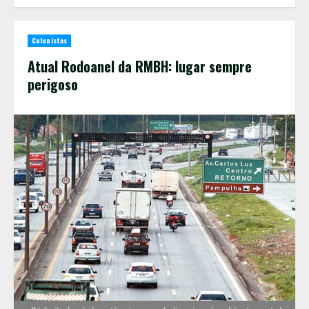
Colunistas
Atual Rodoanel da RMBH: lugar sempre
perigoso