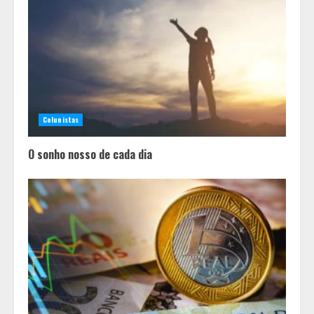
Colunistas
O sonho nosso de cada dia