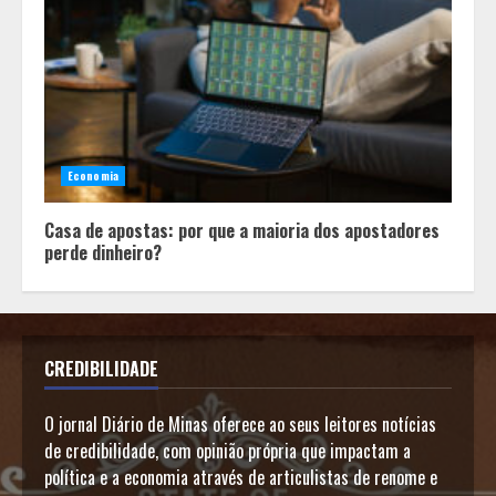
Economia
Casa de apostas: por que a maioria dos apostadores
perde dinheiro?
CREDIBILIDADE
O jornal Diário de Minas oferece ao seus leitores notícias
de credibilidade, com opinião própria que impactam a
política e a economia através de articulistas de renome e