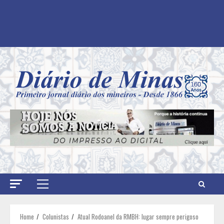
Primary
Menu
Home
Colunistas
Atual Rodoanel da RMBH: lugar sempre perigoso