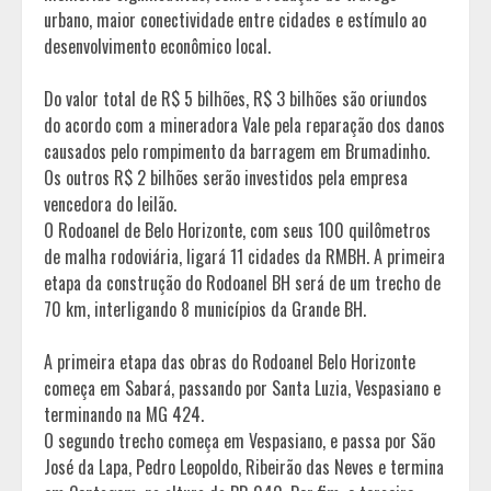
urbano, maior conectividade entre cidades e estímulo ao
desenvolvimento econômico local.
Do valor total de R$ 5 bilhões, R$ 3 bilhões são oriundos
do acordo com a mineradora Vale pela reparação dos danos
causados pelo rompimento da barragem em Brumadinho.
Os outros R$ 2 bilhões serão investidos pela empresa
vencedora do leilão.
O Rodoanel de Belo Horizonte, com seus 100 quilômetros
de malha rodoviária, ligará 11 cidades da RMBH. A primeira
etapa da construção do Rodoanel BH será de um trecho de
70 km, interligando 8 municípios da Grande BH.
A primeira etapa das obras do Rodoanel Belo Horizonte
começa em Sabará, passando por Santa Luzia, Vespasiano e
terminando na MG 424.
O segundo trecho começa em Vespasiano, e passa por São
José da Lapa, Pedro Leopoldo, Ribeirão das Neves e termina