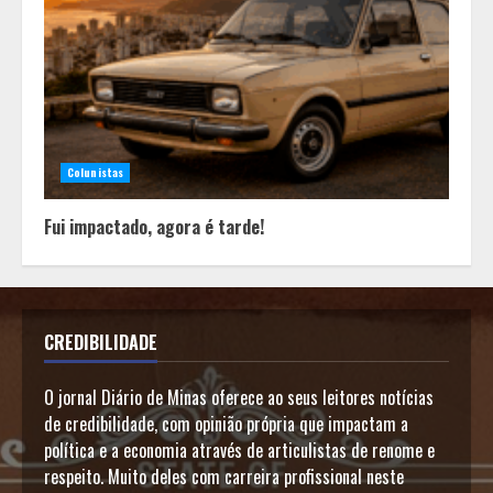
Colunistas
Fui impactado, agora é tarde!
CREDIBILIDADE
O jornal Diário de Minas oferece ao seus leitores notícias
de credibilidade, com opinião própria que impactam a
política e a economia através de articulistas de renome e
respeito. Muito deles com carreira profissional neste