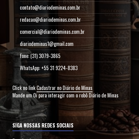
contato@diariodeminas.com.br
redacao@diariodeminas.com.br
comercial@diariodeminas.com.br
diariodeminas1@gmail.com
Fone: (31) 3079-3865
WhatsApp: +55 31 9224-8383
Click no link
Cadastrar no Diário de Minas
Mande um Oi para interagir com o robô Diário de Minas
SIGA NOSSAS REDES SOCIAIS