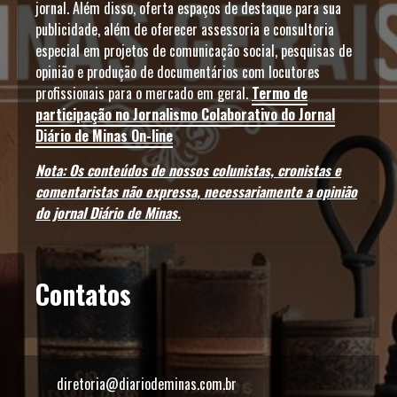
jornal. Além disso, oferta espaços de destaque para sua
publicidade, além de oferecer assessoria e consultoria
especial em projetos de comunicação social, pesquisas de
opinião e produção de documentários com locutores
profissionais para o mercado em geral.
Termo de
participação no Jornalismo Colaborativo do Jornal
Diário de Minas On-line
Nota: Os conteúdos de nossos colunistas, cronistas e
comentaristas não expressa, necessariamente a opinião
do jornal Diário de Minas.
Contatos
diretoria@diariodeminas.com.br