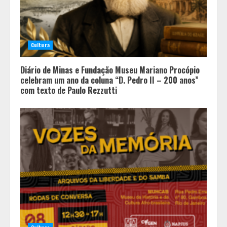
Cultura
Diário de Minas e Fundação Museu Mariano Procópio
celebram um ano da coluna “D. Pedro II – 200 anos”
com texto de Paulo Rezzutti