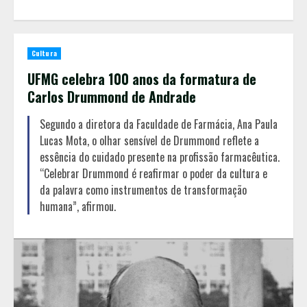
Cultura
UFMG celebra 100 anos da formatura de
Carlos Drummond de Andrade
Segundo a diretora da Faculdade de Farmácia, Ana Paula
Lucas Mota, o olhar sensível de Drummond reflete a
essência do cuidado presente na profissão farmacêutica.
“Celebrar Drummond é reafirmar o poder da cultura e
da palavra como instrumentos de transformação
humana”, afirmou.