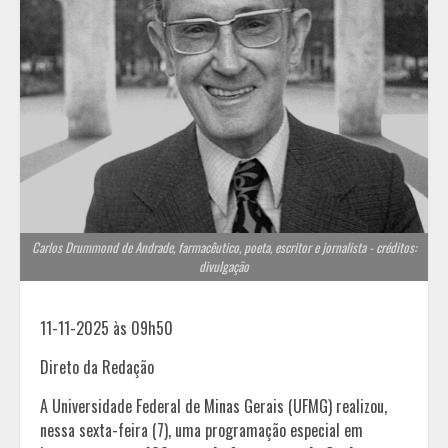
Carlos Drummond de Andrade, farmacêutico, poeta, escritor e jornalista - créditos:
divulgação
11-11-2025 às 09h50
Direto da Redação
A Universidade Federal de Minas Gerais (UFMG) realizou,
nessa sexta-feira (7), uma programação especial em