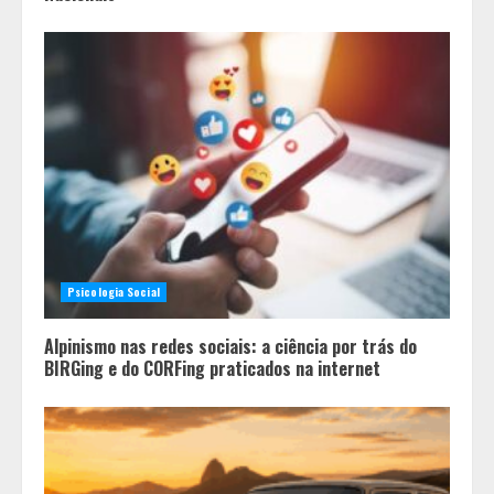
Psicologia Social
Alpinismo nas redes sociais: a ciência por trás do
BIRGing e do CORFing praticados na internet