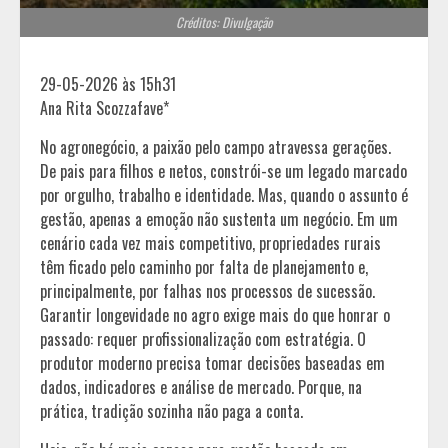
Créditos: Divulgação
29-05-2026 às 15h31
Ana Rita Scozzafave*
No agronegócio, a paixão pelo campo atravessa gerações.
De pais para filhos e netos, constrói-se um legado marcado
por orgulho, trabalho e identidade. Mas, quando o assunto é
gestão, apenas a emoção não sustenta um negócio. Em um
cenário cada vez mais competitivo, propriedades rurais
têm ficado pelo caminho por falta de planejamento e,
principalmente, por falhas nos processos de sucessão.
Garantir longevidade no agro exige mais do que honrar o
passado: requer profissionalização com estratégia. O
produtor moderno precisa tomar decisões baseadas em
dados, indicadores e análise de mercado. Porque, na
prática, tradição sozinha não paga a conta.