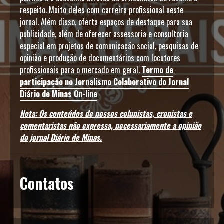
respeito. Muito deles com carreira profissional neste
jornal. Além disso, oferta espaços de destaque para sua
publicidade, além de oferecer assessoria e consultoria
especial em projetos de comunicação social, pesquisas de
opinião e produção de documentários com locutores
profissionais para o mercado em geral.
Termo de
participação no Jornalismo Colaborativo do Jornal
Diário de Minas On-line
Nota: Os conteúdos de nossos colunistas, cronistas e
comentaristas não expressa, necessariamente a opinião
do jornal Diário de Minas.
Contatos