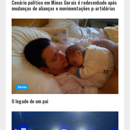
Cenário político em Minas Gerais é redesenhado após
mudanças de alianças e movimentações p-artidárias
Social
O legado de um pai