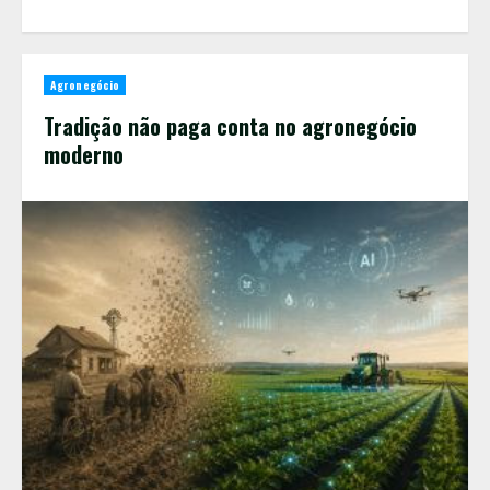
Agronegócio
Tradição não paga conta no agronegócio
moderno