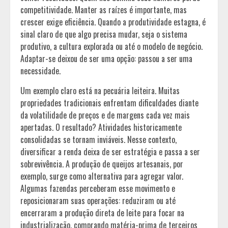
competitividade. Manter as raízes é importante, mas
crescer exige eficiência. Quando a produtividade estagna, é
sinal claro de que algo precisa mudar, seja o sistema
produtivo, a cultura explorada ou até o modelo de negócio.
Adaptar-se deixou de ser uma opção: passou a ser uma
necessidade.
Um exemplo claro está na pecuária leiteira. Muitas
propriedades tradicionais enfrentam dificuldades diante
da volatilidade de preços e de margens cada vez mais
apertadas. O resultado? Atividades historicamente
consolidadas se tornam inviáveis. Nesse contexto,
diversificar a renda deixa de ser estratégia e passa a ser
sobrevivência. A produção de queijos artesanais, por
exemplo, surge como alternativa para agregar valor.
Algumas fazendas perceberam esse movimento e
reposicionaram suas operações: reduziram ou até
encerraram a produção direta de leite para focar na
industrialização, comprando matéria-prima de terceiros