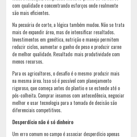
com qualidade e concentrando esforços onde realmente
são mais eficientes.
Na pecuária de corte, a lógica também mudou. Não se trata
mais de expandir área, mas de intensificar resultados.
Investimentos em genética, nutrição e manejo permitem
reduzir ciclos, aumentar o ganho de peso e produzir carne
de melhor qualidade. Resultado: mais produtividade com
menos recursos.
Para os agricultores, o desafio é o mesmo: produzir mais
na mesma área. Isso só é possível com planejamento
rigoroso, que começa antes do plantio e se estende até o
pós-colheita. Comprar insumos com antecedência, negociar
melhor e usar tecnologia para a tomada de decisão são
diferenciais competitivos.
Desperdício não é só dinheiro
Um erro comum no campo é associar desperdício apenas