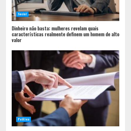
Social
Dinheiro não basta: mulheres revelam quais
características realmente definem um homem de alto
valor
Política