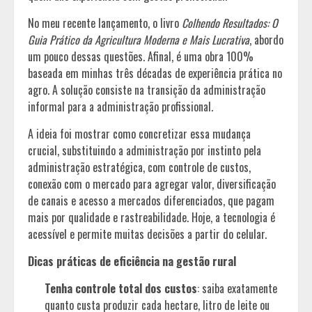
No meu recente lançamento, o livro
Colhendo Resultados: O
Guia Prático da Agricultura Moderna e Mais Lucrativa
, abordo
um pouco dessas questões. Afinal, é uma obra 100%
baseada em minhas três décadas de experiência prática no
agro. A solução consiste na transição da administração
informal para a administração profissional.
A ideia foi mostrar como concretizar essa mudança
crucial, substituindo a administração por instinto pela
administração estratégica, com controle de custos,
conexão com o mercado para agregar valor, diversificação
de canais e acesso a mercados diferenciados, que pagam
mais por qualidade e rastreabilidade. Hoje, a tecnologia é
acessível e permite muitas decisões a partir do celular.
Dicas práticas de eficiência na gestão rural
Tenha controle total dos custos
: saiba exatamente
quanto custa produzir cada hectare, litro de leite ou