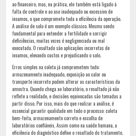
ao financeiro, mas, na prática, ele também está ligado à
falta de controle e ao uso inadequado ou excessivo de
insumos, o que compromete toda a eficiência da operação.
A análise de solo é um exemplo clássico. Mesmo sendo
fundamental para entender a fertilidade e corrigir
deficiências, muitas vezes é negligenciada ou mal
executada. O resultado são aplicações incorretas de
insumos, elevando custos e prejudicando o solo.
Erros simples na coleta já comprometem tudo:
armazenamento inadequado, exposição ao calor ou
transporte incorreto podem alterar as características da
amostra. Quando chega ao laboratório, o resultado já não
reflete a realidade, e decisões equivocadas são tomadas a
partir disso. Por isso, mais do que realizar a análise, é
essencial garantir qualidade em todo o processo: coleta
bem-feita, armazenamento correto e escolha de
laboratórios confiáveis. Assim como na saúde humana, a
eficiência do diagnóstico define o resultado do tratamento.