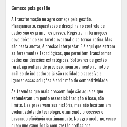
Comece pela gestão
A transformação no agro começa pela gestão.
Planejamento, capacitação e disciplina no controle de
dados são os primeiros passos. Registrar informações
deve deixar de ser tarefa eventual e se tornar rotina. Mas
não basta anotar, é preciso interpretar. E é aqui que entram
as ferramentas tecnológicas, que permitem transformar
dados em decisões estratégicas. Softwares de gestão
rural, agricultura de precisão, monitoramento remoto e
análise de indicadores já são realidade e acessíveis.
Ignorar essas soluções é abrir mão de competitividade.
As fazendas que mais crescem hoje são aquelas que
entenderam um ponto essencial: tradição é base, não
limite. Elas preservam sua história, mas não hesitam em
evoluir, adotando tecnologia, otimizando processos e
buscando eficiência continuamente. No agro moderno, vence
quem une experiência com gestão profissional.