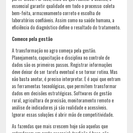
essencial garantir qualidade em todo o processo: coleta
bem-feita, armazenamento correto e escolha de
laboratórios confiáveis. Assim como na saúde humana, a
eficiência do diagnóstico define o resultado do tratamento.
Comece pela gestão
A transformação no agro começa pela gestão.
Planejamento, capacitação e disciplina no controle de
dados são os primeiros passos. Registrar informações
deve deixar de ser tarefa eventual e se tornar rotina. Mas
não basta anotar, é preciso interpretar. E é aqui que entram
as ferramentas tecnológicas, que permitem transformar
dados em decisões estratégicas. Softwares de gestão
rural, agricultura de precisão, monitoramento remoto e
análise de indicadores já são realidade e acessíveis.
Ignorar essas soluções é abrir mão de competitividade.
As fazendas que mais crescem hoje são aquelas que