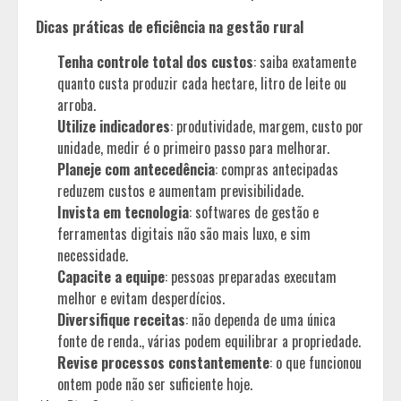
Dicas práticas de eficiência na gestão rural
Tenha controle total dos custos
: saiba exatamente
quanto custa produzir cada hectare, litro de leite ou
arroba.
Utilize indicadores
: produtividade, margem, custo por
unidade, medir é o primeiro passo para melhorar.
Planeje com antecedência
: compras antecipadas
reduzem custos e aumentam previsibilidade.
Invista em tecnologia
: softwares de gestão e
ferramentas digitais não são mais luxo, e sim
necessidade.
Capacite a equipe
: pessoas preparadas executam
melhor e evitam desperdícios.
Diversifique receitas
: não dependa de uma única
fonte de renda., várias podem equilibrar a propriedade.
Revise processos constantemente
: o que funcionou
ontem pode não ser suficiente hoje.