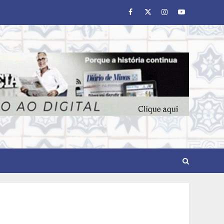
Facebook
Twitter
Instagram
Youtube