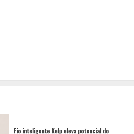
Fio inteligente Kelp eleva potencial do