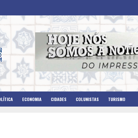
LÍTICA
ECONOMIA
CIDADES
COLUNISTAS
TURISMO