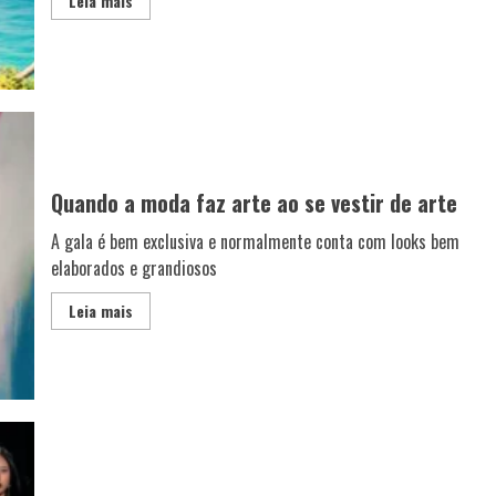
Leia mais
Quando a moda faz arte ao se vestir de arte
A gala é bem exclusiva e normalmente conta com looks bem
elaborados e grandiosos
Leia mais