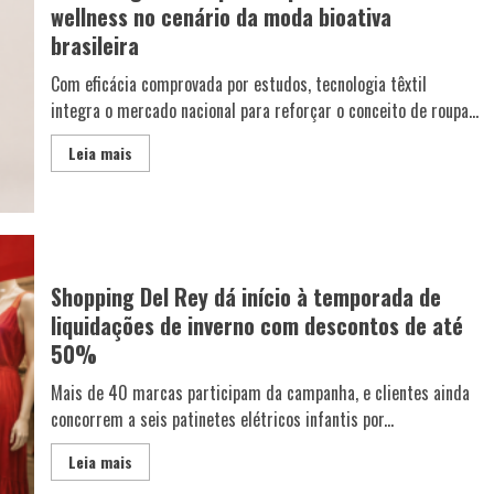
wellness no cenário da moda bioativa
brasileira
Com eficácia comprovada por estudos, tecnologia têxtil
integra o mercado nacional para reforçar o conceito de roupa...
Leia mais
Shopping Del Rey dá início à temporada de
liquidações de inverno com descontos de até
50%
Mais de 40 marcas participam da campanha, e clientes ainda
concorrem a seis patinetes elétricos infantis por...
Leia mais