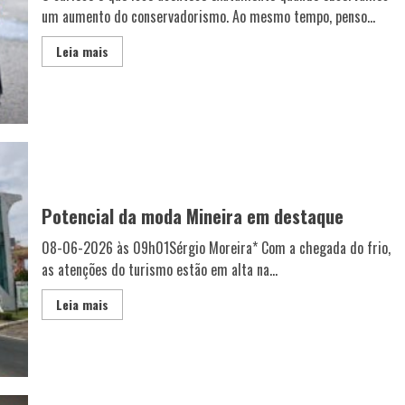
um aumento do conservadorismo. Ao mesmo tempo, penso...
Leia mais
Potencial da moda Mineira em destaque
08-06-2026 às 09h01Sérgio Moreira* Com a chegada do frio,
as atenções do turismo estão em alta na...
Leia mais