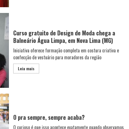
Curso gratuito de Design de Moda chega a
Balneário Água Limpa, em Nova Lima (MG)
Iniciativa oferece formação completa em costura criativa e
confecção de vestuário para moradores da região
Leia mais
O pra sempre, sempre acaba?
O curioso é que isso acontece exatamente quando observamos