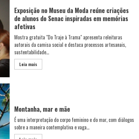
Exposição no Museu da Moda reúne criações
de alunos do Senac inspiradas em memórias
afetivas
Mostra gratuita "Do Traje à Trama" apresenta releituras
autorais da camisa social e destaca processos artesanais,
sustentabilidade...
Leia mais
Montanha, mar e mãe
É uma interpretação do corpo feminino e do mar, com diálogos
sobre a maneira contemplativa e vaga...