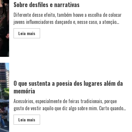
Sobre desfiles e narrativas
Diferente desse efeito, também houve a escolha de colocar
jovens influenciadores dançando e, nesse caso, a atenção...
Leia mais
O que sustenta a poesia dos lugares além da
memória
Acessórios, especialmente de feiras tradicionais, porque
gosto de vestir aquilo que diz algo sobre mim. Curto quando...
Leia mais