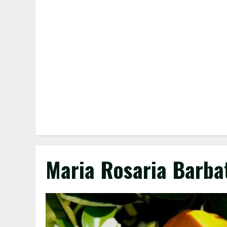
Maria Rosaria Barba