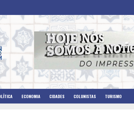
LÍTICA
ECONOMIA
CIDADES
COLUNISTAS
TURISMO