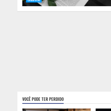
Colunistas
VOCÊ PODE TER PERDIDO