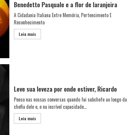
Benedetto Pasquale e a flor de laranjeira
A Cidadania Italiana Entre Memória, Pertencimento E
Reconhecimento
Leia mais
Leve sua leveza por onde estiver, Ricardo
Penso nas nossas conversas quando fui subchefe ao longo da
chefia dele e, e na incrível capacidade...
Leia mais