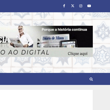
Facebook
Twitter
Instagram
Youtube