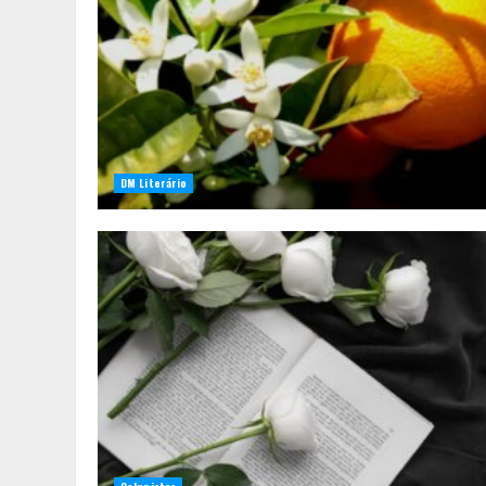
DM Literário