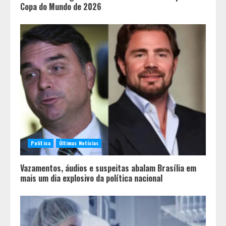
Copa do Mundo de 2026
Política
Últimas Notícias
Vazamentos, áudios e suspeitas abalam Brasília em
mais um dia explosivo da política nacional