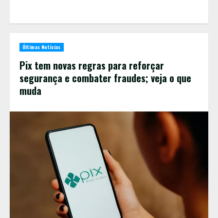
Últimas Notícias
Pix tem novas regras para reforçar
segurança e combater fraudes; veja o que
muda