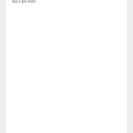
veja o que muda