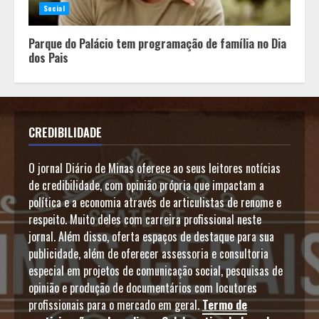
Social
Parque do Palácio tem programação de família no Dia
dos Pais
CREDIBILIDADE
O jornal Diário de Minas oferece ao seus leitores notícias
de credibilidade, com opinião própria que impactam a
política e a economia através de articulistas de renome e
respeito. Muito deles com carreira profissional neste
jornal. Além disso, oferta espaços de destaque para sua
publicidade, além de oferecer assessoria e consultoria
especial em projetos de comunicação social, pesquisas de
opinião e produção de documentários com locutores
profissionais para o mercado em geral.
Termo de