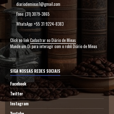
diariodeminas1@gmail.com
Fone: (31) 3079-3865
WhatsApp: +55 31 9224-8383
Click no link
Cadastrar no Diário de Minas
Mande um Oi para interagir com o robô Diário de Minas
SIGA NOSSAS REDES SOCIAIS
Facebook
Twitter
Instagram
Youtube