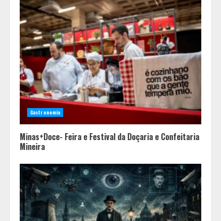
Gastronomia
Minas+Doce- Feira e Festival da Doçaria e Confeitaria
Mineira