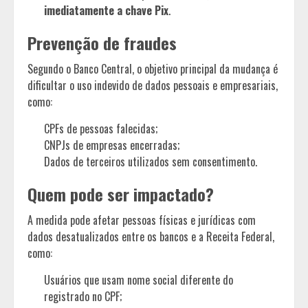
imediatamente a chave Pix
.
Prevenção de fraudes
Segundo o Banco Central, o objetivo principal da mudança é
dificultar o uso indevido de dados pessoais e empresariais,
como:
CPFs de pessoas falecidas;
CNPJs de empresas encerradas;
Dados de terceiros utilizados sem consentimento.
Quem pode ser impactado?
A medida pode afetar pessoas físicas e jurídicas com
dados desatualizados entre os bancos e a Receita Federal,
como:
Usuários que usam nome social diferente do
registrado no CPF;