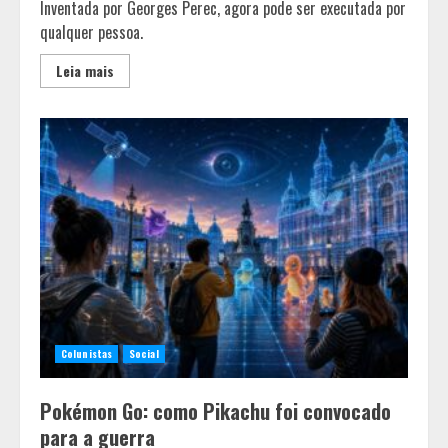
Inventada por Georges Perec, agora pode ser executada por
qualquer pessoa.
Leia mais
Colunistas
Social
Pokémon Go: como Pikachu foi convocado
para a guerra