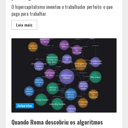
O hipercapitalismo inventou o trabalhador perfeito: o que
paga para trabalhar
Leia mais
Colunistas
Quando Roma descobriu os algoritmos