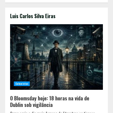
Luis Carlos Silva Eiras
Colunistas
O Bloomsday hoje: 18 horas na vida de
Dublin sob vigilância