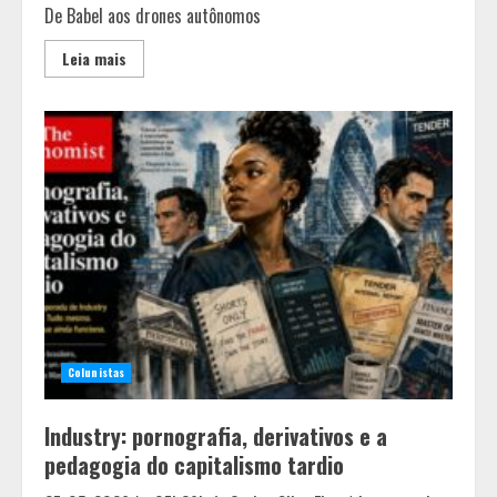
De Babel aos drones autônomos
Leia mais
Colunistas
Industry: pornografia, derivativos e a
pedagogia do capitalismo tardio