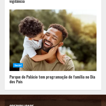
vigilância
Social
Parque do Palácio tem programação de família no Dia
dos Pais