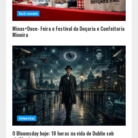
Gastronomia
Minas+Doce- Feira e Festival da Doçaria e Confeitaria
Mineira
Colunistas
O Bloomsday hoje: 18 horas na vida de Dublin sob