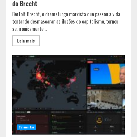
do Brecht
Bertolt Brecht, o dramaturgo marxista que passou a vida
tentando desmascarar as ilusões do capitalismo, tornou-
se, ironicamente,...
Leia mais
Colunistas