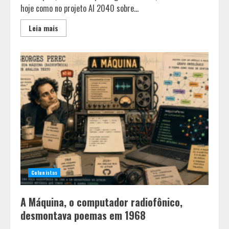
hoje como no projeto AI 2040 sobre...
Leia mais
Colunistas
A Máquina, o computador radiofônico,
desmontava poemas em 1968