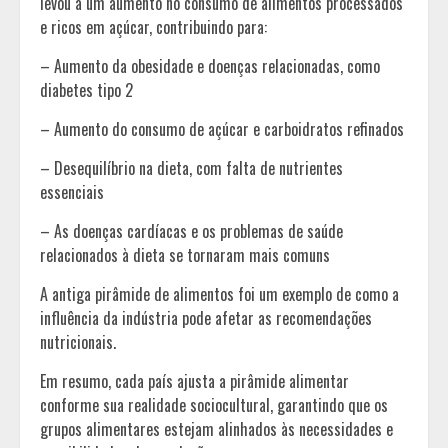
levou a um aumento no consumo de alimentos processados
e ricos em açúcar, contribuindo para:
– Aumento da obesidade e doenças relacionadas, como
diabetes tipo 2
– Aumento do consumo de açúcar e carboidratos refinados
– Desequilíbrio na dieta, com falta de nutrientes
essenciais
– As doenças cardíacas e os problemas de saúde
relacionados à dieta se tornaram mais comuns
A antiga pirâmide de alimentos foi um exemplo de como a
influência da indústria pode afetar as recomendações
nutricionais.
Em resumo, cada país ajusta a pirâmide alimentar
conforme sua realidade sociocultural, garantindo que os
grupos alimentares estejam alinhados às necessidades e