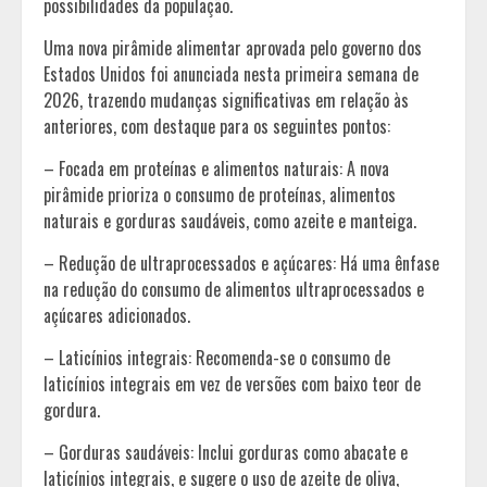
possibilidades da população.
Uma nova pirâmide alimentar aprovada pelo governo dos
Estados Unidos foi anunciada nesta primeira semana de
2026, trazendo mudanças significativas em relação às
anteriores, com destaque para os seguintes pontos:
– Focada em proteínas e alimentos naturais: A nova
pirâmide prioriza o consumo de proteínas, alimentos
naturais e gorduras saudáveis, como azeite e manteiga.
– Redução de ultraprocessados e açúcares: Há uma ênfase
na redução do consumo de alimentos ultraprocessados e
açúcares adicionados.
– Laticínios integrais: Recomenda-se o consumo de
laticínios integrais em vez de versões com baixo teor de
gordura.
– Gorduras saudáveis: Inclui gorduras como abacate e
laticínios integrais, e sugere o uso de azeite de oliva,