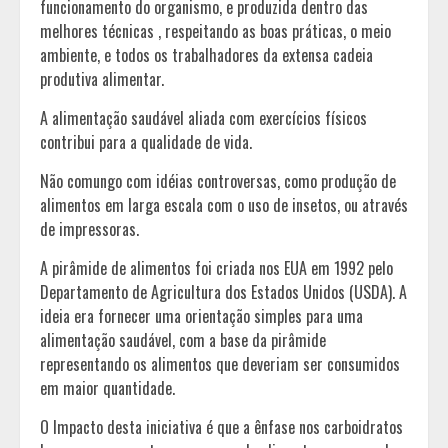
funcionamento do organismo, e produzida dentro das
melhores técnicas , respeitando as boas práticas, o meio
ambiente, e todos os trabalhadores da extensa cadeia
produtiva alimentar.
A alimentação saudável aliada com exercícios físicos
contribui para a qualidade de vida.
Não comungo com idéias controversas, como produção de
alimentos em larga escala com o uso de insetos, ou através
de impressoras.
A pirâmide de alimentos foi criada nos EUA em 1992 pelo
Departamento de Agricultura dos Estados Unidos (USDA). A
ideia era fornecer uma orientação simples para uma
alimentação saudável, com a base da pirâmide
representando os alimentos que deveriam ser consumidos
em maior quantidade.
O Impacto desta iniciativa é que a ênfase nos carboidratos