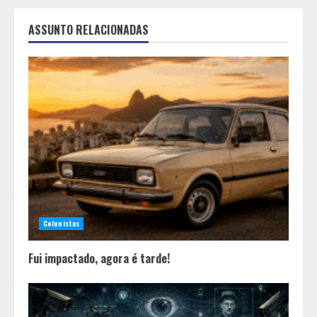
ASSUNTO RELACIONADAS
Colunistas
Fui impactado, agora é tarde!