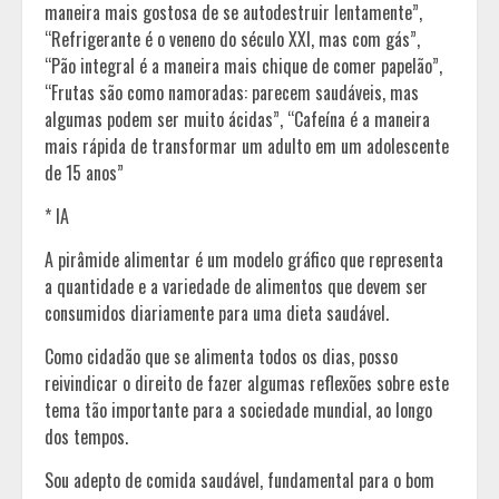
maneira mais gostosa de se autodestruir lentamente”,
“Refrigerante é o veneno do século XXI, mas com gás”,
“Pão integral é a maneira mais chique de comer papelão”,
“Frutas são como namoradas: parecem saudáveis, mas
algumas podem ser muito ácidas”, “Cafeína é a maneira
mais rápida de transformar um adulto em um adolescente
de 15 anos”
* IA
A pirâmide alimentar é um modelo gráfico que representa
a quantidade e a variedade de alimentos que devem ser
consumidos diariamente para uma dieta saudável.
Como cidadão que se alimenta todos os dias, posso
reivindicar o direito de fazer algumas reflexões sobre este
tema tão importante para a sociedade mundial, ao longo
dos tempos.
Sou adepto de comida saudável, fundamental para o bom