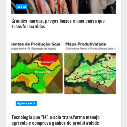
Social
Grandes marcas, preços baixos e uma causa que
transforma vidas
Agronegócio
Tecnologia que “lê” o solo transforma manejo
agrícola e comprova ganhos de produtividade