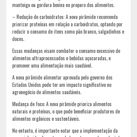
manteiga ou gordura bovina no preparo dos alimentos.
– Redução de carboidratos: A nova pirâmide recomenda
priorizar proteínas em relação a carboidratos, optando por
reduzir o consumo de itens como pão branco, salgadinhos e
doces.
Essas mudanças visam combater o consumo excessivo de
alimentos ultraprocessados e bebidas açucaradas, e
promover uma alimentação mais saudável.
A nova pirâmide alimentar aprovada pelo governo dos
Estados Unidos pode ter um impacto significativo no
agronegócio de alimentos saudáveis.
Mudança de foco: A nova pirâmide prioriza alimentos
naturais e proteínas, o que pode beneficiar produtores de
alimentos orgânicos e sustentáveis.
No entanto, é importante notar que a implementação da