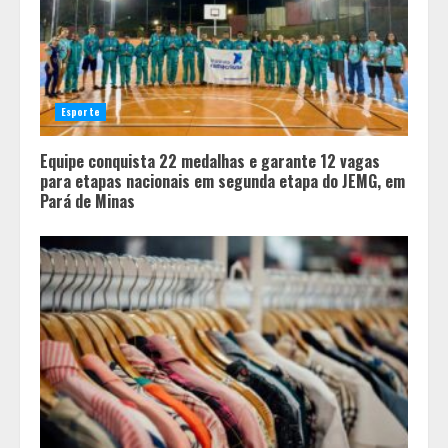
Esporte
Equipe conquista 22 medalhas e garante 12 vagas
para etapas nacionais em segunda etapa do JEMG, em
Pará de Minas