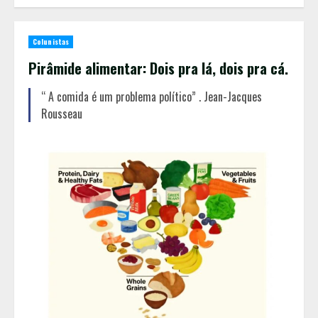
Colunistas
Pirâmide alimentar: Dois pra lá, dois pra cá.
“ A comida é um problema político” . Jean-Jacques
Rousseau