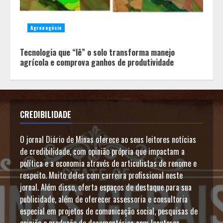
Agronegócio
Tecnologia que “lê” o solo transforma manejo
agrícola e comprova ganhos de produtividade
CREDIBILIDADE
O jornal Diário de Minas oferece ao seus leitores notícias
de credibilidade, com opinião própria que impactam a
política e a economia através de articulistas de renome e
respeito. Muito deles com carreira profissional neste
jornal. Além disso, oferta espaços de destaque para sua
publicidade, além de oferecer assessoria e consultoria
especial em projetos de comunicação social, pesquisas de