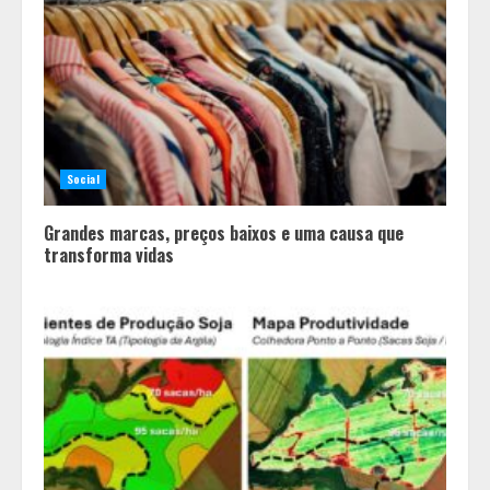
Social
Grandes marcas, preços baixos e uma causa que
transforma vidas