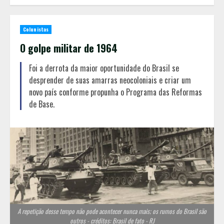
Colunistas
O golpe militar de 1964
Foi a derrota da maior oportunidade do Brasil se
desprender de suas amarras neocoloniais e criar um
novo país conforme propunha o Programa das Reformas
de Base.
A repetição desse tempo não pode acontecer nunca mais; os rumos do Brasil são
outros - créditos: Brasil de fato - RJ