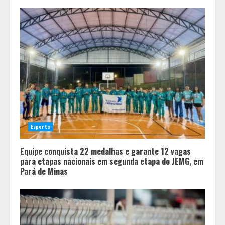
Esporte
Equipe conquista 22 medalhas e garante 12 vagas
para etapas nacionais em segunda etapa do JEMG, em
Pará de Minas