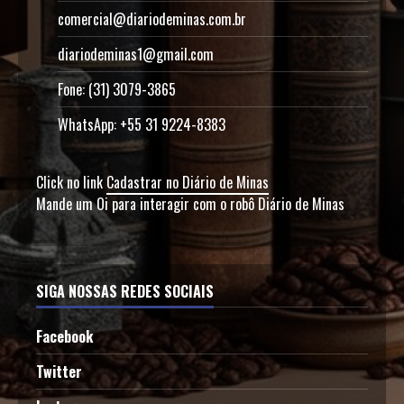
comercial@diariodeminas.com.br
diariodeminas1@gmail.com
Fone: (31) 3079-3865
WhatsApp: +55 31 9224-8383
Click no link
Cadastrar no Diário de Minas
Mande um Oi para interagir com o robô Diário de Minas
SIGA NOSSAS REDES SOCIAIS
Facebook
Twitter