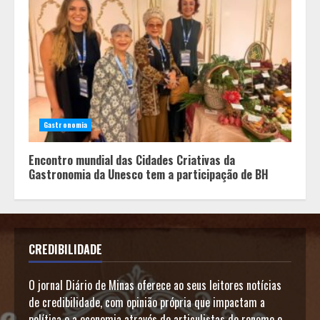
Gastronomia
Encontro mundial das Cidades Criativas da
Gastronomia da Unesco tem a participação de BH
CREDIBILIDADE
O jornal Diário de Minas oferece ao seus leitores notícias
de credibilidade, com opinião própria que impactam a
política e a economia através de articulistas de renome e