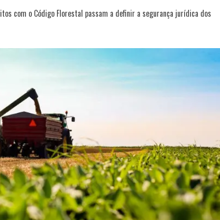
itos com o Código Florestal passam a definir a segurança jurídica dos