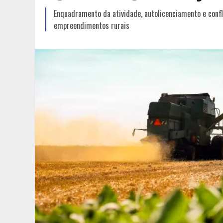
Enquadramento da atividade, autolicenciamento e confl
empreendimentos rurais