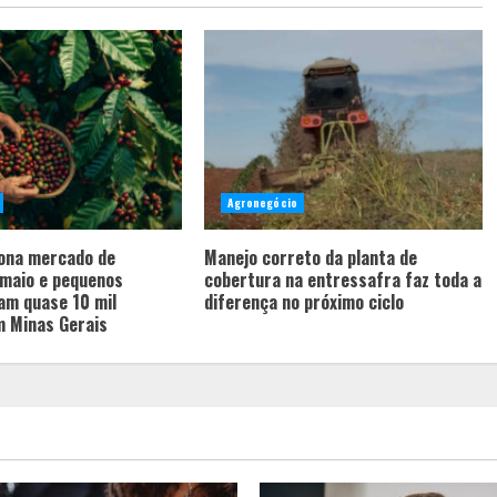
Agronegócio
iona mercado de
Manejo correto da planta de
 maio e pequenos
cobertura na entressafra faz toda a
am quase 10 mil
diferença no próximo ciclo
 Minas Gerais