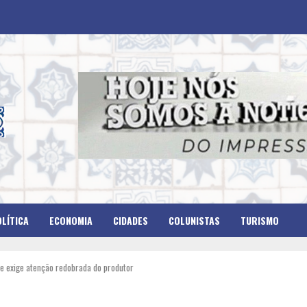
LÍTICA
ECONOMIA
CIDADES
COLUNISTAS
TURISMO
 e exige atenção redobrada do produtor