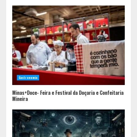
Gastronomia
Minas+Doce- Feira e Festival da Doçaria e Confeitaria
Mineira