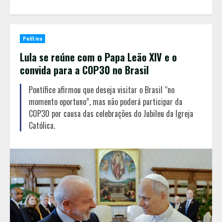
Política
Lula se reúne com o Papa Leão XIV e o
convida para a COP30 no Brasil
Pontífice afirmou que deseja visitar o Brasil “no
momento oportuno”, mas não poderá participar da
COP30 por causa das celebrações do Jubileu da Igreja
Católica.