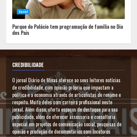
Social
Parque do Palácio tem programação de família no Dia
dos Pais
CREDIBILIDADE
O jornal Diário de Minas oferece ao seus leitores notícias
de credibilidade, com opinião própria que impactam a
política e a economia através de articulistas de renome e
respeito. Muito deles com carreira profissional neste
jornal. Além disso, oferta espaços de destaque para sua
publicidade, além de oferecer assessoria e consultoria
especial em projetos de comunicação social, pesquisas de
opinião e produção de documentários com locutores