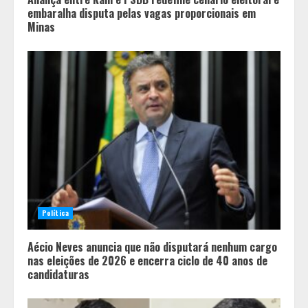
embaralha disputa pelas vagas proporcionais em
Minas
Política
Aécio Neves anuncia que não disputará nenhum cargo
nas eleições de 2026 e encerra ciclo de 40 anos de
candidaturas