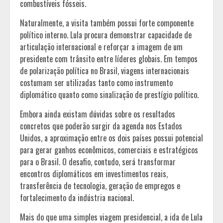
combustíveis fósseis.
Naturalmente, a visita também possui forte componente
político interno. Lula procura demonstrar capacidade de
articulação internacional e reforçar a imagem de um
presidente com trânsito entre líderes globais. Em tempos
de polarização política no Brasil, viagens internacionais
costumam ser utilizadas tanto como instrumento
diplomático quanto como sinalização de prestígio político.
Embora ainda existam dúvidas sobre os resultados
concretos que poderão surgir da agenda nos Estados
Unidos, a aproximação entre os dois países possui potencial
para gerar ganhos econômicos, comerciais e estratégicos
para o Brasil. O desafio, contudo, será transformar
encontros diplomáticos em investimentos reais,
transferência de tecnologia, geração de empregos e
fortalecimento da indústria nacional.
Mais do que uma simples viagem presidencial, a ida de Lula