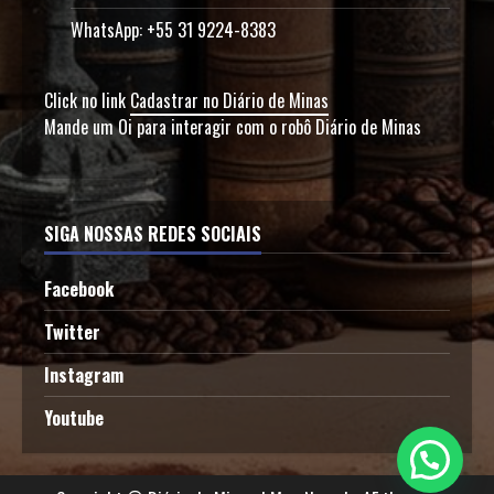
WhatsApp: +55 31 9224-8383
Click no link
Cadastrar no Diário de Minas
Mande um Oi para interagir com o robô Diário de Minas
SIGA NOSSAS REDES SOCIAIS
Facebook
Twitter
Instagram
Youtube