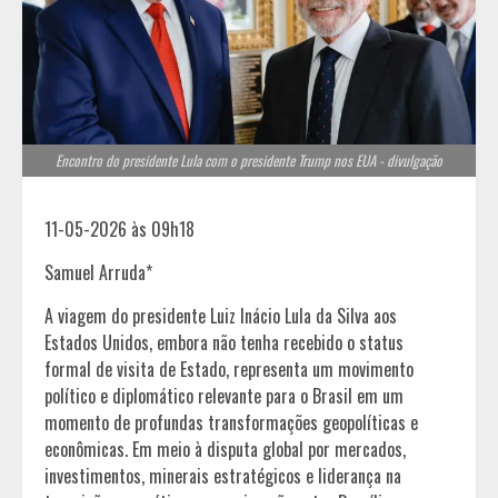
Encontro do presidente Lula com o presidente Trump nos EUA - divulgação
11-05-2026 às 09h18
Samuel Arruda*
A viagem do presidente Luiz Inácio Lula da Silva aos
Estados Unidos, embora não tenha recebido o status
formal de visita de Estado, representa um movimento
político e diplomático relevante para o Brasil em um
momento de profundas transformações geopolíticas e
econômicas. Em meio à disputa global por mercados,
investimentos, minerais estratégicos e liderança na