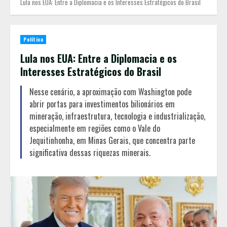
Lula nos EUA: Entre a Diplomacia e os Interesses Estratégicos do Brasil
Política
Lula nos EUA: Entre a Diplomacia e os
Interesses Estratégicos do Brasil
Nesse cenário, a aproximação com Washington pode
abrir portas para investimentos bilionários em
mineração, infraestrutura, tecnologia e industrialização,
especialmente em regiões como o Vale do
Jequitinhonha, em Minas Gerais, que concentra parte
significativa dessas riquezas minerais.