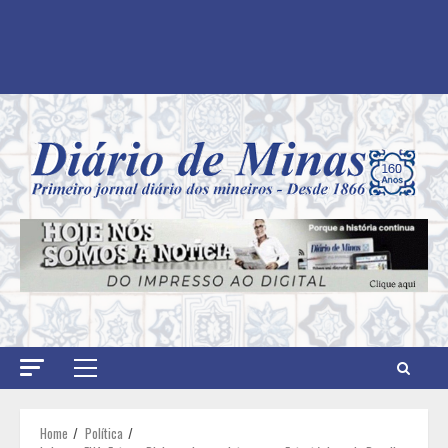
Primary
Menu
Home
Política