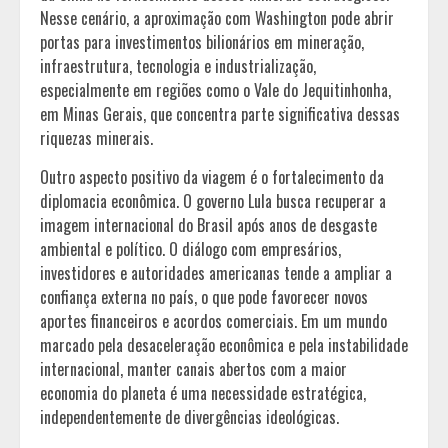
Nesse cenário, a aproximação com Washington pode abrir
portas para investimentos bilionários em mineração,
infraestrutura, tecnologia e industrialização,
especialmente em regiões como o Vale do Jequitinhonha,
em Minas Gerais, que concentra parte significativa dessas
riquezas minerais.
Outro aspecto positivo da viagem é o fortalecimento da
diplomacia econômica. O governo Lula busca recuperar a
imagem internacional do Brasil após anos de desgaste
ambiental e político. O diálogo com empresários,
investidores e autoridades americanas tende a ampliar a
confiança externa no país, o que pode favorecer novos
aportes financeiros e acordos comerciais. Em um mundo
marcado pela desaceleração econômica e pela instabilidade
internacional, manter canais abertos com a maior
economia do planeta é uma necessidade estratégica,
independentemente de divergências ideológicas.