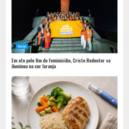
Social
Em ato pelo fim do feminicídio, Cristo Redentor se
iluminou na cor laranja