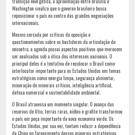
transição energética, a aproximação entre Brasília e
Washington sinaliza que o governo brasileiro busca
reposicionar o país no centro das grandes negociações
internacionais.
Mesmo cercada por críticas da oposição e
questionamentos sobre os bastidores da articulação do
encontro, a agenda possui aspectos positivos que merecem
ser analisados sob a ótica dos interesses nacionais. O
principal deles é a tentativa de recolocar o Brasil como
interlocutor importante para os Estados Unidos em temas
estratégicos como energia limpa, segurança alimentar,
mineração de minerais críticos, inteligência artificial,
defesa comercial e sustentabilidade ambiental.
O Brasil atravessa um momento singular. O avanço das
reservas de lítio, terras raras, nióbio e grafite transformou
o país em peça importante da nova economia verde. Os
Estados Unidos, por sua vez, tentam reduzir a dependência
da China no fornecimento desses minerais estratégicos.