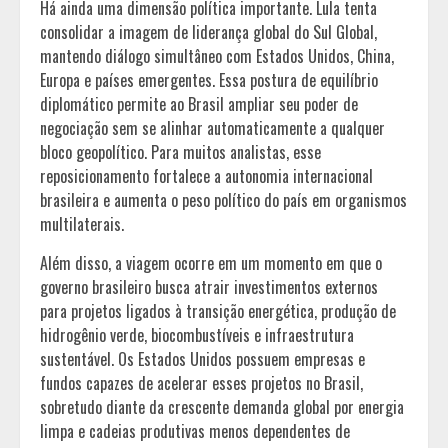
Há ainda uma dimensão política importante. Lula tenta
consolidar a imagem de liderança global do Sul Global,
mantendo diálogo simultâneo com Estados Unidos, China,
Europa e países emergentes. Essa postura de equilíbrio
diplomático permite ao Brasil ampliar seu poder de
negociação sem se alinhar automaticamente a qualquer
bloco geopolítico. Para muitos analistas, esse
reposicionamento fortalece a autonomia internacional
brasileira e aumenta o peso político do país em organismos
multilaterais.
Além disso, a viagem ocorre em um momento em que o
governo brasileiro busca atrair investimentos externos
para projetos ligados à transição energética, produção de
hidrogênio verde, biocombustíveis e infraestrutura
sustentável. Os Estados Unidos possuem empresas e
fundos capazes de acelerar esses projetos no Brasil,
sobretudo diante da crescente demanda global por energia
limpa e cadeias produtivas menos dependentes de