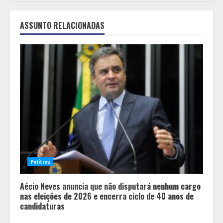
ASSUNTO RELACIONADAS
Política
Aécio Neves anuncia que não disputará nenhum cargo
nas eleições de 2026 e encerra ciclo de 40 anos de
candidaturas