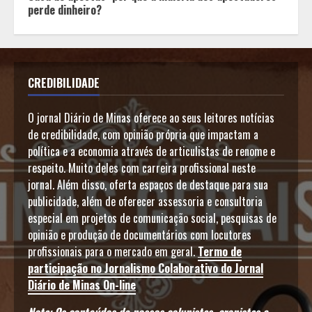
perde dinheiro?
CREDIBILIDADE
O jornal Diário de Minas oferece ao seus leitores notícias
de credibilidade, com opinião própria que impactam a
política e a economia através de articulistas de renome e
respeito. Muito deles com carreira profissional neste
jornal. Além disso, oferta espaços de destaque para sua
publicidade, além de oferecer assessoria e consultoria
especial em projetos de comunicação social, pesquisas de
opinião e produção de documentários com locutores
profissionais para o mercado em geral.
Termo de
participação no Jornalismo Colaborativo do Jornal
Diário de Minas On-line