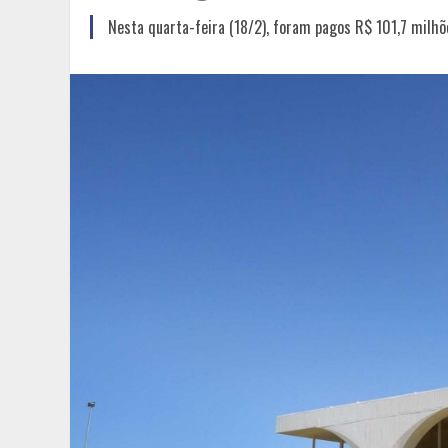
Nesta quarta-feira (18/2), foram pagos R$ 101,7 milhõ