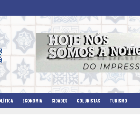
LÍTICA
ECONOMIA
CIDADES
COLUNISTAS
TURISMO