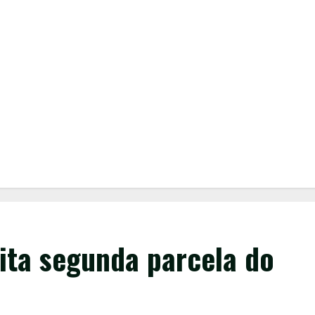
ita segunda parcela do