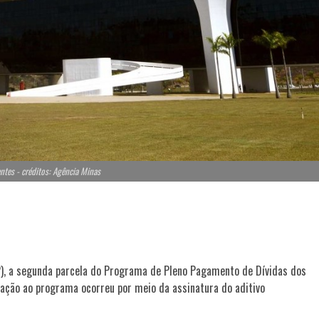
entes - créditos: Agência Minas
/2), a segunda parcela do Programa de Pleno Pagamento de Dívidas dos
ização ao programa ocorreu por meio da assinatura do aditivo