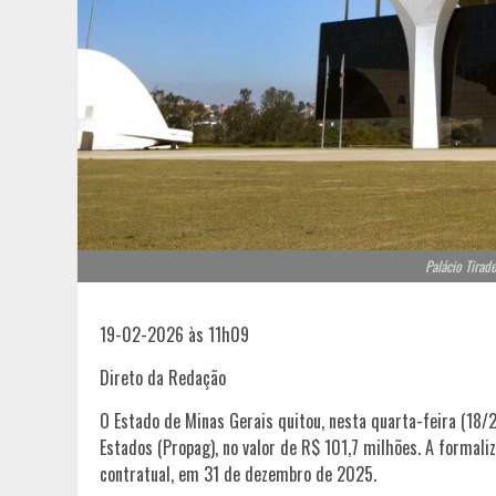
Palácio Tirad
19-02-2026 às 11h09
Direto da Redação
O Estado de Minas Gerais quitou, nesta quarta-feira (18
Estados (Propag), no valor de R$ 101,7 milhões. A formal
contratual, em 31 de dezembro de 2025.