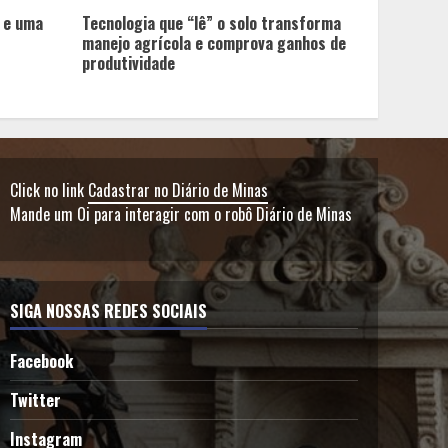
 e uma
Tecnologia que “lê” o solo transforma
manejo agrícola e comprova ganhos de
produtividade
Click no link
Cadastrar no Diário de Minas
Mande um Oi para interagir com o robô Diário de Minas
SIGA NOSSAS REDES SOCIAIS
Facebook
Twitter
Instagram