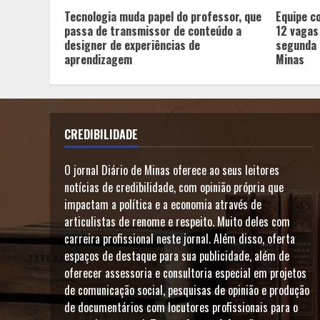
Tecnologia muda papel do professor, que
Equipe c
passa de transmissor de conteúdo a
12 vagas
designer de experiências de
segunda 
aprendizagem
Minas
CREDIBILIDADE
O jornal Diário de Minas oferece ao seus leitores
notícias de credibilidade, com opinião própria que
impactam a política e a economia através de
articulistas de renome e respeito. Muito deles com
carreira profissional neste jornal. Além disso, oferta
espaços de destaque para sua publicidade, além de
oferecer assessoria e consultoria especial em projetos
de comunicação social, pesquisas de opinião e produção
de documentários com locutores profissionais para o