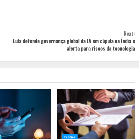
Next:
Lula defende governança global da IA em cúpula na Índia e
alerta para riscos da tecnologia
Política