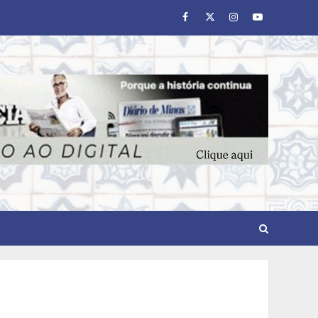
Facebook
Twitter
Instagram
Youtube