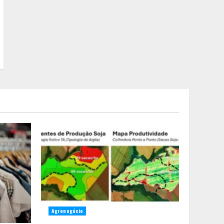
Agronegócio