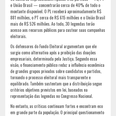
e União Brasil — concentrarão cerca de 40% de todo o
montante disponível. O PL receberá aproximadamente R$
881 milhões, o PT cerca de R$ 615 milhões e o União Brasil
mais de R$ 526 milhões. Ao todo, 30 legendas terão
acesso aos recursos públicos para custear suas campanhas
eleitorais.
Os defensores do Fundo Eleitoral argumentam que ele
surgiu como alternativa após a proibição das doações
empresariais, determinada pela Justiça. Segundo essa
visão, o financiamento público reduz a influência econômica
de grandes grupos privados sobre candidatos e partidos,
tornando o processo eleitoral mais transparente e
equilibrado. Também sustentam que a distribuição segue
critérios objetivos previstos em lei, baseados na
representação das legendas no Congresso Nacional.
No entanto, as críticas continuam fortes e encontram eco
em grande parte da população. O principal questionamento