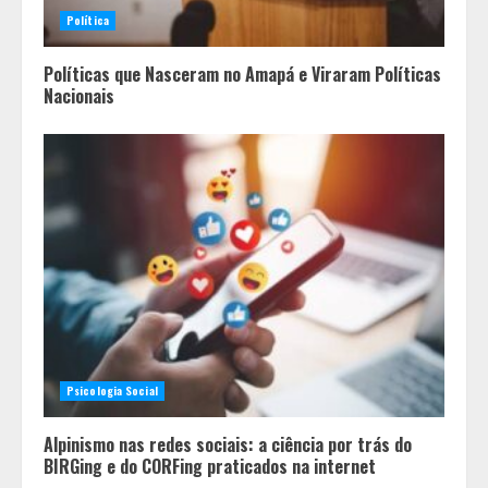
Política
Políticas que Nasceram no Amapá e Viraram Políticas
Nacionais
Psicologia Social
Alpinismo nas redes sociais: a ciência por trás do
BIRGing e do CORFing praticados na internet