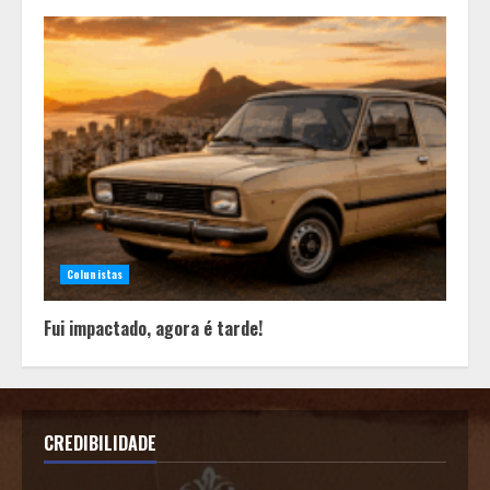
Colunistas
Fui impactado, agora é tarde!
CREDIBILIDADE