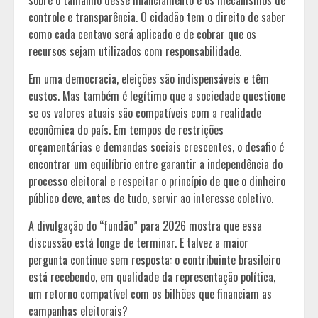
controle e transparência. O cidadão tem o direito de saber
como cada centavo será aplicado e de cobrar que os
recursos sejam utilizados com responsabilidade.
Em uma democracia, eleições são indispensáveis e têm
custos. Mas também é legítimo que a sociedade questione
se os valores atuais são compatíveis com a realidade
econômica do país. Em tempos de restrições
orçamentárias e demandas sociais crescentes, o desafio é
encontrar um equilíbrio entre garantir a independência do
processo eleitoral e respeitar o princípio de que o dinheiro
público deve, antes de tudo, servir ao interesse coletivo.
A divulgação do “fundão” para 2026 mostra que essa
discussão está longe de terminar. E talvez a maior
pergunta continue sem resposta: o contribuinte brasileiro
está recebendo, em qualidade da representação política,
um retorno compatível com os bilhões que financiam as
campanhas eleitorais?