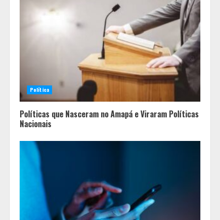
Política
Políticas que Nasceram no Amapá e Viraram Políticas
Nacionais