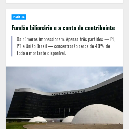
Política
Fundão bilionário e a conta do contribuinte
Os números impressionam. Apenas três partidos — PL,
PT e União Brasil — concentrarão cerca de 40% de
todo o montante disponível.