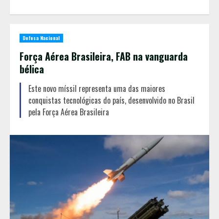
Defesa Nacional
Força Aérea Brasileira, FAB na vanguarda
bélica
Este novo míssil representa uma das maiores
conquistas tecnológicas do país, desenvolvido no Brasil
pela Força Aérea Brasileira