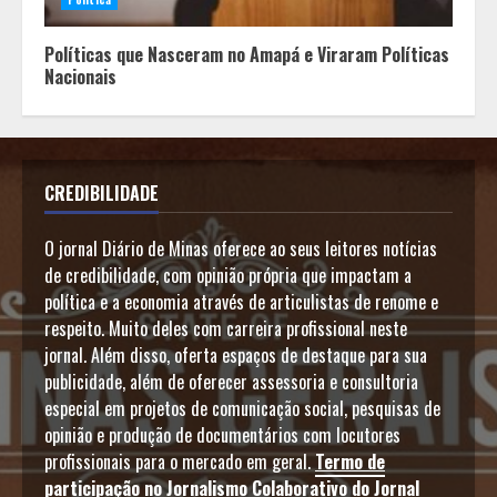
Políticas que Nasceram no Amapá e Viraram Políticas
Nacionais
CREDIBILIDADE
O jornal Diário de Minas oferece ao seus leitores notícias
de credibilidade, com opinião própria que impactam a
política e a economia através de articulistas de renome e
respeito. Muito deles com carreira profissional neste
jornal. Além disso, oferta espaços de destaque para sua
publicidade, além de oferecer assessoria e consultoria
especial em projetos de comunicação social, pesquisas de
opinião e produção de documentários com locutores
profissionais para o mercado em geral.
Termo de
participação no Jornalismo Colaborativo do Jornal