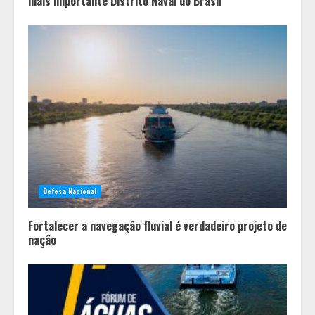
mais importante Distrito Naval do Brasil
Defesa Nacional
Fortalecer a navegação fluvial é verdadeiro projeto de
nação