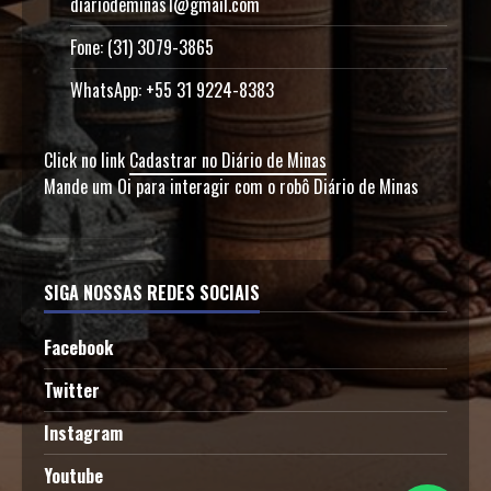
diariodeminas1@gmail.com
Fone: (31) 3079-3865
WhatsApp: +55 31 9224-8383
Click no link
Cadastrar no Diário de Minas
Mande um Oi para interagir com o robô Diário de Minas
SIGA NOSSAS REDES SOCIAIS
Facebook
Twitter
Instagram
Youtube