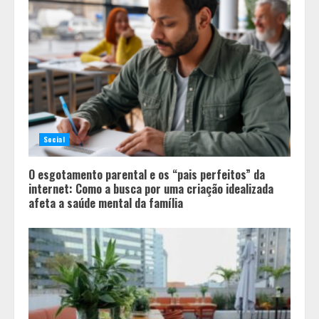
Social
O esgotamento parental e os “pais perfeitos” da
internet: Como a busca por uma criação idealizada
afeta a saúde mental da família