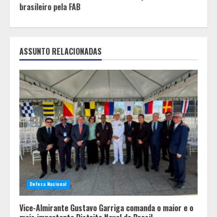
brasileiro pela FAB
ASSUNTO RELACIONADAS
Defesa Nacional
Vice-Almirante Gustavo Garriga comanda o maior e o