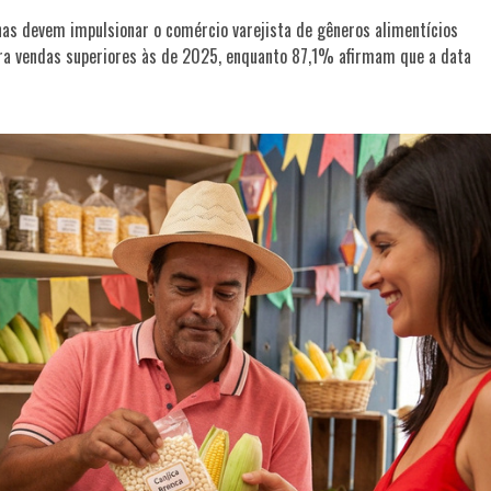
as devem impulsionar o comércio varejista de gêneros alimentícios
a vendas superiores às de 2025, enquanto 87,1% afirmam que a data