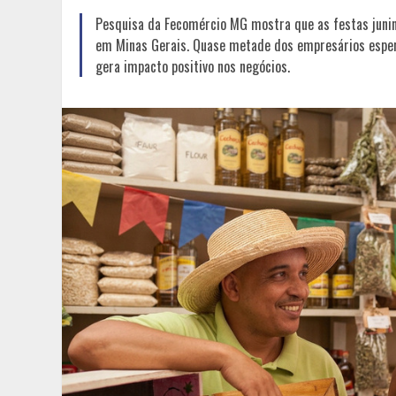
Pesquisa da Fecomércio MG mostra que as festas junin
em Minas Gerais. Quase metade dos empresários esper
gera impacto positivo nos negócios.