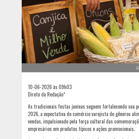
Cr
10-06-2026 às 09h03
Direto da Redação*
As tradicionais festas juninas seguem fortalecendo sua p
2026, a expectativa do comércio varejista de gêneros ali
vendas, impulsionado pela força cultural das comemoraçõ
empresários em produtos típicos e ações promocionais.