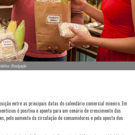
éditos: Divulgação
osição entre as principais datas do calendário comercial mineiro. Em
mentícios é positiva e aponta para um cenário de crescimento das
es, pelo aumento da circulação de consumidores e pela aposta dos