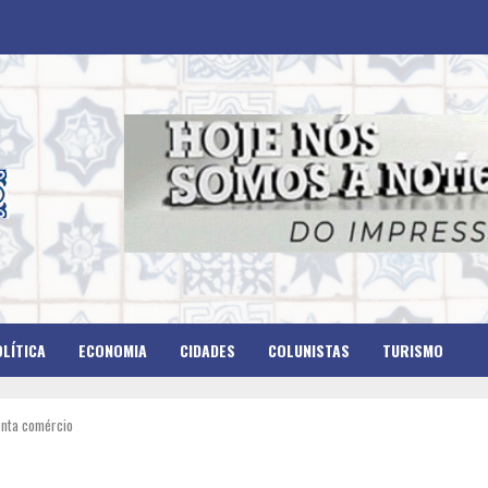
LÍTICA
ECONOMIA
CIDADES
COLUNISTAS
TURISMO
enta comércio