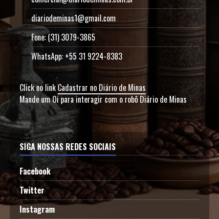
diariodeminas1@gmail.com
Fone: (31) 3079-3865
WhatsApp: +55 31 9224-8383
Click no link
Cadastrar no Diário de Minas
Mande um Oi para interagir com o robô Diário de Minas
SIGA NOSSAS REDES SOCIAIS
Facebook
Twitter
Instagram