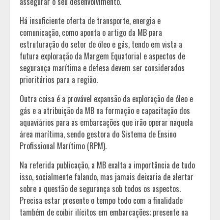
assegurar o seu desenvolvimento.
Há insuficiente oferta de transporte, energia e
comunicação, como aponta o artigo da MB para
estruturação do setor de óleo e gás, tendo em vista a
futura exploração da Margem Equatorial e aspectos de
segurança marítima e defesa devem ser considerados
prioritários para a região.
Outra coisa é a provável expansão da exploração de óleo e
gás e a atribuição da MB na formação e capacitação dos
aquaviários para as embarcações que irão operar naquela
área marítima, sendo gestora do Sistema de Ensino
Profissional Marítimo (RPM).
Na referida publicação, a MB exalta a importância de tudo
isso, socialmente falando, mas jamais deixaria de alertar
sobre a questão de segurança sob todos os aspectos.
Precisa estar presente o tempo todo com a finalidade
também de coibir ilícitos em embarcações; presente na