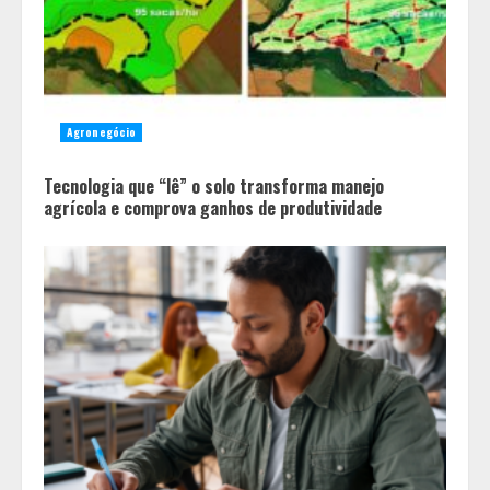
Agronegócio
Tecnologia que “lê” o solo transforma manejo
agrícola e comprova ganhos de produtividade