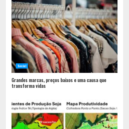
Social
Grandes marcas, preços baixos e uma causa que
transforma vidas