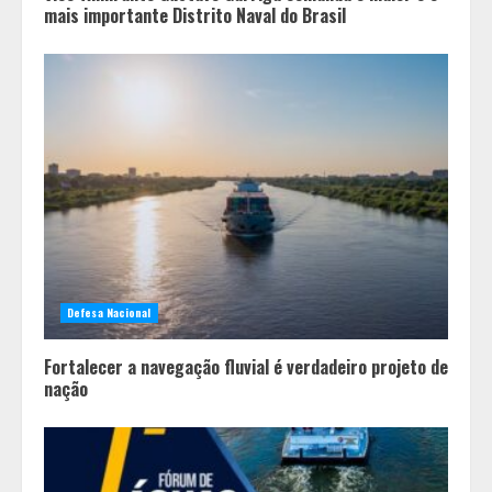
mais importante Distrito Naval do Brasil
Defesa Nacional
Fortalecer a navegação fluvial é verdadeiro projeto de
nação