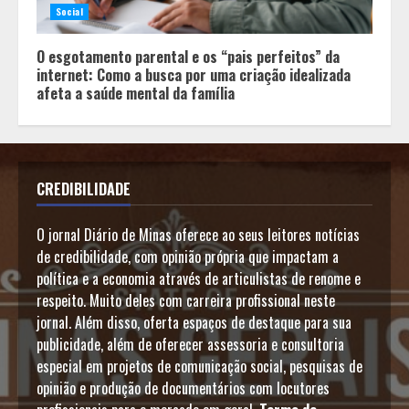
Social
O esgotamento parental e os “pais perfeitos” da
internet: Como a busca por uma criação idealizada
afeta a saúde mental da família
CREDIBILIDADE
O jornal Diário de Minas oferece ao seus leitores notícias
de credibilidade, com opinião própria que impactam a
política e a economia através de articulistas de renome e
respeito. Muito deles com carreira profissional neste
jornal. Além disso, oferta espaços de destaque para sua
publicidade, além de oferecer assessoria e consultoria
especial em projetos de comunicação social, pesquisas de
opinião e produção de documentários com locutores