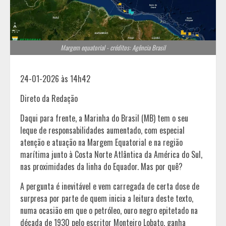
Margem equatorial - créditos: Agência Brasil
24-01-2026 às 14h42
Direto da Redação
Daqui para frente, a Marinha do Brasil (MB) tem o seu
leque de responsabilidades aumentado, com especial
atenção e atuação na Margem Equatorial e na região
marítima junto à Costa Norte Atlântica da América do Sul,
nas proximidades da linha do Equador. Mas por quê?
A pergunta é inevitável e vem carregada de certa dose de
surpresa por parte de quem inicia a leitura deste texto,
numa ocasião em que o petróleo, ouro negro epitetado na
década de 1930 pelo escritor Monteiro Lobato, ganha