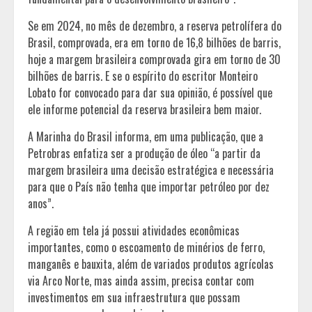
Se em 2024, no mês de dezembro, a reserva petrolífera do
Brasil, comprovada, era em torno de 16,8 bilhões de barris,
hoje a margem brasileira comprovada gira em torno de 30
bilhões de barris. E se o espírito do escritor Monteiro
Lobato for convocado para dar sua opinião, é possível que
ele informe potencial da reserva brasileira bem maior.
A Marinha do Brasil informa, em uma publicação, que a
Petrobras enfatiza ser a produção de óleo “a partir da
margem brasileira uma decisão estratégica e necessária
para que o País não tenha que importar petróleo por dez
anos”.
A região em tela já possui atividades econômicas
importantes, como o escoamento de minérios de ferro,
manganês e bauxita, além de variados produtos agrícolas
via Arco Norte, mas ainda assim, precisa contar com
investimentos em sua infraestrutura que possam