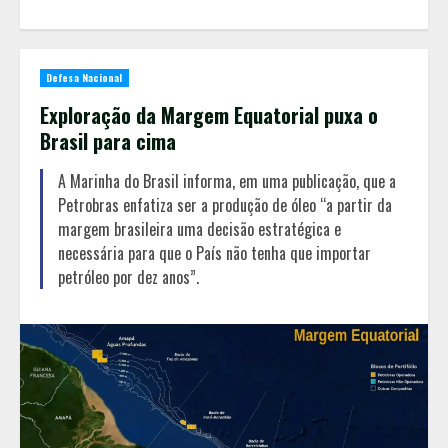
Defesa Nacional
Exploração da Margem Equatorial puxa o
Brasil para cima
A Marinha do Brasil informa, em uma publicação, que a
Petrobras enfatiza ser a produção de óleo “a partir da
margem brasileira uma decisão estratégica e
necessária para que o País não tenha que importar
petróleo por dez anos”.