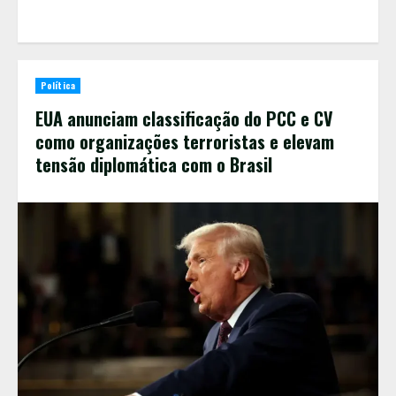
Política
EUA anunciam classificação do PCC e CV
como organizações terroristas e elevam
tensão diplomática com o Brasil