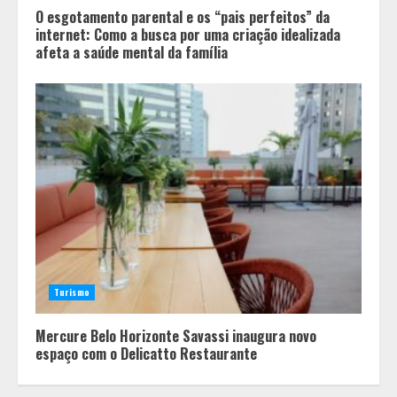
O esgotamento parental e os “pais perfeitos” da
internet: Como a busca por uma criação idealizada
afeta a saúde mental da família
Turismo
Mercure Belo Horizonte Savassi inaugura novo
espaço com o Delicatto Restaurante