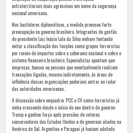
extraterritoriais mais agressivas em nome da segurança
nacional americana.
Nos bastidores diplomáticos, a medida provocou forte
preocupação no governo brasileiro. Integrantes da gestão
do presidente Luiz Inácio Lula da Silva vinham tentando
evitar a classificação das facções como grupos terroristas
por receio de impactos sobre a soberania nacional e sobre o
sistema financeiro brasileiro. Especialistas apontam que
empresas, bancos ou pessoas que eventualmente realizem
transações ligadas, mesmo indiretamente, às áreas de
influência dessas organizações poderiam entrar no radar
das autoridades americanas.
A discussão sobre enquadrar PCC e CV como terroristas já
vinha crescendo desde o início do ano dentro do governo
Trump e ganhou força após pressões de setores
conservadores dos Estados Unidos e de governos aliados na
América do Sul. Argentina e Paraguai já haviam adotado