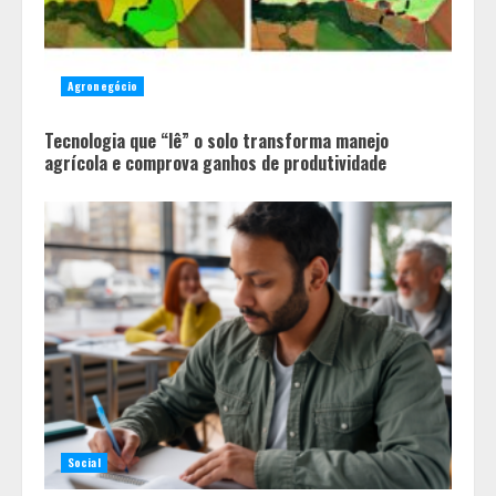
Agronegócio
Tecnologia que “lê” o solo transforma manejo
agrícola e comprova ganhos de produtividade
Social