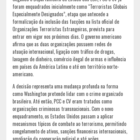
foram enquadrados inicialmente como “Terroristas Globais
Especialmente Designados”, etapa que antecede a
formalização da inclusão das facções na lista oficial de
Organizações Terroristas Estrangeiras, prevista para
entrar em vigor nos próximos dias. O governo americano
afirma que as duas organizações possuem redes de
atuação internacional, ligação com tráfico de drogas,
lavagem de dinheiro, comércio ilegal de armas e influência
em países da América Latina e até em território norte-
americano.
A decisão representa uma mudança profunda na forma
como Washington pretende lidar com o crime organizado
brasileiro. Até então, PCC e CV eram tratados como
organizações criminosas transnacionais. Com o novo
enquadramento, os Estados Unidos passam a aplicar
mecanismos típicos de combate ao terrorismo, permitindo
congelamento de ativos, sanções financeiras internacionais,
ampliação da cooperação policial e até ações