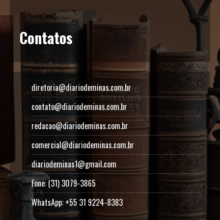
Contatos
diretoria@diariodeminas.com.br
contato@diariodeminas.com.br
redacao@diariodeminas.com.br
comercial@diariodeminas.com.br
diariodeminas1@gmail.com
Fone: (31) 3079-3865
WhatsApp: +55 31 9224-8383