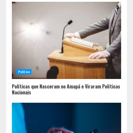
Política
Políticas que Nasceram no Amapá e Viraram Políticas
Nacionais