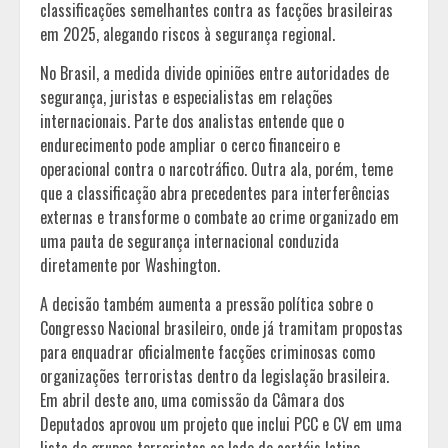
classificações semelhantes contra as facções brasileiras
em 2025, alegando riscos à segurança regional.
No Brasil, a medida divide opiniões entre autoridades de
segurança, juristas e especialistas em relações
internacionais. Parte dos analistas entende que o
endurecimento pode ampliar o cerco financeiro e
operacional contra o narcotráfico. Outra ala, porém, teme
que a classificação abra precedentes para interferências
externas e transforme o combate ao crime organizado em
uma pauta de segurança internacional conduzida
diretamente por Washington.
A decisão também aumenta a pressão política sobre o
Congresso Nacional brasileiro, onde já tramitam propostas
para enquadrar oficialmente facções criminosas como
organizações terroristas dentro da legislação brasileira.
Em abril deste ano, uma comissão da Câmara dos
Deputados aprovou um projeto que inclui PCC e CV em uma