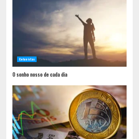
Colunistas
O sonho nosso de cada dia