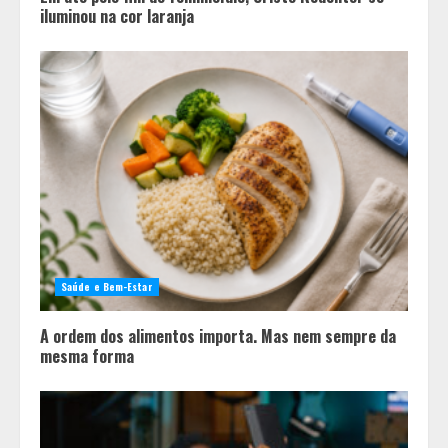
iluminou na cor laranja
Saúde e Bem-Estar
A ordem dos alimentos importa. Mas nem sempre da
mesma forma