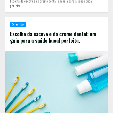
Escolha da escova e do creme dental: um guia para a saúde bucal
perfeita.
Colunistas
Escolha da escova e do creme dental: um
guia para a saúde bucal perfeita.