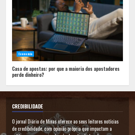
Economia
Casa de apostas: por que a maioria dos apostadores
perde dinheiro?
CREDIBILIDADE
O jornal Diário de Minas oferece ao seus leitores notícias
de credibilidade, com opinião própria que impactam a