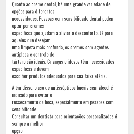
Quanto ao creme dental, há uma grande variedade de
opções para diferentes
necessidades. Pessoas com sensibilidade dental podem
optar por cremes
específicos que ajudam a aliviar o desconforto. Já para
aqueles que desejam
uma limpeza mais profunda, os cremes com agentes
antiplaca e controle de
tártaro são ideais. Crianças e idosos têm necessidades
específicas e devem
escolher produtos adequados para sua faixa etária.
Além disso, o uso de antissépticos bucais sem álcool é
indicado para evitar o
ressecamento da boca, especialmente em pessoas com
sensibilidade.
Consultar um dentista para orientações personalizadas é
sempre a melhor
opção.