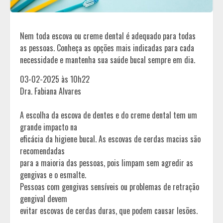
Nem toda escova ou creme dental é adequado para todas
as pessoas. Conheça as opções mais indicadas para cada
necessidade e mantenha sua saúde bucal sempre em dia.
03-02-2025 às 10h22
Dra. Fabiana Alvares
A escolha da escova de dentes e do creme dental tem um
grande impacto na
eficácia da higiene bucal. As escovas de cerdas macias são
recomendadas
para a maioria das pessoas, pois limpam sem agredir as
gengivas e o esmalte.
Pessoas com gengivas sensíveis ou problemas de retração
gengival devem
evitar escovas de cerdas duras, que podem causar lesões.