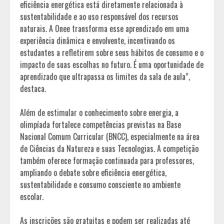
eficiência energética está diretamente relacionada à
sustentabilidade e ao uso responsável dos recursos
naturais. A Onee transforma esse aprendizado em uma
experiência dinâmica e envolvente, incentivando os
estudantes a refletirem sobre seus hábitos de consumo e o
impacto de suas escolhas no futuro. É uma oportunidade de
aprendizado que ultrapassa os limites da sala de aula”,
destaca.
Além de estimular o conhecimento sobre energia, a
olimpíada fortalece competências previstas na Base
Nacional Comum Curricular (BNCC), especialmente na área
de Ciências da Natureza e suas Tecnologias. A competição
também oferece formação continuada para professores,
ampliando o debate sobre eficiência energética,
sustentabilidade e consumo consciente no ambiente
escolar.
As inscrições são gratuitas e podem ser realizadas até