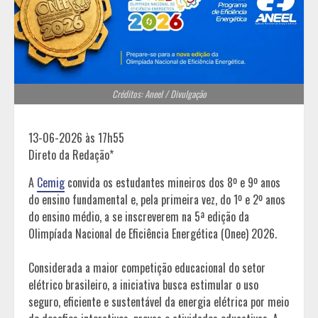
Créditos: Aneel / Divulgação
13-06-2026 às 17h55
Direto da Redação*
A
Cemig
convida os estudantes mineiros dos 8º e 9º anos
do ensino fundamental e, pela primeira vez, do 1º e 2º anos
do ensino médio, a se inscreverem na 5ª edição da
Olimpíada Nacional de Eficiência Energética (Onee) 2026.
Considerada a maior competição educacional do setor
elétrico brasileiro, a iniciativa busca estimular o uso
seguro, eficiente e sustentável da energia elétrica por meio