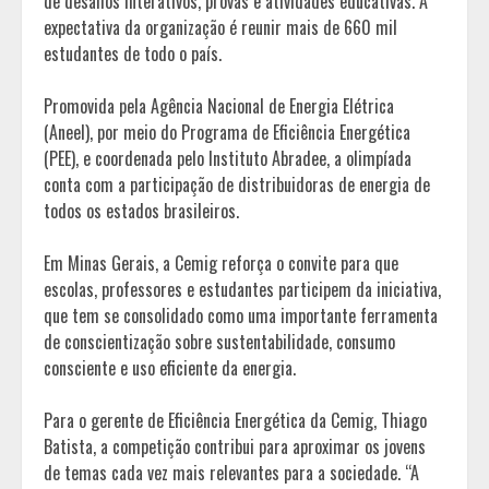
de desafios interativos, provas e atividades educativas. A
expectativa da organização é reunir mais de 660 mil
estudantes de todo o país.
Promovida pela Agência Nacional de Energia Elétrica
(Aneel), por meio do Programa de Eficiência Energética
(PEE), e coordenada pelo Instituto Abradee, a olimpíada
conta com a participação de distribuidoras de energia de
todos os estados brasileiros.
Em Minas Gerais, a Cemig reforça o convite para que
escolas, professores e estudantes participem da iniciativa,
que tem se consolidado como uma importante ferramenta
de conscientização sobre sustentabilidade, consumo
consciente e uso eficiente da energia.
Para o gerente de Eficiência Energética da Cemig, Thiago
Batista, a competição contribui para aproximar os jovens
de temas cada vez mais relevantes para a sociedade. “A