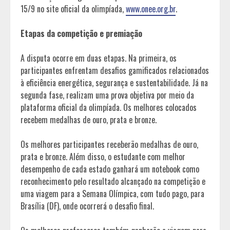
15/9 no site oficial da olimpíada,
www.onee.org.br
.
Etapas da competição e premiação
A disputa ocorre em duas etapas. Na primeira, os
participantes enfrentam desafios gamificados relacionados
à eficiência energética, segurança e sustentabilidade. Já na
segunda fase, realizam uma prova objetiva por meio da
plataforma oficial da olimpíada. Os melhores colocados
recebem medalhas de ouro, prata e bronze.
Os melhores participantes receberão medalhas de ouro,
prata e bronze. Além disso, o estudante com melhor
desempenho de cada estado ganhará um notebook como
reconhecimento pelo resultado alcançado na competição e
uma viagem para a Semana Olímpica, com tudo pago, para
Brasília (DF), onde ocorrerá o desafio final.