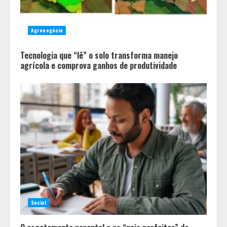
Agronegócio
Tecnologia que “lê” o solo transforma manejo
agrícola e comprova ganhos de produtividade
Social