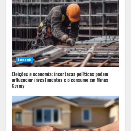
Economia
Eleições e economia: incertezas políticas podem
influenciar investimentos e o consumo em Minas
Gerais