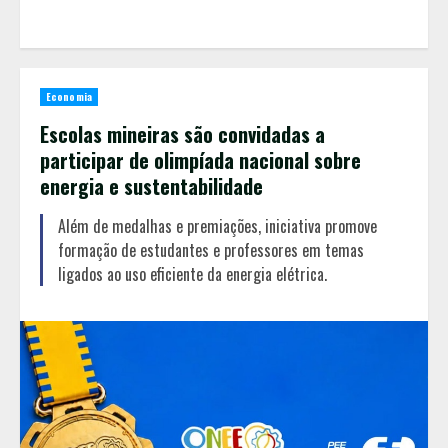
Economia
Escolas mineiras são convidadas a
participar de olimpíada nacional sobre
energia e sustentabilidade
Além de medalhas e premiações, iniciativa promove
formação de estudantes e professores em temas
ligados ao uso eficiente da energia elétrica.