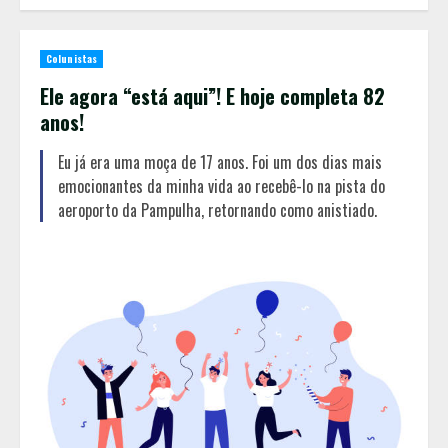
Colunistas
Ele agora “está aqui”! E hoje completa 82
anos!
Eu já era uma moça de 17 anos. Foi um dos dias mais
emocionantes da minha vida ao recebê-lo na pista do
aeroporto da Pampulha, retornando como anistiado.