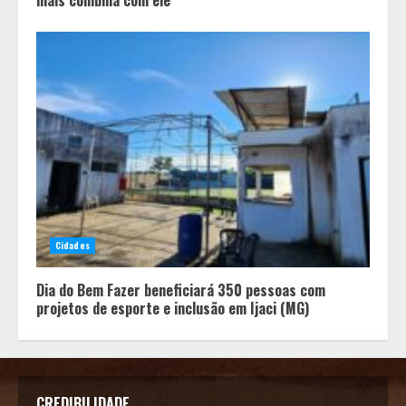
Cidades
Dia do Bem Fazer beneficiará 350 pessoas com
projetos de esporte e inclusão em Ijaci (MG)
CREDIBILIDADE