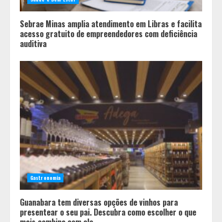
Sebrae Minas amplia atendimento em Libras e facilita
acesso gratuito de empreendedores com deficiência
auditiva
Gastronomia
Guanabara tem diversas opções de vinhos para
presentear o seu pai. Descubra como escolher o que
mais combina com ele