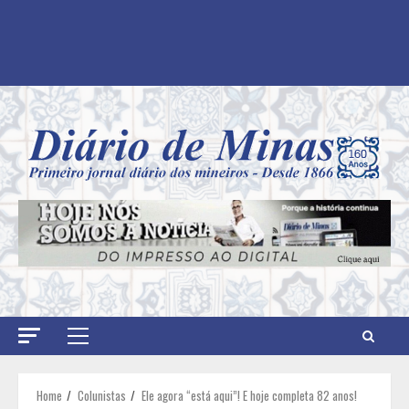
Primary
Menu
Home
Colunistas
Ele agora “está aqui”! E hoje completa 82 anos!