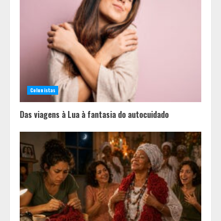
Colunistas
Das viagens à Lua à fantasia do autocuidado