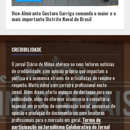
Vice-Almirante Gustavo Garriga comanda o maior e o
mais importante Distrito Naval do Brasil
CREDIBILIDADE
O jornal Diário de Minas oferece ao seus leitores notícias
de credibilidade, com opinião própria que impactam a
política e a economia através de articulistas de renome e
respeito. Muito deles com carreira profissional neste
jornal. Além disso, oferta espaços de destaque para sua
publicidade, além de oferecer assessoria e consultoria
especial em projetos de comunicação social, pesquisas de
opinião e produção de documentários com locutores
profissionais para o mercado em geral.
Termo de
participação no Jornalismo Colaborativo do Jornal