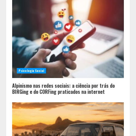
Psicologia Social
Alpinismo nas redes sociais: a ciência por trás do
BIRGing e do CORFing praticados na internet