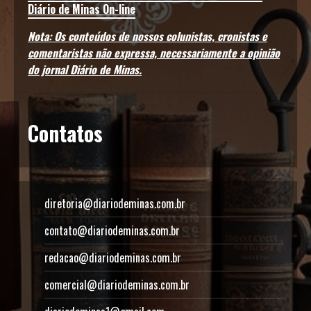
Diário de Minas On-line
Nota: Os conteúdos de nossos colunistas, cronistas e
comentaristas não expressa, necessariamente a opinião
do jornal Diário de Minas.
Contatos
diretoria@diariodeminas.com.br
contato@diariodeminas.com.br
redacao@diariodeminas.com.br
comercial@diariodeminas.com.br