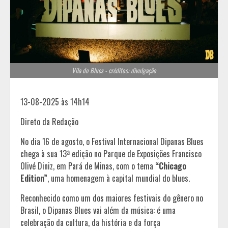
Vila do Blues - créditos: divulgação
13-08-2025 às 14h14
Direto da Redação
No dia 16 de agosto, o Festival Internacional Dipanas Blues
chega à sua 13ª edição no Parque de Exposições Francisco
Olivé Diniz, em Pará de Minas, com o tema
“Chicago
Edition”
, uma homenagem à capital mundial do blues.
Reconhecido como um dos maiores festivais do gênero no
Brasil, o Dipanas Blues vai além da música: é uma
celebração da cultura, da história e da força