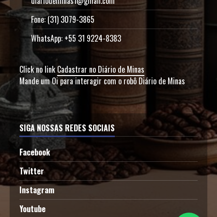
diariodeminas1@gmail.com
Fone: (31) 3079-3865
WhatsApp: +55 31 9224-8383
Click no link
Cadastrar no Diário de Minas
Mande um Oi para interagir com o robô Diário de Minas
SIGA NOSSAS REDES SOCIAIS
Facebook
Twitter
Instagram
Youtube