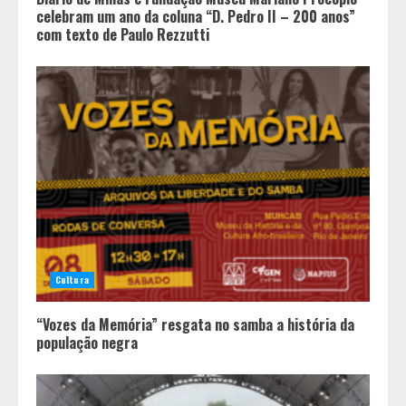
celebram um ano da coluna “D. Pedro II – 200 anos”
com texto de Paulo Rezzutti
Cultura
“Vozes da Memória” resgata no samba a história da
população negra