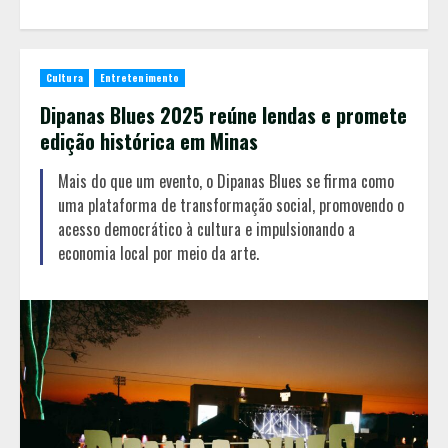
Cultura
Entretenimento
Dipanas Blues 2025 reúne lendas e promete
edição histórica em Minas
Mais do que um evento, o Dipanas Blues se firma como
uma plataforma de transformação social, promovendo o
acesso democrático à cultura e impulsionando a
economia local por meio da arte.