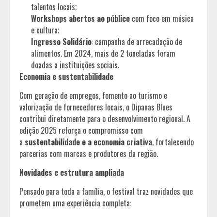
talentos locais;
Workshops abertos ao público
com foco em música
e cultura;
Ingresso Solidário
: campanha de arrecadação de
alimentos. Em 2024, mais de 2 toneladas foram
doadas a instituições sociais.
Economia e sustentabilidade
Com geração de empregos, fomento ao turismo e
valorização de fornecedores locais, o Dipanas Blues
contribui diretamente para o desenvolvimento regional. A
edição 2025 reforça o compromisso com
a
sustentabilidade e a economia criativa
, fortalecendo
parcerias com marcas e produtores da região.
Novidades e estrutura ampliada
Pensado para toda a família, o festival traz novidades que
prometem uma experiência completa: