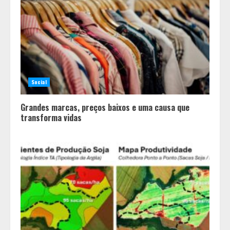
Social
Grandes marcas, preços baixos e uma causa que
transforma vidas