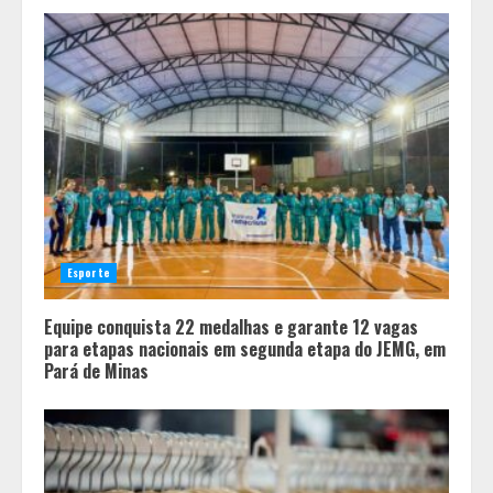
Esporte
Equipe conquista 22 medalhas e garante 12 vagas
para etapas nacionais em segunda etapa do JEMG, em
Pará de Minas