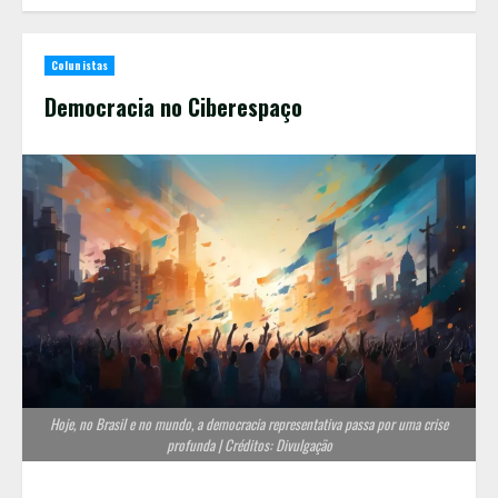
Colunistas
Democracia no Ciberespaço
Hoje, no Brasil e no mundo, a democracia representativa passa por uma crise
profunda | Créditos: Divulgação