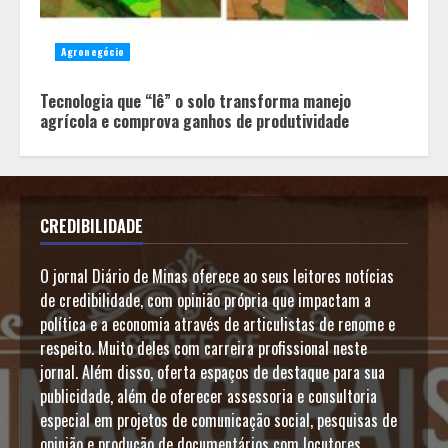
Agronegócio
Tecnologia que “lê” o solo transforma manejo
agrícola e comprova ganhos de produtividade
CREDIBILIDADE
O jornal Diário de Minas oferece ao seus leitores notícias
de credibilidade, com opinião própria que impactam a
política e a economia através de articulistas de renome e
respeito. Muito deles com carreira profissional neste
jornal. Além disso, oferta espaços de destaque para sua
publicidade, além de oferecer assessoria e consultoria
especial em projetos de comunicação social, pesquisas de
opinião e produção de documentários com locutores