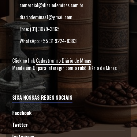
comercial@diariodeminas.com.br
diariodeminas1@gmail.com
Fone: (31) 3079-3865
WhatsApp: +55 31 9224-8383
Click no link
Cadastrar no Diário de Minas
Mande um Oi para interagir com o robô Diário de Minas
SIGA NOSSAS REDES SOCIAIS
Facebook
Twitter
Instagram