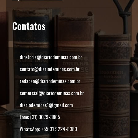
Contatos
diretoria@diariodeminas.com.br
contato@diariodeminas.com.br
redacao@diariodeminas.com.br
comercial@diariodeminas.com.br
diariodeminas1@gmail.com
Fone: (31) 3079-3865
WhatsApp: +55 31 9224-8383