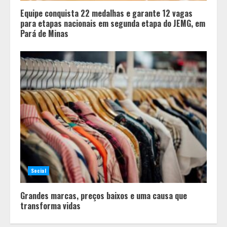
Equipe conquista 22 medalhas e garante 12 vagas
para etapas nacionais em segunda etapa do JEMG, em
Pará de Minas
Social
Grandes marcas, preços baixos e uma causa que
transforma vidas