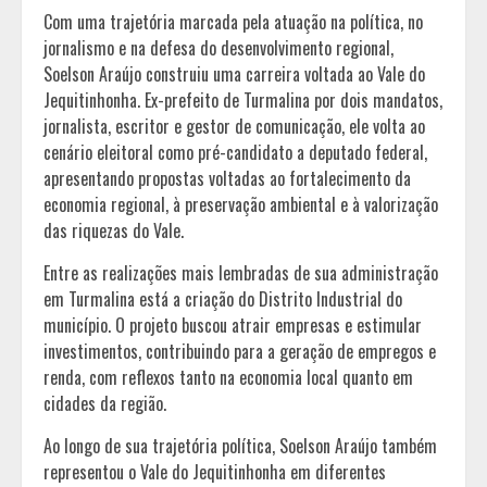
Com uma trajetória marcada pela atuação na política, no
jornalismo e na defesa do desenvolvimento regional,
Soelson Araújo construiu uma carreira voltada ao Vale do
Jequitinhonha. Ex-prefeito de Turmalina por dois mandatos,
jornalista, escritor e gestor de comunicação, ele volta ao
cenário eleitoral como pré-candidato a deputado federal,
apresentando propostas voltadas ao fortalecimento da
economia regional, à preservação ambiental e à valorização
das riquezas do Vale.
Entre as realizações mais lembradas de sua administração
em Turmalina está a criação do Distrito Industrial do
município. O projeto buscou atrair empresas e estimular
investimentos, contribuindo para a geração de empregos e
renda, com reflexos tanto na economia local quanto em
cidades da região.
Ao longo de sua trajetória política, Soelson Araújo também
representou o Vale do Jequitinhonha em diferentes