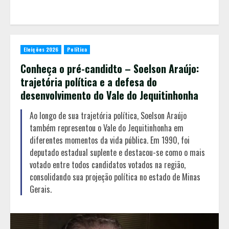
Eleições 2026
Política
Conheça o pré-candidto – Soelson Araújo:
trajetória política e a defesa do
desenvolvimento do Vale do Jequitinhonha
Ao longo de sua trajetória política, Soelson Araújo
também representou o Vale do Jequitinhonha em
diferentes momentos da vida pública. Em 1990, foi
deputado estadual suplente e destacou-se como o mais
votado entre todos candidatos votados na região,
consolidando sua projeção política no estado de Minas
Gerais.