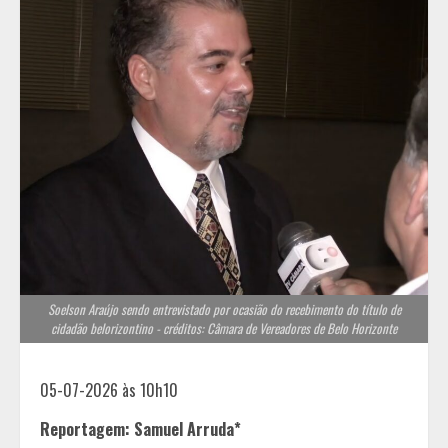
Soelson Araújo sendo entrevistado por ocasião do recebimento do título de
cidadão belorizontino - créditos: Câmara de Vereadores de Belo Horizonte
05-07-2026 às 10h10
Reportagem: Samuel Arruda*