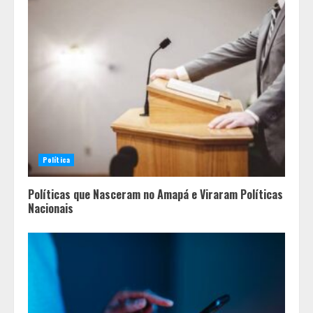
Política
Políticas que Nasceram no Amapá e Viraram Políticas
Nacionais