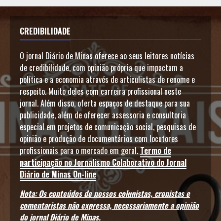
CREDIBILIDADE
O jornal Diário de Minas oferece ao seus leitores notícias
de credibilidade, com opinião própria que impactam a
política e a economia através de articulistas de renome e
respeito. Muito deles com carreira profissional neste
jornal. Além disso, oferta espaços de destaque para sua
publicidade, além de oferecer assessoria e consultoria
especial em projetos de comunicação social, pesquisas de
opinião e produção de documentários com locutores
profissionais para o mercado em geral.
Termo de
participação no Jornalismo Colaborativo do Jornal
Diário de Minas On-line
Nota: Os conteúdos de nossos colunistas, cronistas e
comentaristas não expressa, necessariamente a opinião
do jornal Diário de Minas.