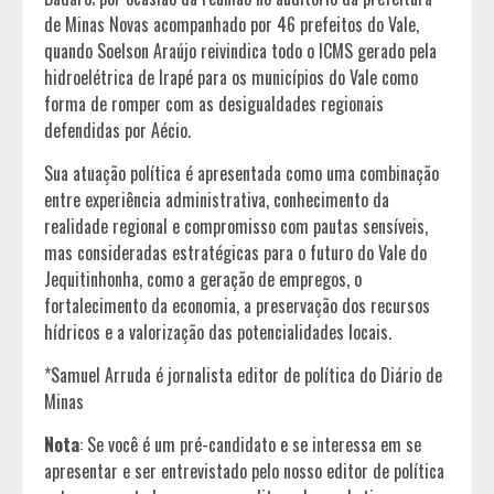
de Minas Novas acompanhado por 46 prefeitos do Vale,
quando Soelson Araújo reivindica todo o ICMS gerado pela
hidroelétrica de Irapé para os municípios do Vale como
forma de romper com as desigualdades regionais
defendidas por Aécio.
Sua atuação política é apresentada como uma combinação
entre experiência administrativa, conhecimento da
realidade regional e compromisso com pautas sensíveis,
mas consideradas estratégicas para o futuro do Vale do
Jequitinhonha, como a geração de empregos, o
fortalecimento da economia, a preservação dos recursos
hídricos e a valorização das potencialidades locais.
*Samuel Arruda é jornalista editor de política do Diário de
Minas
Nota
: Se você é um pré-candidato e se interessa em se
apresentar e ser entrevistado pelo nosso editor de política