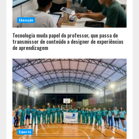
Educação
Tecnologia muda papel do professor, que passa de
transmissor de conteúdo a designer de experiências
de aprendizagem
Esporte