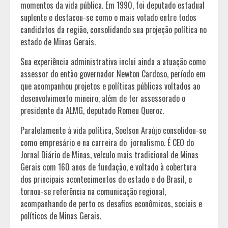
momentos da vida pública. Em 1990, foi deputado estadual
suplente e destacou-se como o mais votado entre todos
candidatos da região, consolidando sua projeção política no
estado de Minas Gerais.
Sua experiência administrativa inclui ainda a atuação como
assessor do então governador Newton Cardoso, período em
que acompanhou projetos e políticas públicas voltados ao
desenvolvimento mineiro, além de ter assessorado o
presidente da ALMG, deputado Romeu Queroz.
Paralelamente à vida política, Soelson Araújo consolidou-se
como empresário e na carreira do jornalismo. É CEO do
Jornal Diário de Minas, veículo mais tradicional de Minas
Gerais com 160 anos de fundação, e voltado à cobertura
dos principais acontecimentos do estado e do Brasil, e
tornou-se referência na comunicação regional,
acompanhando de perto os desafios econômicos, sociais e
políticos de Minas Gerais.