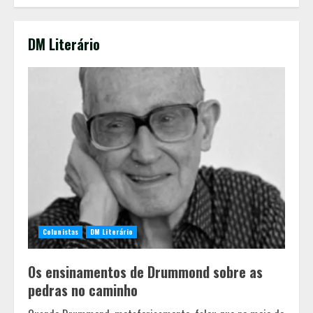
DM Literário
Colunistas
DM Literário
Os ensinamentos de Drummond sobre as
pedras no caminho