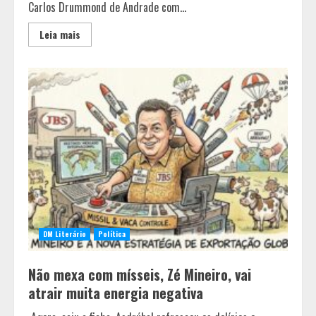
Carlos Drummond de Andrade com...
Leia mais
DM Literário
Política
Não mexa com mísseis, Zé Mineiro, vai
atrair muita energia negativa