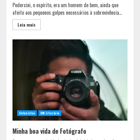
Pedercini, o espírito, era um homem de bem, ainda que
afeito aos pequenos golpes necessários à sobrevivência...
Leia mais
Colunistas
DM Literário
Minha boa vida de Fotógrafo