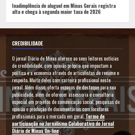
Inadimplência de aluguel em Minas Gerais registra
alta e chega à segunda maior taxa de 2026
CREDIBILIDADE
O jornal Diário de Minas oferece ao seus leitores notícias
de credibilidade, com opinião própria que impactam a
política e a economia através de articulistas de renome e
respeito. Muito deles com carreira profissional neste
jornal. Além disso, oferta espaços de destaque para sua
publicidade, além de oferecer assessoria e consultoria
especial em projetos de comunicação social, pesquisas de
opinião e produção de documentários com locutores
profissionais para o mercado em geral.
Termo de
participação no Jornalismo Colaborativo do Jornal
Diário de Minas On-line