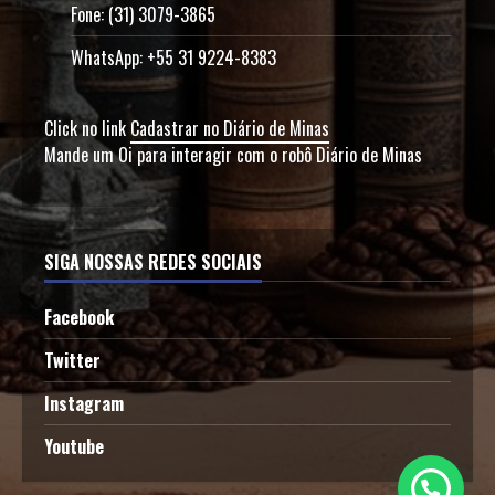
Fone: (31) 3079-3865
WhatsApp: +55 31 9224-8383
Click no link
Cadastrar no Diário de Minas
Mande um Oi para interagir com o robô Diário de Minas
SIGA NOSSAS REDES SOCIAIS
Facebook
Twitter
Instagram
Youtube