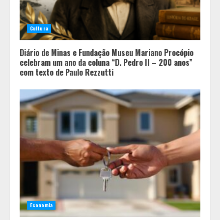
Cultura
Diário de Minas e Fundação Museu Mariano Procópio
celebram um ano da coluna “D. Pedro II – 200 anos”
com texto de Paulo Rezzutti
Economia