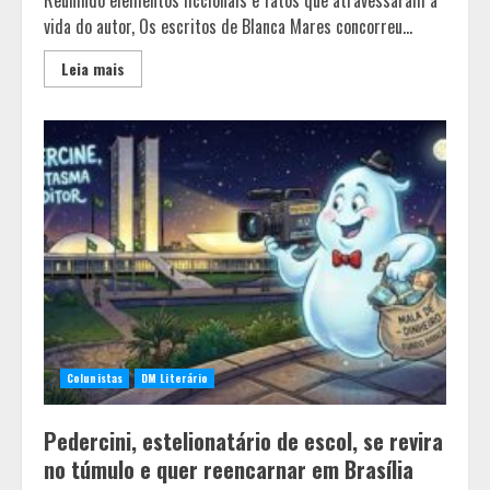
vida do autor, Os escritos de Blanca Mares concorreu...
Leia mais
Colunistas
DM Literário
Pedercini, estelionatário de escol, se revira
no túmulo e quer reencarnar em Brasília