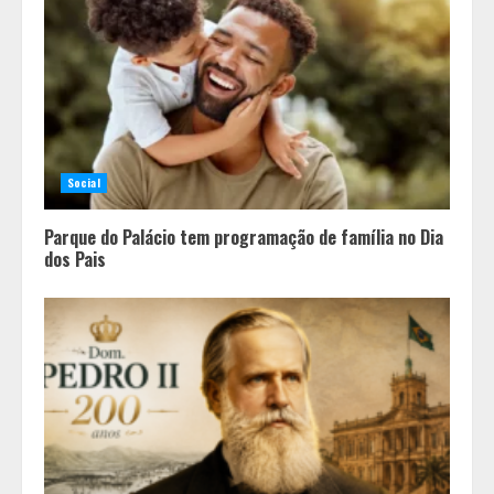
Social
Parque do Palácio tem programação de família no Dia
dos Pais