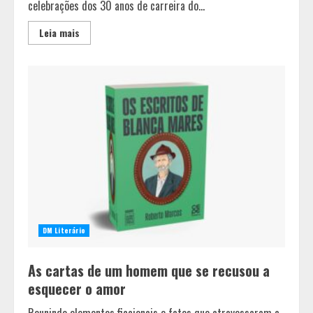
celebrações dos 30 anos de carreira do...
Leia mais
DM Literário
As cartas de um homem que se recusou a
esquecer o amor
Reunindo elementos ficcionais e fatos que atravessaram a