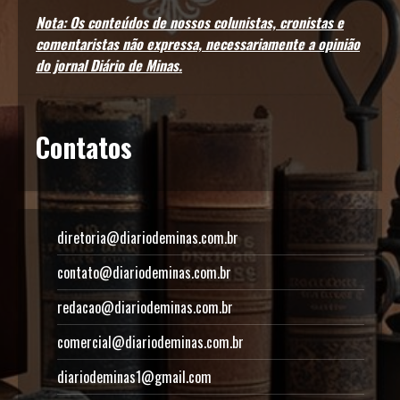
Nota: Os conteúdos de nossos colunistas, cronistas e
comentaristas não expressa, necessariamente a opinião
do jornal Diário de Minas.
Contatos
diretoria@diariodeminas.com.br
contato@diariodeminas.com.br
redacao@diariodeminas.com.br
comercial@diariodeminas.com.br
diariodeminas1@gmail.com