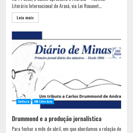
Literário Internacional de Araxá, via Lei Rouanet...
Leia mais
Cultura
DM Literário
Drummond e a produção jornalística
Para fechar o mês de abril, em que abordamos a relação de