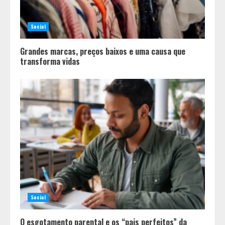
Social
Grandes marcas, preços baixos e uma causa que
transforma vidas
Social
O esgotamento parental e os “pais perfeitos” da