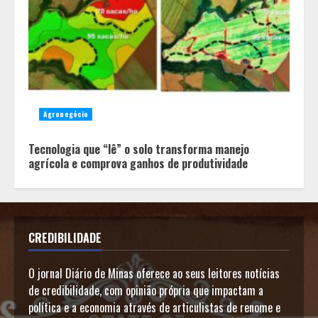
Agronegócio
Tecnologia que “lê” o solo transforma manejo
agrícola e comprova ganhos de produtividade
CREDIBILIDADE
O jornal Diário de Minas oferece ao seus leitores notícias
de credibilidade, com opinião própria que impactam a
política e a economia através de articulistas de renome e