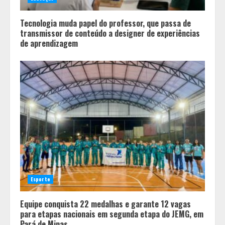
comprova ganhos de produtividade
4
Tecnologia muda papel do professor, que passa de
transmissor de conteúdo a designer de experiências
de aprendizagem
Esporte
Equipe conquista 22 medalhas e garante 12 vagas
para etapas nacionais em segunda etapa do JEMG, em
Pará de Minas