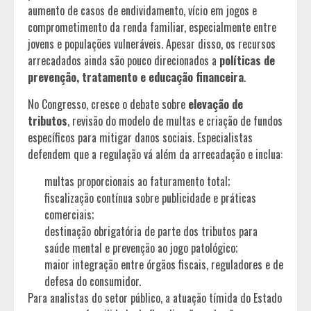
aumento de casos de endividamento, vício em jogos e
comprometimento da renda familiar, especialmente entre
jovens e populações vulneráveis. Apesar disso, os recursos
arrecadados ainda são pouco direcionados a
políticas de
prevenção, tratamento e educação financeira
.
No Congresso, cresce o debate sobre
elevação de
tributos
, revisão do modelo de multas e criação de fundos
específicos para mitigar danos sociais. Especialistas
defendem que a regulação vá além da arrecadação e inclua:
multas proporcionais ao faturamento total;
fiscalização contínua sobre publicidade e práticas
comerciais;
destinação obrigatória de parte dos tributos para
saúde mental e prevenção ao jogo patológico;
maior integração entre órgãos fiscais, reguladores e de
defesa do consumidor.
Para analistas do setor público, a atuação tímida do Estado