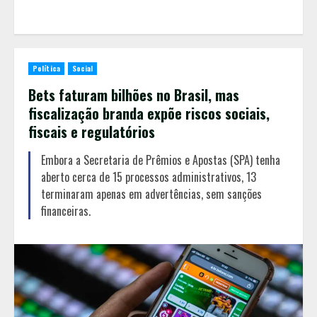
Política
Social
Bets faturam bilhões no Brasil, mas
fiscalização branda expõe riscos sociais,
fiscais e regulatórios
Embora a Secretaria de Prêmios e Apostas (SPA) tenha
aberto cerca de 15 processos administrativos, 13
terminaram apenas em advertências, sem sanções
financeiras.