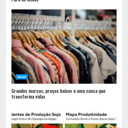
Social
Grandes marcas, preços baixos e uma causa que
transforma vidas