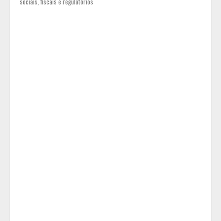
sociais, fiscais e regulatórios