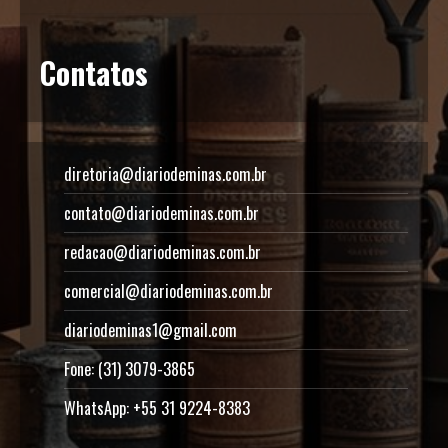
Contatos
diretoria@diariodeminas.com.br
contato@diariodeminas.com.br
redacao@diariodeminas.com.br
comercial@diariodeminas.com.br
diariodeminas1@gmail.com
Fone: (31) 3079-3865
WhatsApp: +55 31 9224-8383