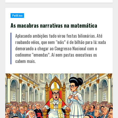
Política
As macabras narrativas na matemática
Aplacando ambições tudo virou festas bilionárias. Até
roubando véios, que nem “nóis” é de bilhão para lá; nada
demorando a chegar ao Congresso Nacional com o
codinome “emendas”. Aí nem pastas executivas os
cabem mais.