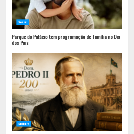
Social
Parque do Palácio tem programação de família no Dia
dos Pais
Cultura