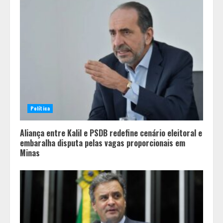
Política
Aliança entre Kalil e PSDB redefine cenário eleitoral e
embaralha disputa pelas vagas proporcionais em
Minas