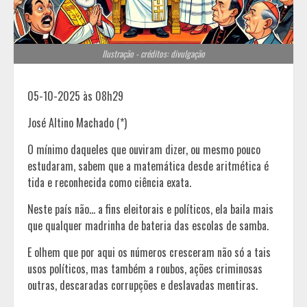
Ilustração - créditos: divulgação
05-10-2025 às 08h29
José Altino Machado (*)
O mínimo daqueles que ouviram dizer, ou mesmo pouco
estudaram, sabem que a matemática desde aritmética é
tida e reconhecida como ciência exata.
Neste país não… a fins eleitorais e políticos, ela baila mais
que qualquer madrinha de bateria das escolas de samba.
E olhem que por aqui os números cresceram não só a tais
usos políticos, mas também a roubos, ações criminosas
outras, descaradas corrupções e deslavadas mentiras.