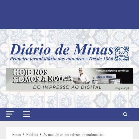
Primary
Menu
Home
Política
As macabras narrativas na matemática