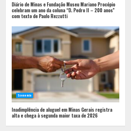
Diário de Minas e Fundação Museu Mariano Procópio
celebram um ano da coluna “D. Pedro II – 200 anos”
com texto de Paulo Rezzutti
Economia
Inadimplência de aluguel em Minas Gerais registra
alta e chega à segunda maior taxa de 2026