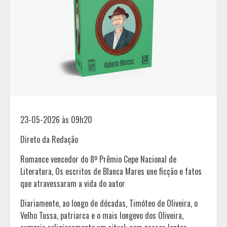
23-05-2026 às 09h20
Direto da Redação
Romance vencedor do 8º Prêmio Cepe Nacional de
Literatura, Os escritos de Blanca Mares une ficção e fatos
que atravessaram a vida do autor
Diariamente, ao longo de décadas, Timóteo de Oliveira, o
Velho Tussa, patriarca e o mais longevo dos Oliveira,