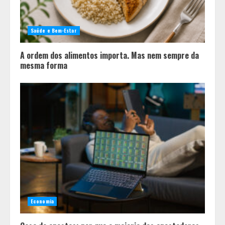
Saúde e Bem-Estar
A ordem dos alimentos importa. Mas nem sempre da
mesma forma
Economia