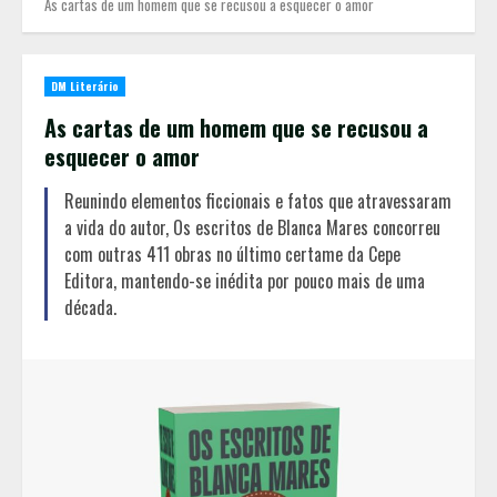
As cartas de um homem que se recusou a esquecer o amor
DM Literário
As cartas de um homem que se recusou a
esquecer o amor
Reunindo elementos ficcionais e fatos que atravessaram
a vida do autor, Os escritos de Blanca Mares concorreu
com outras 411 obras no último certame da Cepe
Editora, mantendo-se inédita por pouco mais de uma
década.