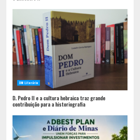
DM Literário
D. Pedro II e a cultura hebraica traz grande
contribuição para a historiografia