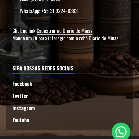
WhatsApp: +55 31 9224-8383
Click no link
Cadastrar no Diário de Minas
Mande um Oi para interagir com o robô Diário de Minas
SIGA NOSSAS REDES SOCIAIS
Facebook
Twitter
Instagram
Youtube