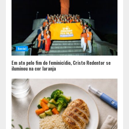
Social
Em ato pelo fim do feminicídio, Cristo Redentor se
iluminou na cor laranja