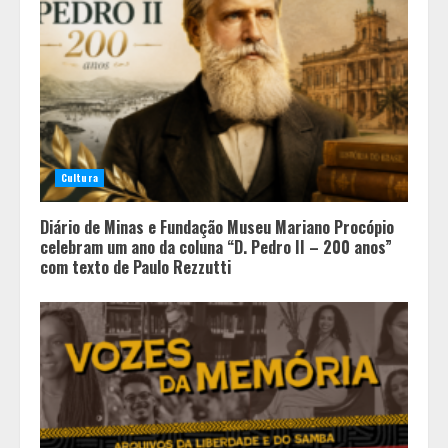
Cultura
Diário de Minas e Fundação Museu Mariano Procópio
celebram um ano da coluna “D. Pedro II – 200 anos”
com texto de Paulo Rezzutti