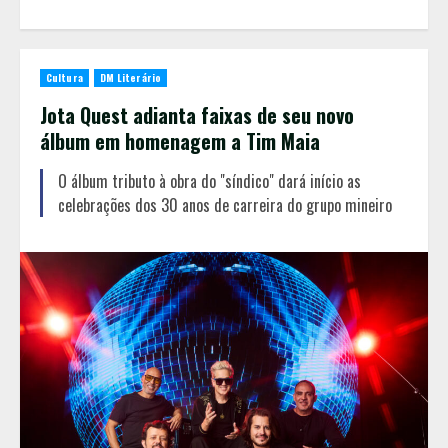
Cultura
DM Literário
Jota Quest adianta faixas de seu novo
álbum em homenagem a Tim Maia
O álbum tributo à obra do "síndico" dará início as
celebrações dos 30 anos de carreira do grupo mineiro