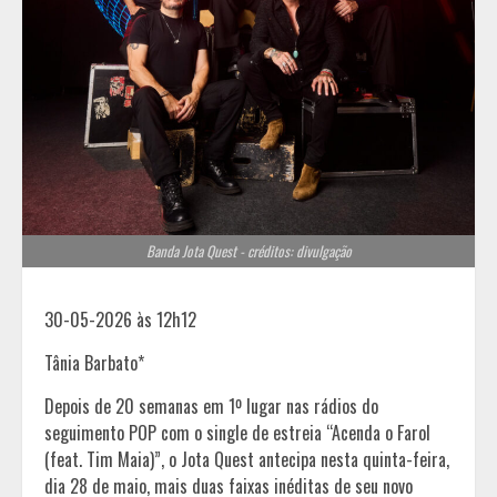
Banda Jota Quest - créditos: divulgação
30-05-2026 às 12h12
Tânia Barbato*
Depois de 20 semanas em 1º lugar nas rádios do
seguimento POP com o single de estreia “Acenda o Farol
(feat. Tim Maia)”, o Jota Quest antecipa nesta quinta-feira,
dia 28 de maio, mais duas faixas inéditas de seu novo