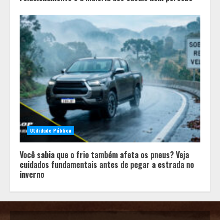
Utilidade Pública
Você sabia que o frio também afeta os pneus? Veja
cuidados fundamentais antes de pegar a estrada no
inverno