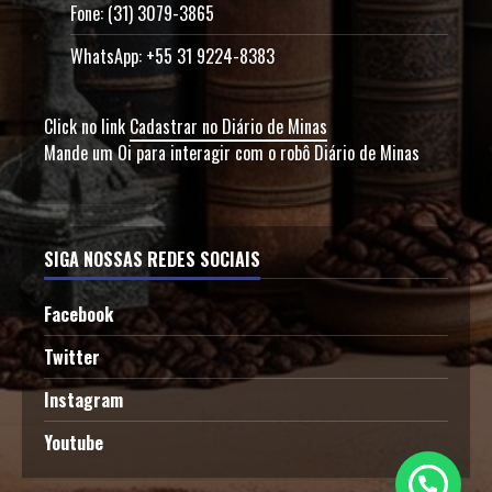
Fone: (31) 3079-3865
WhatsApp: +55 31 9224-8383
Click no link
Cadastrar no Diário de Minas
Mande um Oi para interagir com o robô Diário de Minas
SIGA NOSSAS REDES SOCIAIS
Facebook
Twitter
Instagram
Youtube