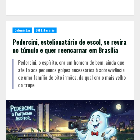
Colunistas
DM Literário
Pedercini, estelionatário de escol, se revira
no túmulo e quer reencarnar em Brasília
Pedercini, o espírito, era um homem de bem, ainda que
afeito aos pequenos golpes necessários à sobrevivência
de uma família de oito irmãos, da qual era o mais velho
da trupe