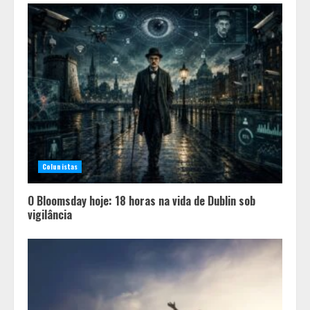
Colunistas
O Bloomsday hoje: 18 horas na vida de Dublin sob
vigilância
Equipe conquista 22 medalhas e