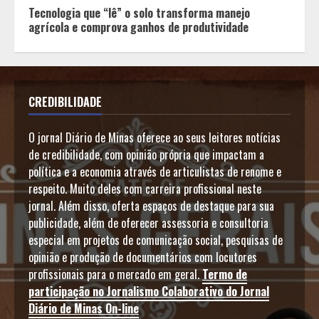
Tecnologia que “lê” o solo transforma manejo
agrícola e comprova ganhos de produtividade
CREDIBILIDADE
O jornal Diário de Minas oferece ao seus leitores notícias
de credibilidade, com opinião própria que impactam a
política e a economia através de articulistas de renome e
respeito. Muito deles com carreira profissional neste
jornal. Além disso, oferta espaços de destaque para sua
publicidade, além de oferecer assessoria e consultoria
especial em projetos de comunicação social, pesquisas de
opinião e produção de documentários com locutores
profissionais para o mercado em geral.
Termo de
participação no Jornalismo Colaborativo do Jornal
Diário de Minas On-line