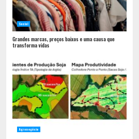
Social
Grandes marcas, preços baixos e uma causa que
transforma vidas
Agronegócio