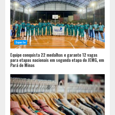
Esporte
Equipe conquista 22 medalhas e garante 12 vagas
para etapas nacionais em segunda etapa do JEMG, em
Pará de Minas