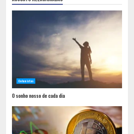
Colunistas
O sonho nosso de cada dia