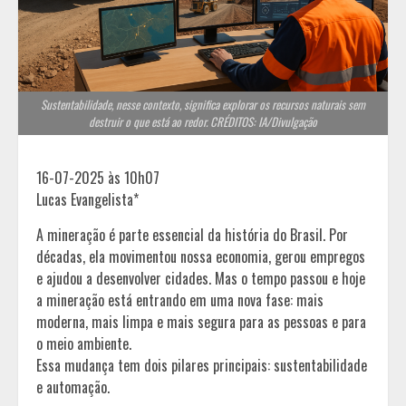
Sustentabilidade, nesse contexto, significa explorar os recursos naturais sem
destruir o que está ao redor. CRÉDITOS: IA/Divulgação
16-07-2025 às 10h07
Lucas Evangelista*
A mineração é parte essencial da história do Brasil. Por
décadas, ela movimentou nossa economia, gerou empregos
e ajudou a desenvolver cidades. Mas o tempo passou e hoje
a mineração está entrando em uma nova fase: mais
moderna, mais limpa e mais segura para as pessoas e para
o meio ambiente.
Essa mudança tem dois pilares principais: sustentabilidade
e automação.