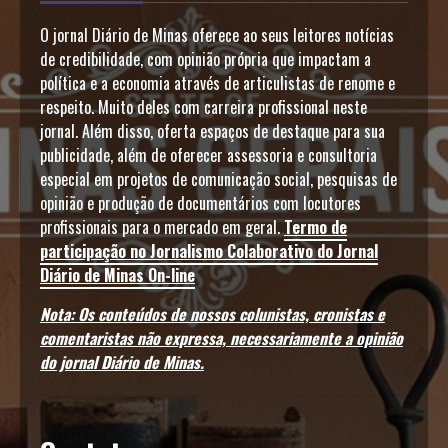
O jornal Diário de Minas oferece ao seus leitores notícias
de credibilidade, com opinião própria que impactam a
política e a economia através de articulistas de renome e
respeito. Muito deles com carreira profissional neste
jornal. Além disso, oferta espaços de destaque para sua
publicidade, além de oferecer assessoria e consultoria
especial em projetos de comunicação social, pesquisas de
opinião e produção de documentários com locutores
profissionais para o mercado em geral.
Termo de
participação no Jornalismo Colaborativo do Jornal
Diário de Minas On-line
Nota: Os conteúdos de nossos colunistas, cronistas e
comentaristas não expressa, necessariamente a opinião
do jornal Diário de Minas.