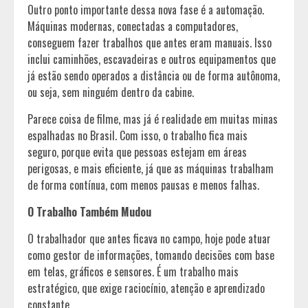
Outro ponto importante dessa nova fase é a automação.
Máquinas modernas, conectadas a computadores,
conseguem fazer trabalhos que antes eram manuais. Isso
inclui caminhões, escavadeiras e outros equipamentos que
já estão sendo operados a distância ou de forma autônoma,
ou seja, sem ninguém dentro da cabine.
Parece coisa de filme, mas já é realidade em muitas minas
espalhadas no Brasil. Com isso, o trabalho fica mais
seguro, porque evita que pessoas estejam em áreas
perigosas, e mais eficiente, já que as máquinas trabalham
de forma contínua, com menos pausas e menos falhas.
O Trabalho Também Mudou
O trabalhador que antes ficava no campo, hoje pode atuar
como gestor de informações, tomando decisões com base
em telas, gráficos e sensores. É um trabalho mais
estratégico, que exige raciocínio, atenção e aprendizado
constante.