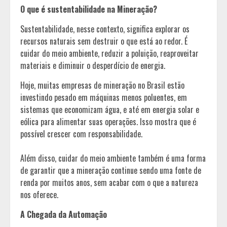
O que é sustentabilidade na Mineração?
Sustentabilidade, nesse contexto, significa explorar os
recursos naturais sem destruir o que está ao redor. É
cuidar do meio ambiente, reduzir a poluição, reaproveitar
materiais e diminuir o desperdício de energia.
Hoje, muitas empresas de mineração no Brasil estão
investindo pesado em máquinas menos poluentes, em
sistemas que economizam água, e até em energia solar e
eólica para alimentar suas operações. Isso mostra que é
possível crescer com responsabilidade.
Além disso, cuidar do meio ambiente também é uma forma
de garantir que a mineração continue sendo uma fonte de
renda por muitos anos, sem acabar com o que a natureza
nos oferece.
A Chegada da Automação