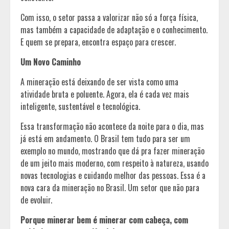
Com isso, o setor passa a valorizar não só a força física,
mas também a capacidade de adaptação e o conhecimento.
E quem se prepara, encontra espaço para crescer.
Um Novo Caminho
A mineração está deixando de ser vista como uma
atividade bruta e poluente. Agora, ela é cada vez mais
inteligente, sustentável e tecnológica.
Essa transformação não acontece da noite para o dia, mas
já está em andamento. O Brasil tem tudo para ser um
exemplo no mundo, mostrando que dá pra fazer mineração
de um jeito mais moderno, com respeito à natureza, usando
novas tecnologias e cuidando melhor das pessoas. Essa é a
nova cara da mineração no Brasil. Um setor que não para
de evoluir.
Porque minerar bem é minerar com cabeça, com