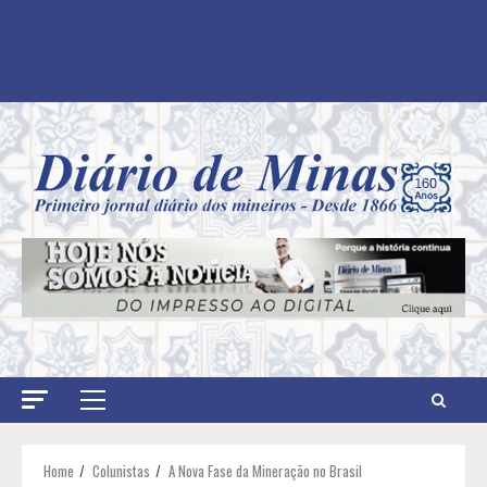
Primary
Menu
Home
Colunistas
A Nova Fase da Mineração no Brasil