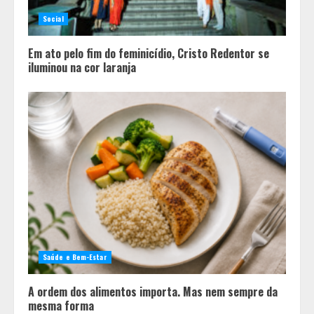
Social
Em ato pelo fim do feminicídio, Cristo Redentor se
iluminou na cor laranja
Saúde e Bem-Estar
A ordem dos alimentos importa. Mas nem sempre da
mesma forma