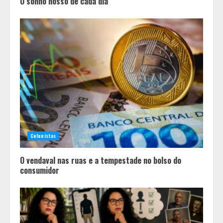
O sonho nosso de cada dia
Colunistas
O vendaval nas ruas e a tempestade no bolso do
consumidor