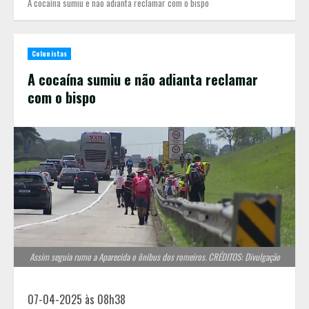
A cocaína sumiu e não adianta reclamar com o bispo
Colunistas
A cocaína sumiu e não adianta reclamar
com o bispo
Assim seguia rumo a Aparecida o ônibus dos romeiros. CRÉDITOS: Divulgação
07-04-2025 às 08h38