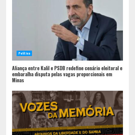
Política
Aliança entre Kalil e PSDB redefine cenário eleitoral e
embaralha disputa pelas vagas proporcionais em
Minas