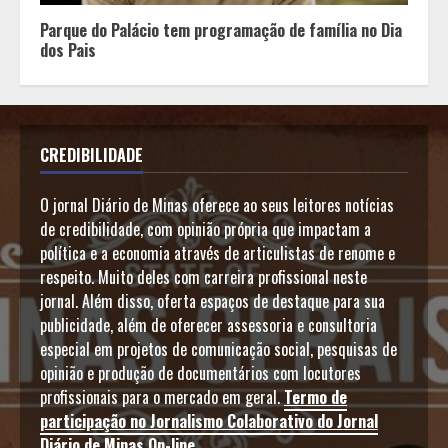
Parque do Palácio tem programação de família no Dia
dos Pais
CREDIBILIDADE
O jornal Diário de Minas oferece ao seus leitores notícias
de credibilidade, com opinião própria que impactam a
política e a economia através de articulistas de renome e
respeito. Muito deles com carreira profissional neste
jornal. Além disso, oferta espaços de destaque para sua
publicidade, além de oferecer assessoria e consultoria
especial em projetos de comunicação social, pesquisas de
opinião e produção de documentários com locutores
profissionais para o mercado em geral.
Termo de
participação no Jornalismo Colaborativo do Jornal
Diário de Minas On-line