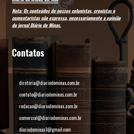
Nota: Os conteúdos de nossos colunistas, cronistas e
comentaristas não expressa, necessariamente a opinião
do jornal Diário de Minas.
Contatos
diretoria@diariodeminas.com.br
contato@diariodeminas.com.br
redacao@diariodeminas.com.br
comercial@diariodeminas.com.br
diariodeminas1@gmail.com