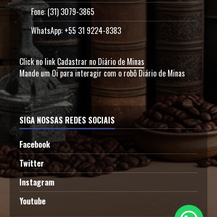
Fone: (31) 3079-3865
WhatsApp: +55 31 9224-8383
Click no link
Cadastrar no Diário de Minas
Mande um Oi para interagir com o robô Diário de Minas
SIGA NOSSAS REDES SOCIAIS
Facebook
Twitter
Instagram
Youtube