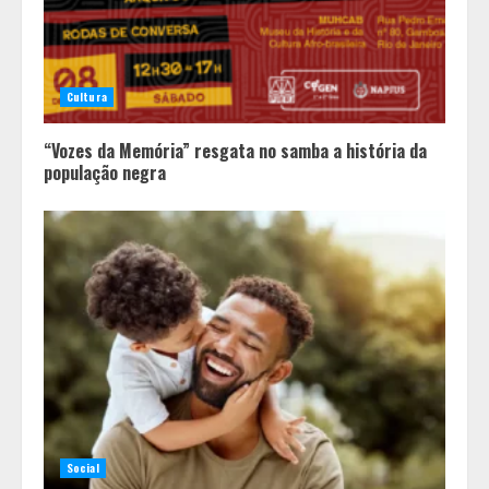
Cultura
“Vozes da Memória” resgata no samba a história da
população negra
Social