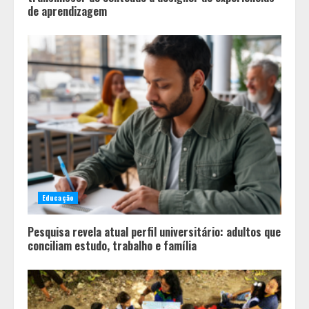
de aprendizagem
Educação
Pesquisa revela atual perfil universitário: adultos que
conciliam estudo, trabalho e família