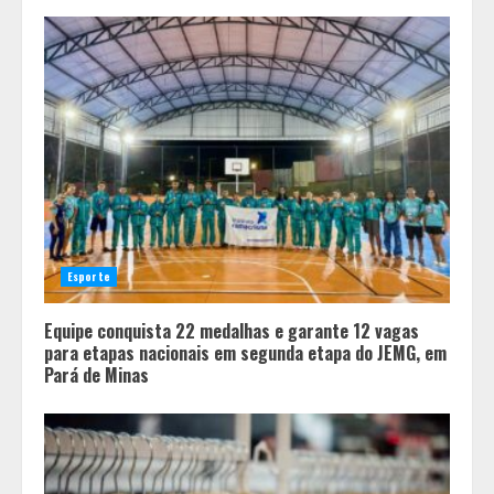
Esporte
Equipe conquista 22 medalhas e garante 12 vagas
para etapas nacionais em segunda etapa do JEMG, em
Pará de Minas