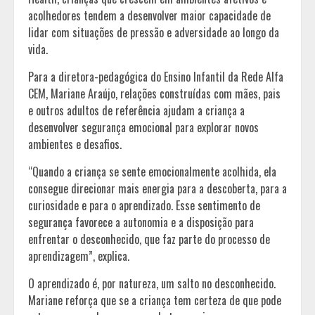
acolhedores tendem a desenvolver maior capacidade de
lidar com situações de pressão e adversidade ao longo da
vida.
Para a diretora-pedagógica do Ensino Infantil da Rede Alfa
CEM, Mariane Araújo, relações construídas com mães, pais
e outros adultos de referência ajudam a criança a
desenvolver segurança emocional para explorar novos
ambientes e desafios.
“Quando a criança se sente emocionalmente acolhida, ela
consegue direcionar mais energia para a descoberta, para a
curiosidade e para o aprendizado. Esse sentimento de
segurança favorece a autonomia e a disposição para
enfrentar o desconhecido, que faz parte do processo de
aprendizagem”, explica.
O aprendizado é, por natureza, um salto no desconhecido.
Mariane reforça que se a criança tem certeza de que pode