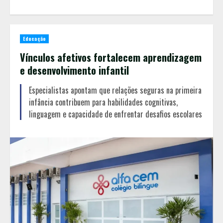
Educação
Vínculos afetivos fortalecem aprendizagem
e desenvolvimento infantil
Especialistas apontam que relações seguras na primeira
infância contribuem para habilidades cognitivas,
linguagem e capacidade de enfrentar desafios escolares