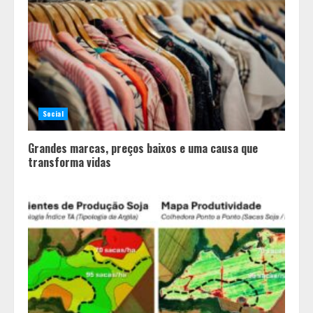
Social
Grandes marcas, preços baixos e uma causa que
transforma vidas