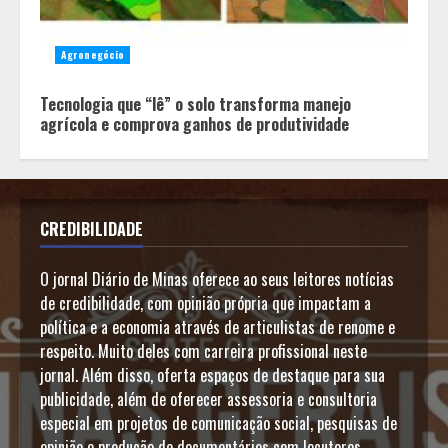
Agronegócio
Tecnologia que “lê” o solo transforma manejo
agrícola e comprova ganhos de produtividade
CREDIBILIDADE
O jornal Diário de Minas oferece ao seus leitores notícias
de credibilidade, com opinião própria que impactam a
política e a economia através de articulistas de renome e
respeito. Muito deles com carreira profissional neste
jornal. Além disso, oferta espaços de destaque para sua
publicidade, além de oferecer assessoria e consultoria
especial em projetos de comunicação social, pesquisas de
opinião e produção de documentários com locutores