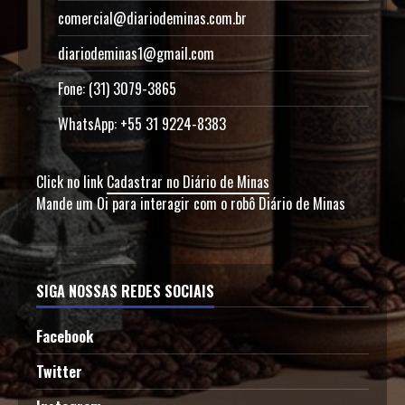
comercial@diariodeminas.com.br
diariodeminas1@gmail.com
Fone: (31) 3079-3865
WhatsApp: +55 31 9224-8383
Click no link
Cadastrar no Diário de Minas
Mande um Oi para interagir com o robô Diário de Minas
SIGA NOSSAS REDES SOCIAIS
Facebook
Twitter