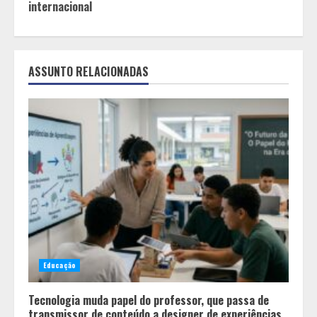
internacional
ASSUNTO RELACIONADAS
Educação
Tecnologia muda papel do professor, que passa de
transmissor de conteúdo a designer de experiências