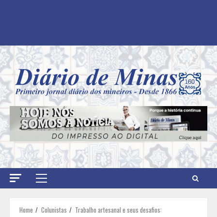
Primary
Menu
Home
Colunistas
Trabalho artesanal e seus desafios: