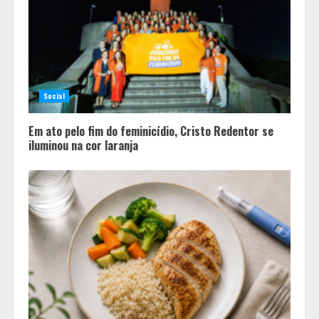
Social
Em ato pelo fim do feminicídio, Cristo Redentor se
iluminou na cor laranja