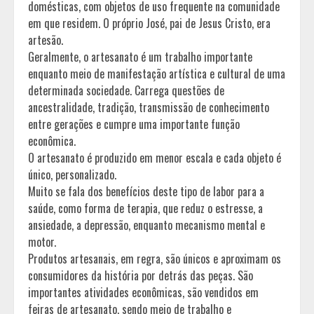
domésticas, com objetos de uso frequente na comunidade
em que residem. O próprio José, pai de Jesus Cristo, era
artesão.
Geralmente, o artesanato é um trabalho importante
enquanto meio de manifestação artística e cultural de uma
determinada sociedade. Carrega questões de
ancestralidade, tradição, transmissão de conhecimento
entre gerações e cumpre uma importante função
econômica.
O artesanato é produzido em menor escala e cada objeto é
único, personalizado.
Muito se fala dos benefícios deste tipo de labor para a
saúde, como forma de terapia, que reduz o estresse, a
ansiedade, a depressão, enquanto mecanismo mental e
motor.
Produtos artesanais, em regra, são únicos e aproximam os
consumidores da história por detrás das peças. São
importantes atividades econômicas, são vendidos em
feiras de artesanato, sendo meio de trabalho e