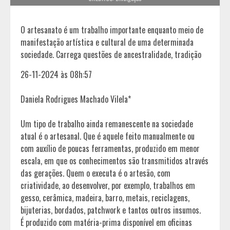
O artesanato é um trabalho importante enquanto meio de
manifestação artística e cultural de uma determinada
sociedade. Carrega questões de ancestralidade, tradição
26-11-2024 às 08h:57
Daniela Rodrigues Machado Vilela*
Um tipo de trabalho ainda remanescente na sociedade
atual é o artesanal. Que é aquele feito manualmente ou
com auxílio de poucas ferramentas, produzido em menor
escala, em que os conhecimentos são transmitidos através
das gerações. Quem o executa é o artesão, com
criatividade, ao desenvolver, por exemplo, trabalhos em
gesso, cerâmica, madeira, barro, metais, reciclagens,
bijuterias, bordados, patchwork e tantos outros insumos.
É produzido com matéria-prima disponível em oficinas