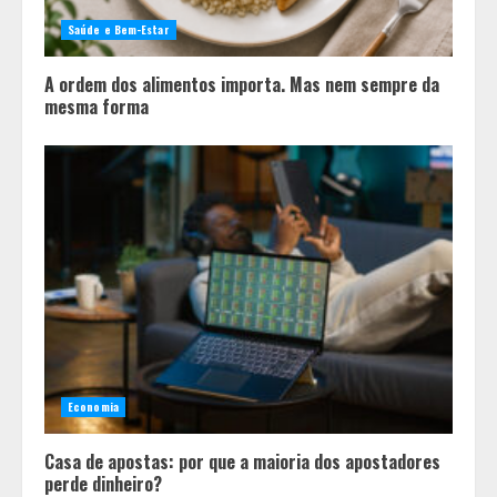
Saúde e Bem-Estar
A ordem dos alimentos importa. Mas nem sempre da
mesma forma
Economia
Casa de apostas: por que a maioria dos apostadores
perde dinheiro?