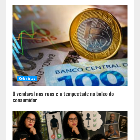
Colunistas
O vendaval nas ruas e a tempestade no bolso do
consumidor