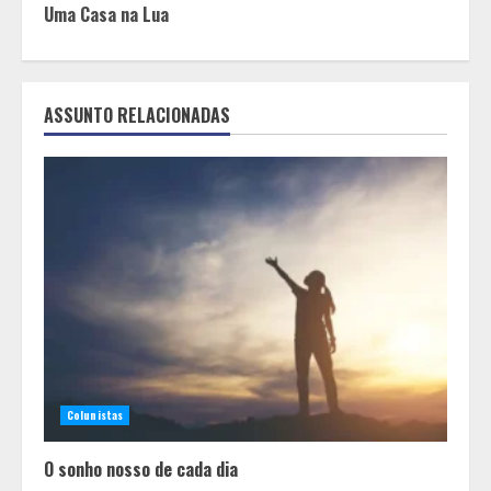
Uma Casa na Lua
ASSUNTO RELACIONADAS
Colunistas
O sonho nosso de cada dia