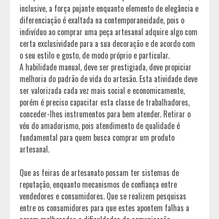
inclusive, a força pujante enquanto elemento de elegância e
diferenciação é exaltada na contemporaneidade, pois o
indivíduo ao comprar uma peça artesanal adquire algo com
certa exclusividade para a sua decoração e de acordo com
o seu estilo e gosto, de modo próprio e particular.
A habilidade manual, deve ser prestigiada, deve propiciar
melhoria do padrão de vida do artesão. Esta atividade deve
ser valorizada cada vez mais social e economicamente,
porém é preciso capacitar esta classe de trabalhadores,
conceder-lhes instrumentos para bem atender. Retirar o
véu do amadorismo, pois atendimento de qualidade é
fundamental para quem busca comprar um produto
artesanal.
Que as feiras de artesanato possam ter sistemas de
reputação, enquanto mecanismos de confiança entre
vendedores e consumidores. Que se realizem pesquisas
entre os consumidores para que estes apontem falhas a