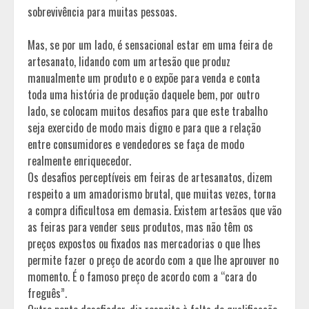
sobrevivência para muitas pessoas.
Mas, se por um lado, é sensacional estar em uma feira de
artesanato, lidando com um artesão que produz
manualmente um produto e o expõe para venda e conta
toda uma história de produção daquele bem, por outro
lado, se colocam muitos desafios para que este trabalho
seja exercido de modo mais digno e para que a relação
entre consumidores e vendedores se faça de modo
realmente enriquecedor.
Os desafios perceptíveis em feiras de artesanatos, dizem
respeito a um amadorismo brutal, que muitas vezes, torna
a compra dificultosa em demasia. Existem artesãos que vão
as feiras para vender seus produtos, mas não têm os
preços expostos ou fixados nas mercadorias o que lhes
permite fazer o preço de acordo com a que lhe aprouver no
momento. É o famoso preço de acordo com a “cara do
freguês”.