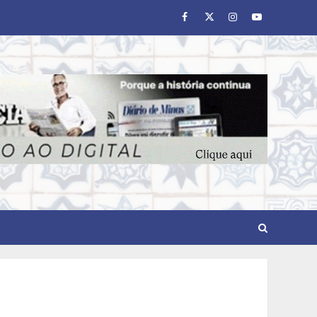
Facebook
Twitter
Instagram
Youtube