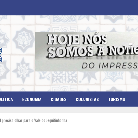
LÍTICA
ECONOMIA
CIDADES
COLUNISTAS
TURISMO
l precisa olhar para o Vale do Jequitinhonha