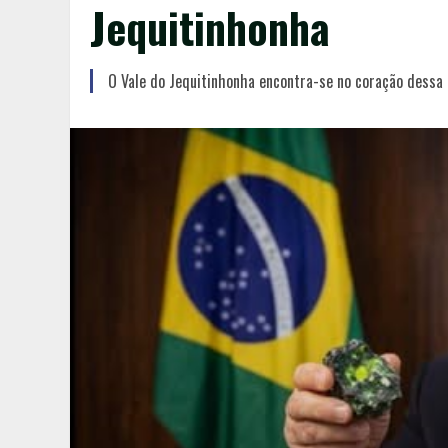
Jequitinhonha
O Vale do Jequitinhonha encontra-se no coração dessa 