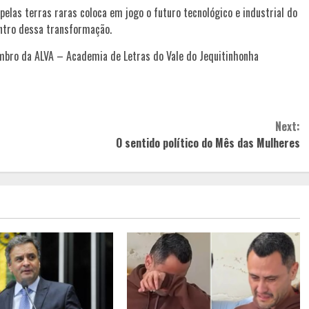
pelas terras raras coloca em jogo o futuro tecnológico e industrial do
entro dessa transformação.
membro da ALVA – Academia de Letras do Vale do Jequitinhonha
Next:
O sentido político do Mês das Mulheres