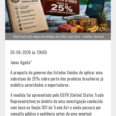
Brasil sob novo ataque de tarifaço dos EUA, o que fazer - créditos: Acrissul
05-06-2026 às 12h00
Jonas Aguila*
A proposta do governo dos Estados Unidos de aplicar uma
sobretaxa de 25% sobre parte dos produtos brasileiros já
mobiliza autoridades e exportadores.
A medida foi apresentada pelo USTR (United States Trade
Representative) no âmbito de uma investigação conduzida
com base na Seção 301 do Trade Act e ainda passará por
consulta pública e audiência antes de uma eventual