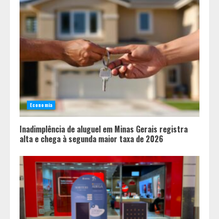
Economia
Inadimplência de aluguel em Minas Gerais registra
alta e chega à segunda maior taxa de 2026