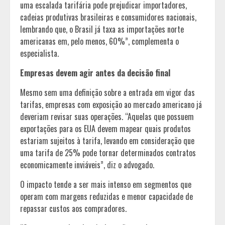
uma escalada tarifária pode prejudicar importadores,
cadeias produtivas brasileiras e consumidores nacionais,
lembrando que, o Brasil já taxa as importações norte
americanas em, pelo menos, 60%”, complementa o
especialista.
Empresas devem agir antes da decisão final
Mesmo sem uma definição sobre a entrada em vigor das
tarifas, empresas com exposição ao mercado americano já
deveriam revisar suas operações. “Aquelas que possuem
exportações para os EUA devem mapear quais produtos
estariam sujeitos à tarifa, levando em consideração que
uma tarifa de 25% pode tornar determinados contratos
economicamente inviáveis”, diz o advogado.
O impacto tende a ser mais intenso em segmentos que
operam com margens reduzidas e menor capacidade de
repassar custos aos compradores.