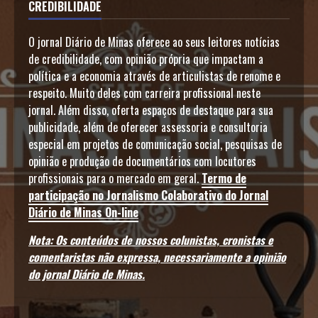
CREDIBILIDADE
O jornal Diário de Minas oferece ao seus leitores notícias
de credibilidade, com opinião própria que impactam a
política e a economia através de articulistas de renome e
respeito. Muito deles com carreira profissional neste
jornal. Além disso, oferta espaços de destaque para sua
publicidade, além de oferecer assessoria e consultoria
especial em projetos de comunicação social, pesquisas de
opinião e produção de documentários com locutores
profissionais para o mercado em geral.
Termo de
participação no Jornalismo Colaborativo do Jornal
Diário de Minas On-line
Nota: Os conteúdos de nossos colunistas, cronistas e
comentaristas não expressa, necessariamente a opinião
do jornal Diário de Minas.