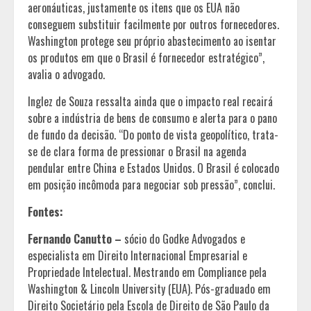
aeronáuticas, justamente os itens que os EUA não
conseguem substituir facilmente por outros fornecedores.
Washington protege seu próprio abastecimento ao isentar
os produtos em que o Brasil é fornecedor estratégico”,
avalia o advogado.
Inglez de Souza ressalta ainda que o impacto real recairá
sobre a indústria de bens de consumo e alerta para o pano
de fundo da decisão. “Do ponto de vista geopolítico, trata-
se de clara forma de pressionar o Brasil na agenda
pendular entre China e Estados Unidos. O Brasil é colocado
em posição incômoda para negociar sob pressão”, conclui.
Fontes:
Fernando Canutto –
sócio do Godke Advogados e
especialista em Direito Internacional Empresarial e
Propriedade Intelectual. Mestrando em Compliance pela
Washington & Lincoln University (EUA). Pós-graduado em
Direito Societário pela Escola de Direito de São Paulo da