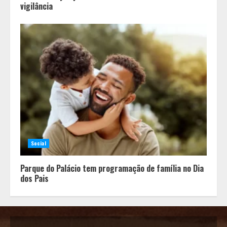
vigilância
Social
Parque do Palácio tem programação de família no Dia
dos Pais