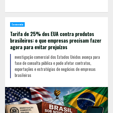
Economia
Tarifa de 25% dos EUA contra produtos
brasileiros: o que empresas precisam fazer
agora para evitar prejuízos
nvestigação comercial dos Estados Unidos avança para
fase de consulta pública e pode afetar contratos,
exportações e estratégias de negócios de empresas
brasileiras