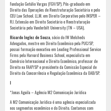
Fundação Getúlio Vargas (FGV/SP). Pós-graduado em
Direito das Operações de Reestruturação Societária e pelo
CEU Law School. LL.M. em Direito Corporativo pelo INSPER –
RJ. Extensão em Direito Societário e Reestruturação
Societária pela Vanderbilt University (TN – USA).
Ricardo Inglez de Souza
, sócio do IW Melcheds
Advogados, mestre em Direito Econômico pela PUC/SP,
possui formação executiva em Leading Professional Service
Firms pela Harvard Business School, especialista em
Comércio Internacional e Direito Econômico, professor de
Direito na FAAP/SP e presidente da Comissão Especial de
Direito da Concorrência e Regulação Econômica da OAB/SP.
I
*Jonas Aguila – Agência M2 Comunicação Jurídica
A M2 Comunicação Jurídica é uma agência especializada
nos segmentos econômico e do Direito. Contamos com