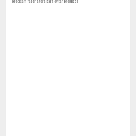
precisam fazer agora para evitar prejuízos