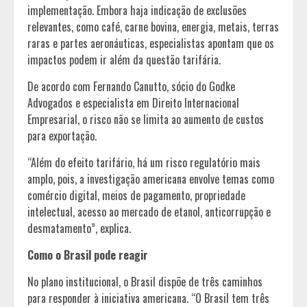
implementação. Embora haja indicação de exclusões
relevantes, como café, carne bovina, energia, metais, terras
raras e partes aeronáuticas, especialistas apontam que os
impactos podem ir além da questão tarifária.
De acordo com Fernando Canutto, sócio do Godke
Advogados e especialista em Direito Internacional
Empresarial, o risco não se limita ao aumento de custos
para exportação.
“Além do efeito tarifário, há um risco regulatório mais
amplo, pois, a investigação americana envolve temas como
comércio digital, meios de pagamento, propriedade
intelectual, acesso ao mercado de etanol, anticorrupção e
desmatamento”, explica.
Como o Brasil pode reagir
No plano institucional, o Brasil dispõe de três caminhos
para responder à iniciativa americana. “O Brasil tem três