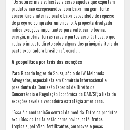
“Os setores mais vulneráveis serão aqueles que exportam
produtos não excepcionados, com baixa margem, forte
concorrência internacional e baixa capacidade de repasse
de preço ao comprador americano. A proposta divulgada
indica exceções importantes para café, carne bovina,
energia, metais, terras raras e partes aeronáuticas, o que
reduz o impacto direto sobre alguns dos principais itens da
pauta exportadora brasileira”, conclui.
A geopolítica por trás das isenções
Para Ricardo Inglez de Souza, sócio do IW Melcheds
Advogados, especialista em Comércio Internacional e
presidente da Comissão Especial de Direito da
Concorrência e Regulação Econômica da OAB/SP, a lista de
exceções revela a verdadeira estratégia americana.
“Essa é a contradição central da medida. Entre os produtos
excluídos da tarifa estão carne bovina, café, frutas
tropicais, petróleo, fertilizantes, aeronaves e peças