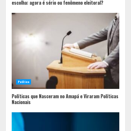
escolha: agora é sério ou fenômeno eleitoral?
Política
Políticas que Nasceram no Amapá e Viraram Políticas
Nacionais