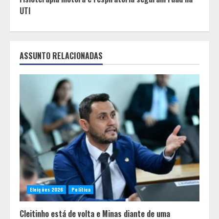
UTI
ASSUNTO RELACIONADAS
Eleições 2026
Política
Cleitinho está de volta e Minas diante de uma