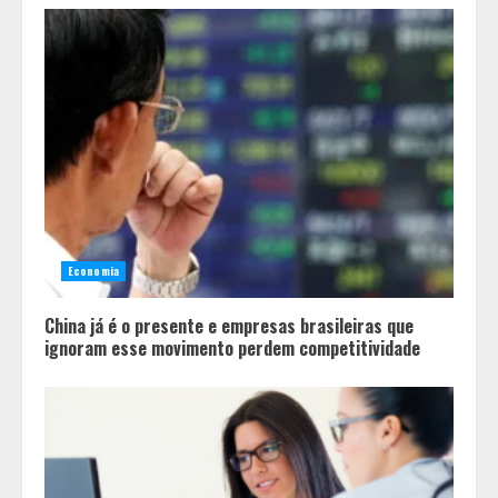
Economia
China já é o presente e empresas brasileiras que
ignoram esse movimento perdem competitividade