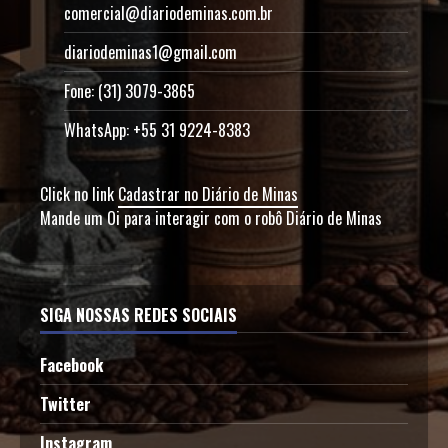
comercial@diariodeminas.com.br
diariodeminas1@gmail.com
Fone: (31) 3079-3865
WhatsApp: +55 31 9224-8383
Click no link
Cadastrar no Diário de Minas
Mande um Oi para interagir com o robô Diário de Minas
SIGA NOSSAS REDES SOCIAIS
Facebook
Twitter
Instagram