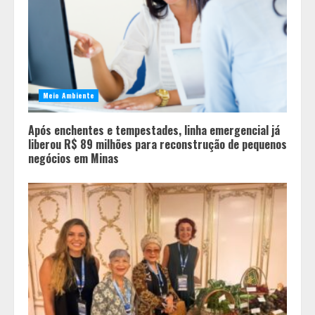
Meio Ambiente
Após enchentes e tempestades, linha emergencial já
liberou R$ 89 milhões para reconstrução de pequenos
negócios em Minas