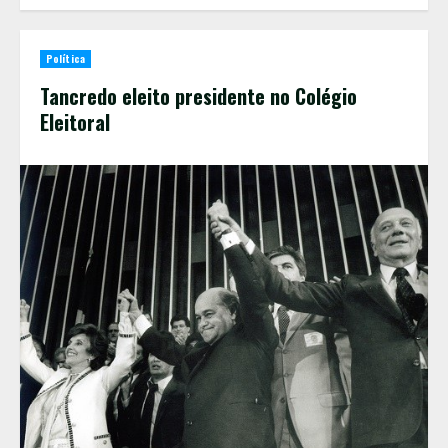
Política
Tancredo eleito presidente no Colégio
Eleitoral