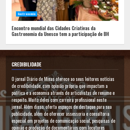
Gastronomia
Encontro mundial das Cidades Criativas da
Gastronomia da Unesco tem a participação de BH
CREDIBILIDADE
O jornal Diário de Minas oferece ao seus leitores notícias
de credibilidade, com opinião própria que impactam a
política e a economia através de articulistas de renome e
respeito. Muito deles com carreira profissional neste
jornal. Além disso, oferta espaços de destaque para sua
publicidade, além de oferecer assessoria e consultoria
especial em projetos de comunicação social, pesquisas de
opinião e produção de documentários com locutores