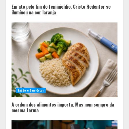
Em ato pelo fim do feminicídio, Cristo Redentor se
iluminou na cor laranja
Saúde e Bem-Estar
A ordem dos alimentos importa. Mas nem sempre da
mesma forma