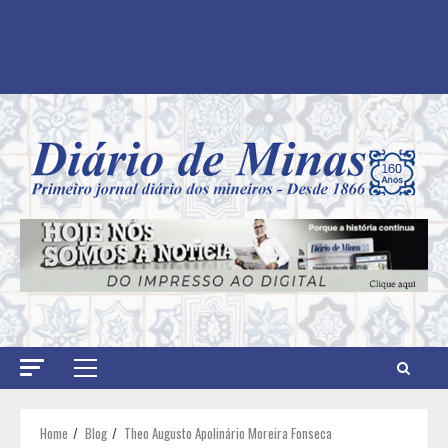
Primary
Menu
Home
Blog
Theo Augusto Apolinário Moreira Fonseca