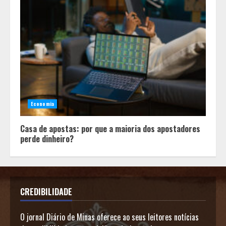
Economia
Casa de apostas: por que a maioria dos apostadores
perde dinheiro?
CREDIBILIDADE
O jornal Diário de Minas oferece ao seus leitores notícias