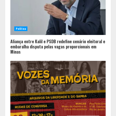
Política
Aliança entre Kalil e PSDB redefine cenário eleitoral e
embaralha disputa pelas vagas proporcionais em
Minas