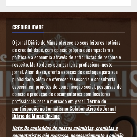
CREDIBILIDADE
O jornal Diário de Minas oferece ao seus leitores notícias
de credibilidade, com opinião própria que impactam a
política e a economia através de articulistas de renome e
respeito. Muito deles com carreira profissional neste
jornal. Além disso, oferta espaços de destaque para sua
publicidade, além de oferecer assessoria e consultoria
especial em projetos de comunicação social, pesquisas de
opinião e produção de documentários com locutores
profissionais para o mercado em geral.
Termo de
participação no Jornalismo Colaborativo do Jornal
Diário de Minas On-line
Nota: Os conteúdos de nossos colunistas, cronistas e
comentaristas não expressa, necessariamente a opinião