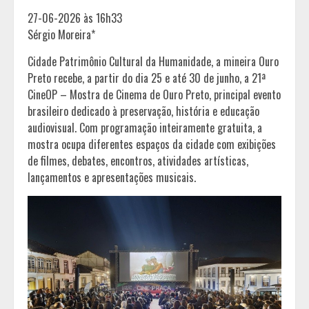
27-06-2026 às 16h33
Sérgio Moreira*
Cidade Patrimônio Cultural da Humanidade, a mineira Ouro
Preto recebe, a partir do dia 25 e até 30 de junho, a 21ª
CineOP – Mostra de Cinema de Ouro Preto, principal evento
brasileiro dedicado à preservação, história e educação
audiovisual. Com programação inteiramente gratuita, a
mostra ocupa diferentes espaços da cidade com exibições
de filmes, debates, encontros, atividades artísticas,
lançamentos e apresentações musicais.