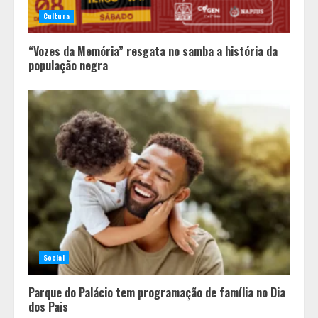
Cultura
“Vozes da Memória” resgata no samba a história da
população negra
Social
Parque do Palácio tem programação de família no Dia
dos Pais