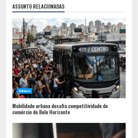
ASSUNTO RELACIONADAS
Cidades
Mobilidade urbana desafia competitividade do
comércio de Belo Horizonte