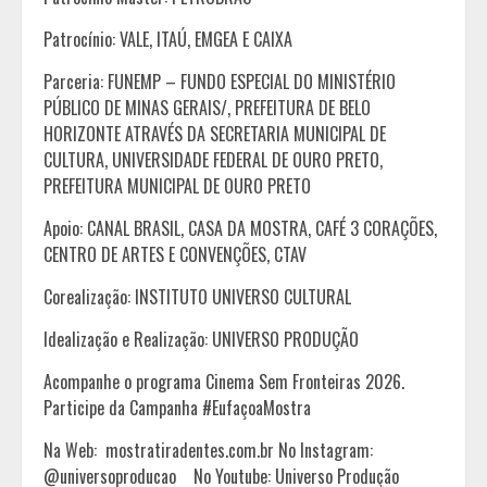
Patrocínio: VALE, ITAÚ, EMGEA E CAIXA
Parceria: FUNEMP – FUNDO ESPECIAL DO MINISTÉRIO
PÚBLICO DE MINAS GERAIS/, PREFEITURA DE BELO
HORIZONTE ATRAVÉS DA SECRETARIA MUNICIPAL DE
CULTURA, UNIVERSIDADE FEDERAL DE OURO PRETO,
PREFEITURA MUNICIPAL DE OURO PRETO
Apoio: CANAL BRASIL, CASA DA MOSTRA, CAFÉ 3 CORAÇÕES,
CENTRO DE ARTES E CONVENÇÕES, CTAV
Corealização: INSTITUTO UNIVERSO CULTURAL
Idealização e Realização: UNIVERSO PRODUÇÃO
Acompanhe o programa Cinema Sem Fronteiras 2026.
Participe da Campanha #EufaçoaMostra
Na Web: mostratiradentes.com.br No Instagram:
@universoproducao No Youtube: Universo Produção