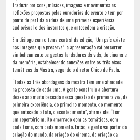
traduzir por sons, músicas, imagens e movimentos as
reflexões propostas pelas curadorias do evento e tem por
ponto de partida a ideia de uma primeira experiência
audiovisual e dos instantes que antecedem a criação.
Em diálogo com o tema central da edição, “Um país existe
nas imagens que preserva”, a apresentação vai percorrer
simbolicamente os gestos fundadores da vida, do cinema e
da memória, estabelecendo conexões entre os três eixos
temáticos da Mostra, segundo o diretor Chico de Paula.
“Todas as três abordagens da mostra têm uma afinidade
na proposta de cada uma. A gente construiu a abertura
desse ano muito baseada nessa questão da primeira vez, da
primeira experiência, do primeiro momento, do momento
que antecede o fato, o acontecimento”, afirma ele. “Tem
um repertório muito amarrado com as temáticas, com
cada tema, com cada momento. Então, a gente vai partir da
criação do mundo, da criação do cinema, da criação da