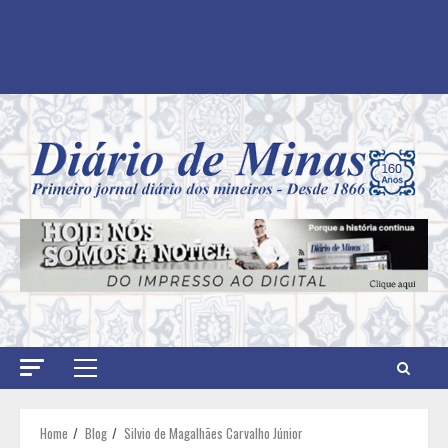
Primary
Menu
Home
Blog
Silvio de Magalhães Carvalho Júnior