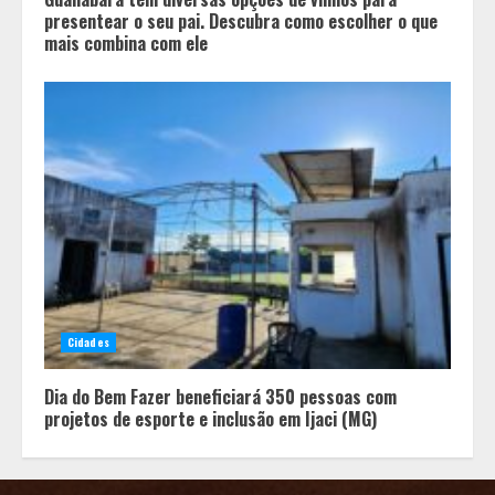
presentear o seu pai. Descubra como escolher o que
mais combina com ele
Cidades
Dia do Bem Fazer beneficiará 350 pessoas com
projetos de esporte e inclusão em Ijaci (MG)