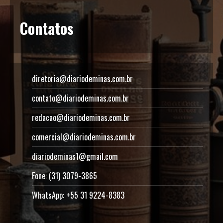
Contatos
diretoria@diariodeminas.com.br
contato@diariodeminas.com.br
redacao@diariodeminas.com.br
comercial@diariodeminas.com.br
diariodeminas1@gmail.com
Fone: (31) 3079-3865
WhatsApp: +55 31 9224-8383