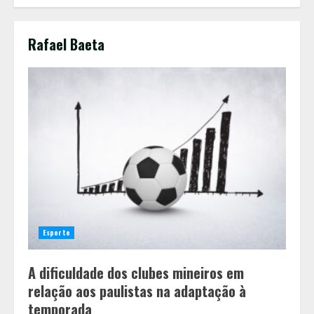
Rafael Baeta
Esporte
A dificuldade dos clubes mineiros em
relação aos paulistas na adaptação à
temporada