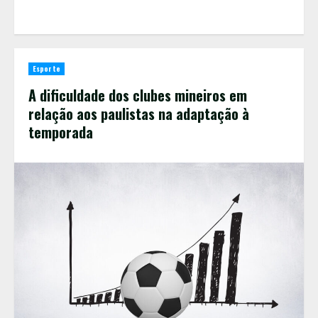
Esporte
A dificuldade dos clubes mineiros em
relação aos paulistas na adaptação à
temporada