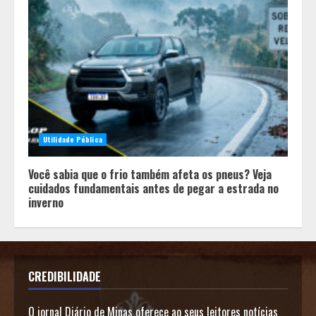
Utilidade Pública
Você sabia que o frio também afeta os pneus? Veja
cuidados fundamentais antes de pegar a estrada no
inverno
CREDIBILIDADE
O jornal Diário de Minas oferece ao seus leitores notícias