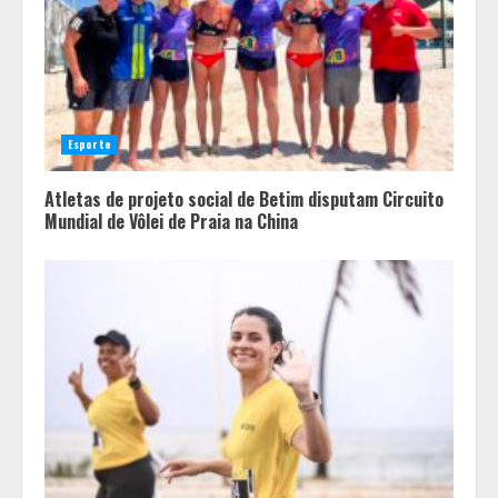
Esporte
Atletas de projeto social de Betim disputam Circuito
Mundial de Vôlei de Praia na China