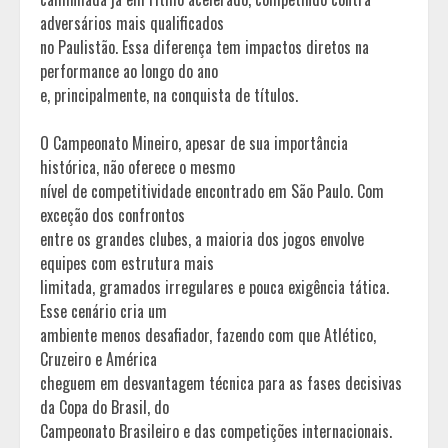
adversários mais qualificados
no Paulistão. Essa diferença tem impactos diretos na
performance ao longo do ano
e, principalmente, na conquista de títulos.
O Campeonato Mineiro, apesar de sua importância
histórica, não oferece o mesmo
nível de competitividade encontrado em São Paulo. Com
exceção dos confrontos
entre os grandes clubes, a maioria dos jogos envolve
equipes com estrutura mais
limitada, gramados irregulares e pouca exigência tática.
Esse cenário cria um
ambiente menos desafiador, fazendo com que Atlético,
Cruzeiro e América
cheguem em desvantagem técnica para as fases decisivas
da Copa do Brasil, do
Campeonato Brasileiro e das competições internacionais.