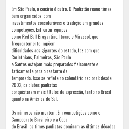
Em São Paulo, o cenário é outro. O Paulistão reúne times
bem organizados, com
investimentos consideráveis e tradição em grandes
competições. Enfrentar equipes
como Red Bull Bragantino, Ituano e Mirassol, que
frequentemente impõem
dificuldades aos gigantes do estado, faz com que
Corinthians, Palmeiras, São Paulo
e Santos estejam mais preparados fisicamente e
taticamente para o restante da
temporada. Isso se reflete no calendário nacional: desde
2002, os clubes paulistas
conquistaram mais títulos de expressão, tanto no Brasil
quanto na América do Sul.
Os números não mentem. Em competições como o
Campeonato Brasileiro e a Copa
do Brasil, os times paulistas dominam as últimas décadas,