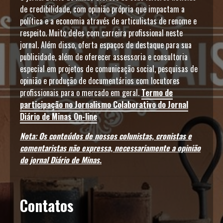
de credibilidade, com opinião própria que impactam a
política e a economia através de articulistas de renome e
respeito. Muito deles com carreira profissional neste
jornal. Além disso, oferta espaços de destaque para sua
publicidade, além de oferecer assessoria e consultoria
especial em projetos de comunicação social, pesquisas de
opinião e produção de documentários com locutores
profissionais para o mercado em geral.
Termo de
participação no Jornalismo Colaborativo do Jornal
Diário de Minas On-line
Nota: Os conteúdos de nossos colunistas, cronistas e
comentaristas não expressa, necessariamente a opinião
do jornal Diário de Minas.
Contatos