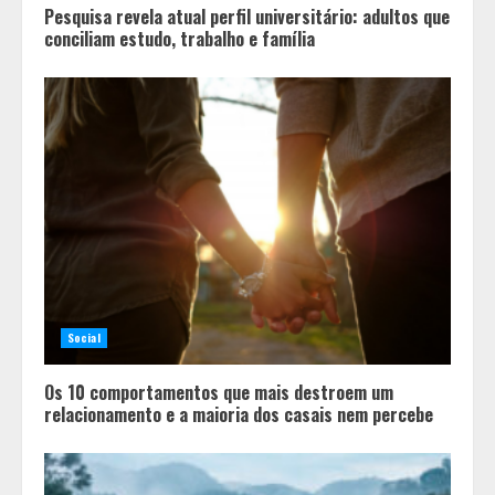
Pesquisa revela atual perfil universitário: adultos que
conciliam estudo, trabalho e família
Social
Os 10 comportamentos que mais destroem um
relacionamento e a maioria dos casais nem percebe