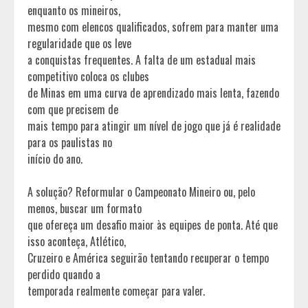
enquanto os mineiros,
mesmo com elencos qualificados, sofrem para manter uma
regularidade que os leve
a conquistas frequentes. A falta de um estadual mais
competitivo coloca os clubes
de Minas em uma curva de aprendizado mais lenta, fazendo
com que precisem de
mais tempo para atingir um nível de jogo que já é realidade
para os paulistas no
início do ano.
A solução? Reformular o Campeonato Mineiro ou, pelo
menos, buscar um formato
que ofereça um desafio maior às equipes de ponta. Até que
isso aconteça, Atlético,
Cruzeiro e América seguirão tentando recuperar o tempo
perdido quando a
temporada realmente começar para valer.